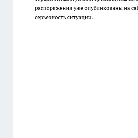
распоряжения уже опубликованы на са
серьезность ситуации.