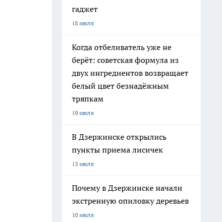
гаджет
18 июля
Когда отбеливатель уже не
берёт: советская формула из
двух ингредиентов возвращает
белый цвет безнадёжным
тряпкам
19 июля
В Дзержинске открылись
пункты приема лисичек
13 июля
Почему в Дзержинске начали
экстренную опиловку деревьев
10 июля