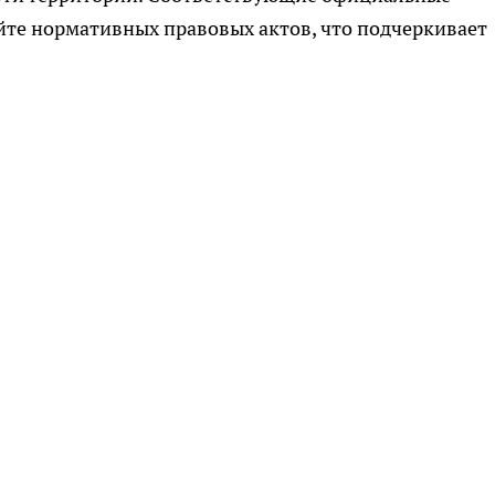
йте нормативных правовых актов, что подчеркивает