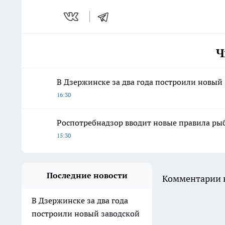
Ч
В Дзержинске за два года построили новый
16:30
Роспотребнадзор вводит новые правила рыбн
15:30
Последние новости
Комментарии н
В Дзержинске за два года
построили новый заводской