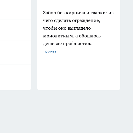
Забор без кирпича и сварки: из
чего сделать ограждение,
чтобы оно выглядело
монолитным, а обошлось
дешевле профнастила
16 июля