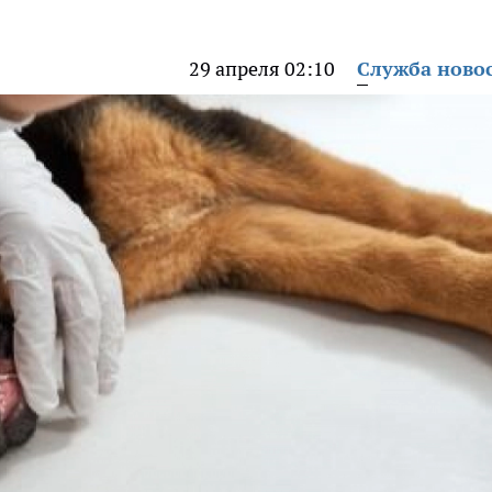
29 апреля 02:10
Служба ново