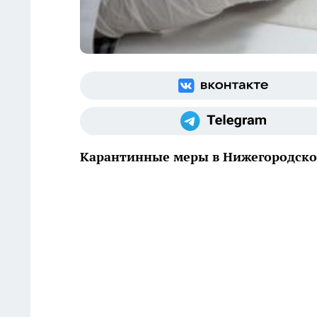
Карантинные меры в Нижегородской