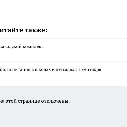
итайте также:
 заводской комплекс
ого питания в школах и детсадах с 1 сентября
а этой странице отключены.