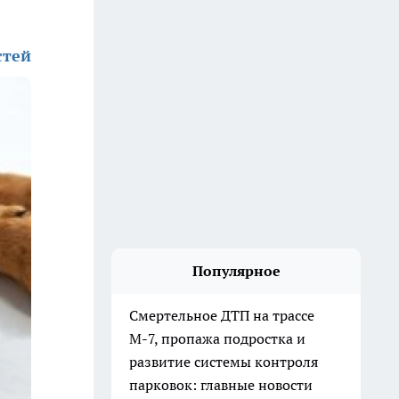
стей
Популярное
Смертельное ДТП на трассе
М-7, пропажа подростка и
развитие системы контроля
парковок: главные новости