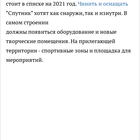
стоит в списке на 2021 год.
Чинить и оснащать
"Спутник" хотят как снаружи, так и изнутри. В
самом строении
должны появиться оборудование и новые
творческие помещения. На прилегающей
территории - спортивные зоны и площадка для
мероприятий.