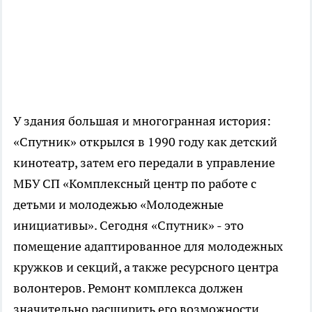
У здания большая и многогранная история:
«Спутник» открылся в 1990 году как детский
кинотеатр, затем его передали в управление
МБУ СП «Комплексный центр по работе с
детьми и молодежью «Молодежные
инициативы». Сегодня «Спутник» - это
помещение адаптированное для молодежных
кружков и секций, а также ресурсного центра
волонтеров. Ремонт комплекса должен
значительно расширить его возможности.