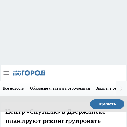
Все новости
Обзорные статьи и пресс-релизы
Заказать реклам
Принять
Центр «Спутник» в Дзержинске
планируют реконструировать