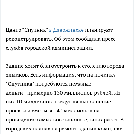
Центр "Спутник"
в Дзержинске
планируют
реконструировать. Об этом сообщила пресс-
служба городской администрации.
Здание хотят благоустроить к столетию города
химиков. Есть информация, что на починку
"Спутника" потребуются немалые
деньги - примерно 150 миллионов рублей. Из
них 10 миллионов пойдут на выполнение
проекта и сметы, а 140 миллионов на
проведение самих восстановительных работ. В
городских планах на ремонт зданий комплекс