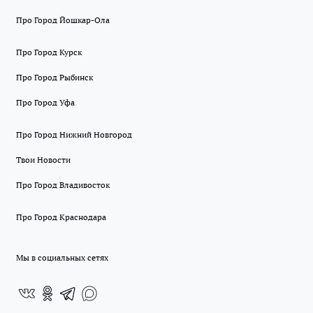
Про Город Йошкар-Ола
Про Город Курск
Про Город Рыбинск
Про Город Уфа
Про Город Нижний Новгород
Твои Новости
Про Город Владивосток
Про Город Краснодара
Мы в социальных сетях