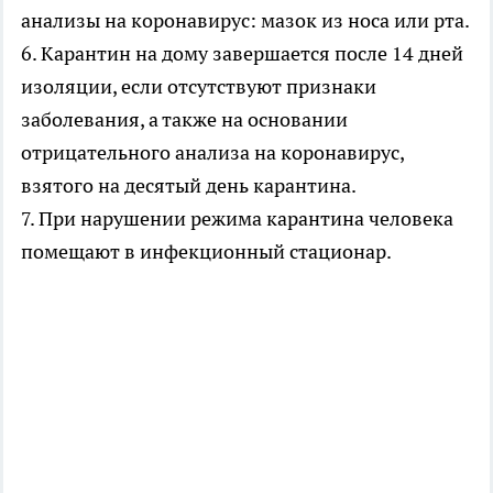
анализы на коронавирус: мазок из носа или рта.
6. Карантин на дому завершается после 14 дней
изоляции, если отсутствуют признаки
заболевания, а также на основании
отрицательного анализа на коронавирус,
взятого на десятый день карантина.
7. При нарушении режима карантина человека
помещают в инфекционный стационар.