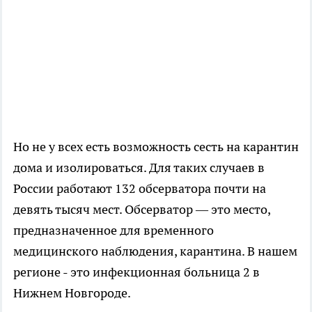
Но не у всех есть возможность сесть на карантин
дома и изолироваться. Для таких случаев в
России работают 132 обсерватора почти на
девять тысяч мест. Обсерватор — это место,
предназначенное для временного
медицинского наблюдения, карантина. В нашем
регионе - это инфекционная больница 2 в
Нижнем Новгороде.