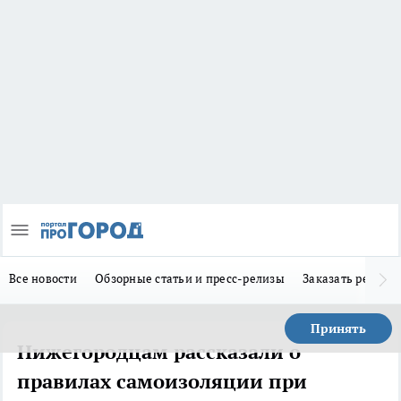
Все новости
Обзорные статьи и пресс-релизы
Заказать реклам
Принять
Нижегородцам рассказали о
правилах самоизоляции при