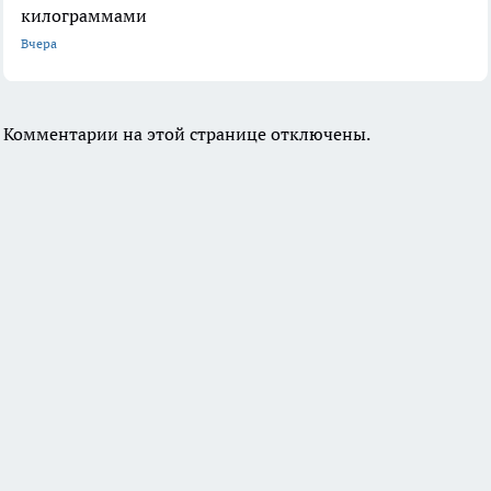
килограммами
Вчера
Комментарии на этой странице отключены.