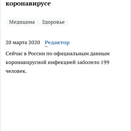
коронавирусе
Медицина
Здоровье
20 марта 2020
Редактор
Сейчас в России по официальным данным
коронавирусной инфекцией заболело 199
человек.