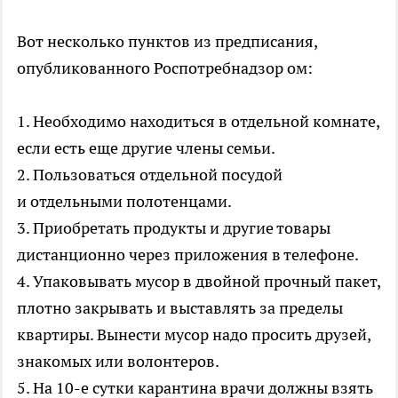
Вот несколько пунктов из предписания,
опубликованного Роспотребнадзор ом:
1. Необходимо находиться в отдельной комнате,
если есть еще другие члены семьи.
2. Пользоваться отдельной посудой
и отдельными полотенцами.
3. Приобретать продукты и другие товары
дистанционно через приложения в телефоне.
4. Упаковывать мусор в двойной прочный пакет,
плотно закрывать и выставлять за пределы
квартиры. Вынести мусор надо просить друзей,
знакомых или волонтеров.
5. На 10-е сутки карантина врачи должны взять