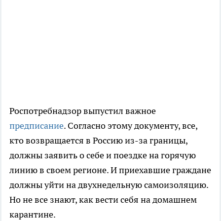
Роспотребнадзор выпустил важное
предписание
. Согласно этому документу, все,
кто возвращается в Россию из-за границы,
должны заявить о себе и поездке на горячую
линию в своем регионе. И приехавшие граждане
должны уйти на двухнедельную самоизоляцию.
Но не все знают, как вести себя на домашнем
карантине.