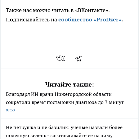
Также нас можно читать в «ВКонтакте».
Подписывайтесь на
сообщество «ProDzer»
.
Читайте также:
Благодаря ИИ врачи Нижегородской области
сократили время постановки диагноза до 7 минут
07:30
Не петрушка и не базилик: ученые назвали более
полезную зелень - заготавливайте ее на зиму