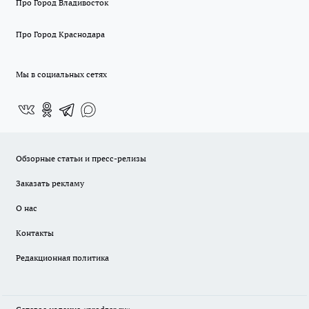
Про Город Владивосток
Про Город Краснодара
Мы в социальных сетях
Обзорные статьи и пресс-релизы
Заказать рекламу
О нас
Контакты
Редакционная политика