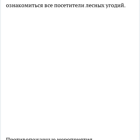
ознакомиться все посетители лесных угодий.
Противопожарные мероприятия