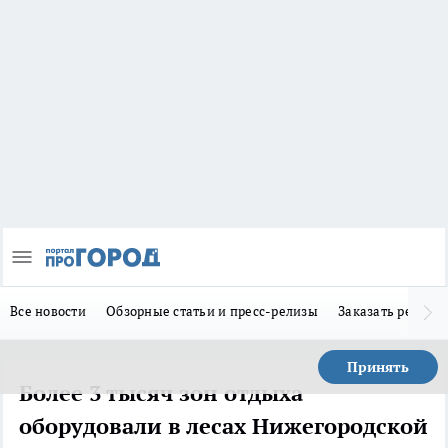
Все новости
Обзорные статьи и пресс-релизы
Заказать реклам
Принять
Более 3 тысяч зон отдыха
оборудовали в лесах Нижегородской