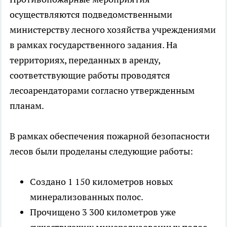
осуществляются подведомственными
министерству лесного хозяйства учреждениями
в рамках государственного задания. На
территориях, переданных в аренду,
соответствующие работы проводятся
лесоарендаторами согласно утвержденным
планам.
В рамках обеспечения пожарной безопасности
лесов были проделаны следующие работы:
Создано 1 150 километров новых
минерализованных полос.
Прочищено 3 300 километров уже