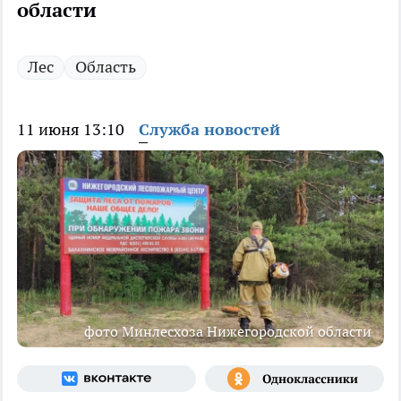
области
Лес
Область
11 июня 13:10
Служба новостей
фото Минлесхоза Нижегородской области