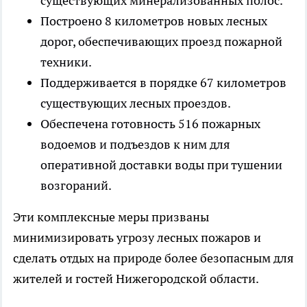
существующих минерализованных полос.
Построено 8 километров новых лесных
дорог, обеспечивающих проезд пожарной
техники.
Поддерживается в порядке 67 километров
существующих лесных проездов.
Обеспечена готовность 516 пожарных
водоемов и подъездов к ним для
оперативной доставки воды при тушении
возгораний.
Эти комплексные меры призваны
минимизировать угрозу лесных пожаров и
сделать отдых на природе более безопасным для
жителей и гостей Нижегородской области.