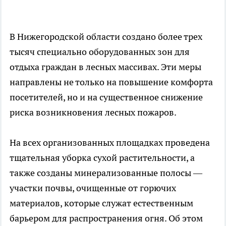
В Нижегородской области создано более трех
тысяч специально оборудованных зон для
отдыха граждан в лесных массивах. Эти меры
направлены не только на повышение комфорта
посетителей, но и на существенное снижение
риска возникновения лесных пожаров.
На всех организованных площадках проведена
тщательная уборка сухой растительности, а
также созданы минерализованные полосы —
участки почвы, очищенные от горючих
материалов, которые служат естественным
барьером для распространения огня. Об этом