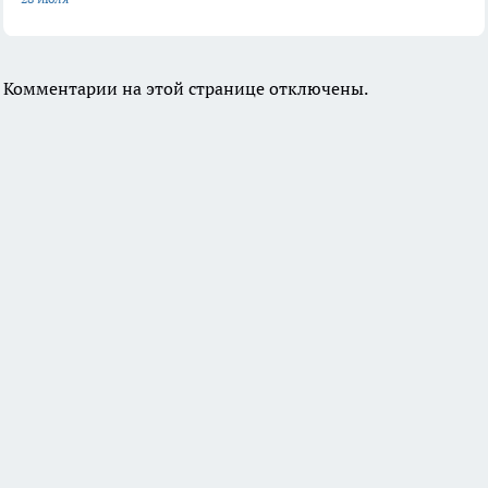
Комментарии на этой странице отключены.