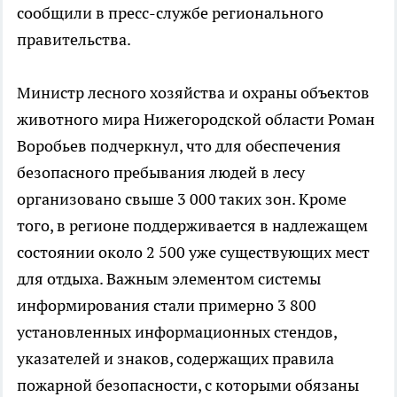
сообщили в пресс-службе регионального
правительства.
Министр лесного хозяйства и охраны объектов
животного мира Нижегородской области Роман
Воробьев подчеркнул, что для обеспечения
безопасного пребывания людей в лесу
организовано свыше 3 000 таких зон. Кроме
того, в регионе поддерживается в надлежащем
состоянии около 2 500 уже существующих мест
для отдыха. Важным элементом системы
информирования стали примерно 3 800
установленных информационных стендов,
указателей и знаков, содержащих правила
пожарной безопасности, с которыми обязаны