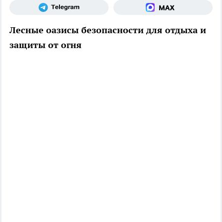
Лесные оазисы безопасности для отдыха и
защиты от огня