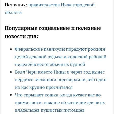
Источник:
правительства Нижегородской
области
Популярные социальные и полезные
новости дня:
Февральские каникулы порадуют россиян
целой декадой отдыха и короткой рабочей
неделей вместо обычных будней
Взял Чери вместо Нивы и через год вынес
вердикт: механики подтвердили, что один
из нас крупно просчитался
Что скрывает кошка, когда кусает вас во
время ласки: важное объяснение для всех
владельцев пушистых питомцев