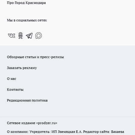
Про Город Краснодара
Мы в социальных сетях
Обзорные статьи и пресс-релизы
Заказать рекламу
О нас
Контакты
Редакционная политика
Сетевое издание
«prodzer.ru»
О компании: Учредитель: ИП Звеняцкая Е.А. Редактор сайта: Бакаева