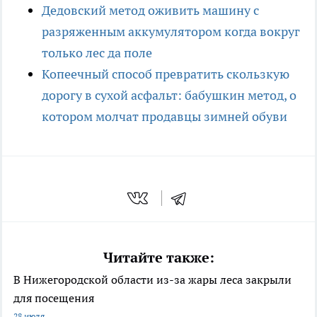
Дедовский метод оживить машину с
разряженным аккумулятором когда вокруг
только лес да поле
Копеечный способ превратить скользкую
дорогу в сухой асфальт: бабушкин метод, о
котором молчат продавцы зимней обуви
Читайте также:
В Нижегородской области из-за жары леса закрыли
для посещения
28 июля