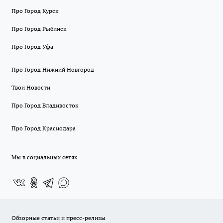
Про Город Курск
Про Город Рыбинск
Про Город Уфа
Про Город Нижний Новгород
Твои Новости
Про Город Владивосток
Про Город Краснодара
Мы в социальных сетях
Обзорные статьи и пресс-релизы