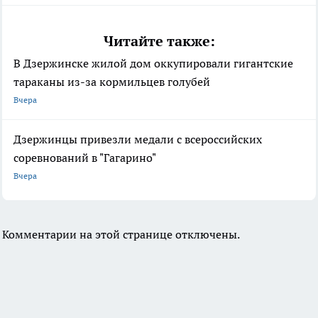
Читайте также:
В Дзержинске жилой дом оккупировали гигантские
тараканы из-за кормильцев голубей
Вчера
Дзержинцы привезли медали с всероссийских
соревнований в "Гагарино"
Вчера
Комментарии на этой странице отключены.