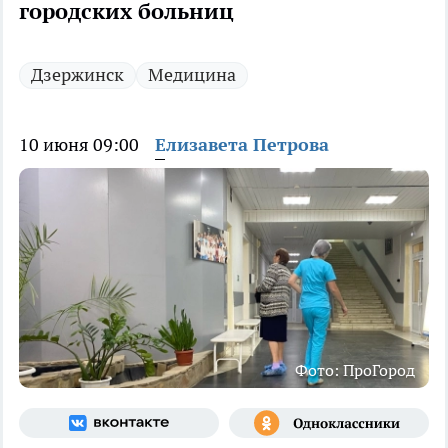
городских больниц
Дзержинск
Медицина
10 июня 09:00
Елизавета Петрова
Фото: ПроГород