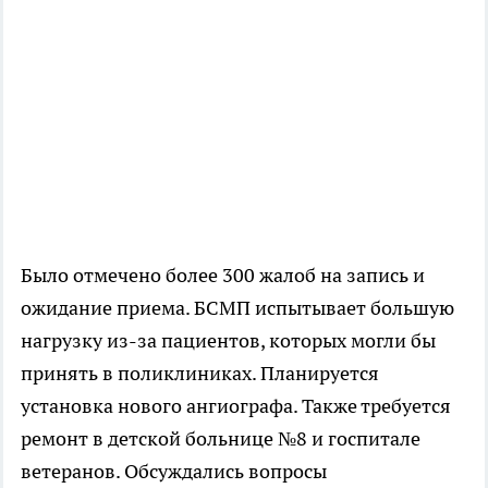
Было отмечено более 300 жалоб на запись и
ожидание приема. БСМП испытывает большую
нагрузку из-за пациентов, которых могли бы
принять в поликлиниках. Планируется
установка нового ангиографа. Также требуется
ремонт в детской больнице №8 и госпитале
ветеранов. Обсуждались вопросы