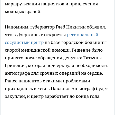
маршрутизации пациентов и привлечения
молодых врачей.
Напомним, губернатор Глеб Никитин объявил,
что в Дзержинске откроется
региональный
сосудистый центр
на базе городской больницы
скорой медицинской помощи. Решение было
принято после обращения депутата Татьяны
Гриневич, которая подчеркнула необходимость
ангиографа для срочных операций на сердце.
Ранее пациентов с такими проблемами
приходилось везти в Павлово. Ангиограф будет
закуплен, и центр заработает до конца года.