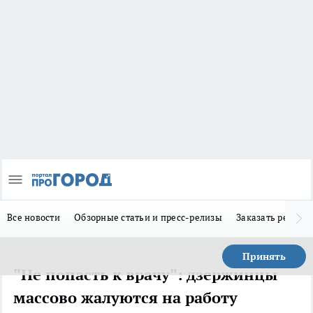
Все новости
Обзорные статьи и пресс-релизы
Заказать реклам
Принять
"Не попасть к врачу": дзержинцы
массово жалуются на работу