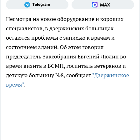
Несмотря на новое оборудование и хороших
специалистов, в дзержинских больницах
остаются проблемы с записью к врачам и
состоянием зданий. Об этом говорил
председатель Заксобрания Евгений Люлин во
время визита в БСМП, госпиталь ветеранов и
детскую больницу №8, сообщает
"Дзержинское
время"
.