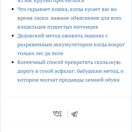
из нас крупно просчитался
Что скрывает кошка, когда кусает вас во
время ласки: важное объяснение для всех
владельцев пушистых питомцев
Дедовский метод оживить машину с
разряженным аккумулятором когда вокруг
только лес да поле
Копеечный способ превратить скользкую
дорогу в сухой асфальт: бабушкин метод, о
котором молчат продавцы зимней обуви