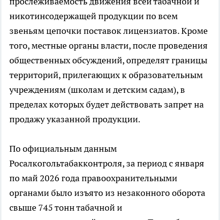
прослеживаемость движения всей табачной и
никотинсодержащей продукции по всем
звеньям цепочки поставок лицензиатов. Кроме
того, местные органы власти, после проведения
общественных обсуждений, определят границы
территорий, прилегающих к образовательным
учреждениям (школам и детским садам), в
пределах которых будет действовать запрет на
продажу указанной продукции.
По официальным данным
Росалкогольтабакконтроля, за период с января
по май 2026 года правоохранительными
органами было изъято из незаконного оборота
свыше 745 тонн табачной и