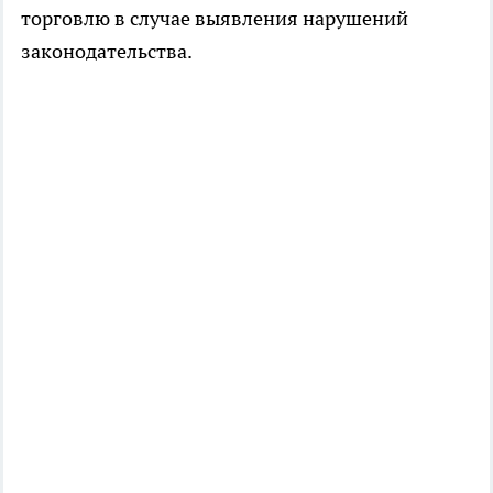
торговлю в случае выявления нарушений
законодательства.