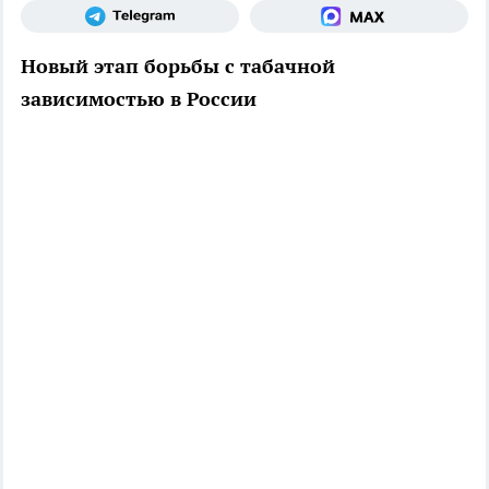
Новый этап борьбы с табачной
зависимостью в России