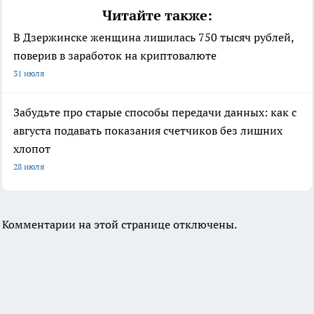
Читайте также:
В Дзержинске женщина лишилась 750 тысяч рублей,
поверив в заработок на криптовалюте
31 июля
Забудьте про старые способы передачи данных: как с
августа подавать показания счетчиков без лишних
хлопот
28 июля
Комментарии на этой странице отключены.