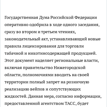
Государственная Дума Российской Федерации
оперативно одобрила в ходе одного заседания,
сразу во втором и третьем чтениях,
законодательный акт, устанавливающий новые
правила лицензирования для торговли
табачной и никотинсодержащей продукцией.
Этот документ наделяет региональные власти,
включая правительство Нижегородской
области, полномочиями вводить на своей
территории полный запрет на розничную
реализацию вейпов и сопутствующих
жидкостей. Данная мера, согласно информации,
предоставленной агентством ТАСС, будет