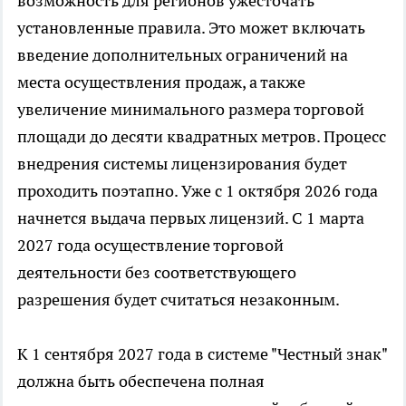
возможность для регионов ужесточать
установленные правила. Это может включать
введение дополнительных ограничений на
места осуществления продаж, а также
увеличение минимального размера торговой
площади до десяти квадратных метров. Процесс
внедрения системы лицензирования будет
проходить поэтапно. Уже с 1 октября 2026 года
начнется выдача первых лицензий. С 1 марта
2027 года осуществление торговой
деятельности без соответствующего
разрешения будет считаться незаконным.
К 1 сентября 2027 года в системе "Честный знак"
должна быть обеспечена полная