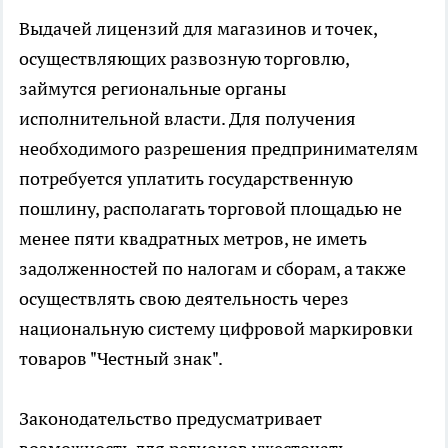
Выдачей лицензий для магазинов и точек,
осуществляющих развозную торговлю,
займутся региональные органы
исполнительной власти. Для получения
необходимого разрешения предпринимателям
потребуется уплатить государственную
пошлину, располагать торговой площадью не
менее пяти квадратных метров, не иметь
задолженностей по налогам и сборам, а также
осуществлять свою деятельность через
национальную систему цифровой маркировки
товаров "Честный знак".
Законодательство предусматривает