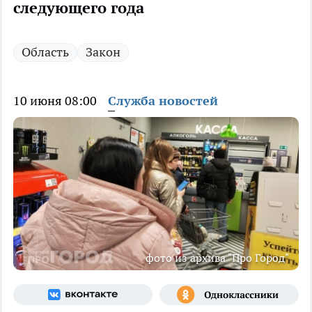
следующего года
Область
Закон
10 июня 08:00
Служба новостей
фото из архива "Про Город"