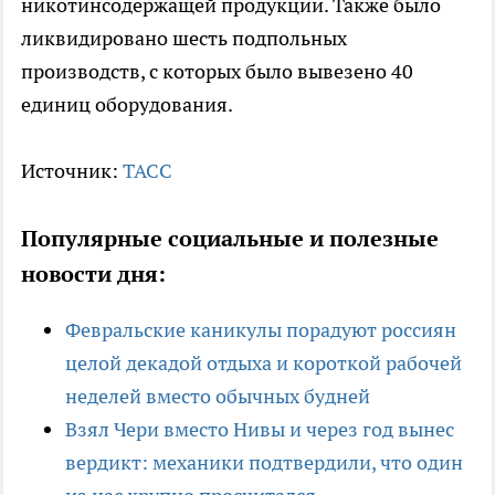
никотинсодержащей продукции. Также было
ликвидировано шесть подпольных
производств, с которых было вывезено 40
единиц оборудования.
Источник:
ТАСС
Популярные социальные и полезные
новости дня:
Февральские каникулы порадуют россиян
целой декадой отдыха и короткой рабочей
неделей вместо обычных будней
Взял Чери вместо Нивы и через год вынес
вердикт: механики подтвердили, что один