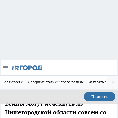
Все новости
Обзорные статьи и пресс-релизы
Заказать реклам
Принять
Вейпы могут исчезнуть из
Нижегородской области совсем со