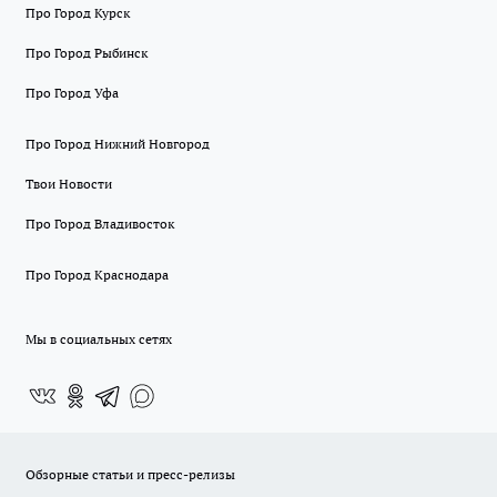
Про Город Курск
Про Город Рыбинск
Про Город Уфа
Про Город Нижний Новгород
Твои Новости
Про Город Владивосток
Про Город Краснодара
Мы в социальных сетях
Обзорные статьи и пресс-релизы