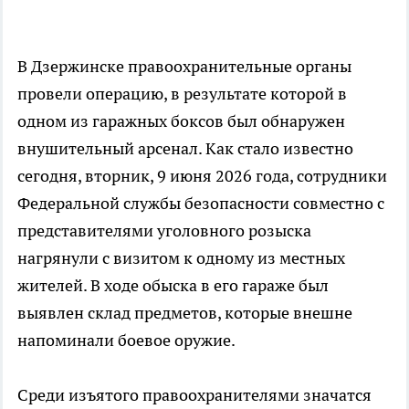
В Дзержинске правоохранительные органы
провели операцию, в результате которой в
одном из гаражных боксов был обнаружен
внушительный арсенал. Как стало известно
сегодня, вторник, 9 июня 2026 года, сотрудники
Федеральной службы безопасности совместно с
представителями уголовного розыска
нагрянули с визитом к одному из местных
жителей. В ходе обыска в его гараже был
выявлен склад предметов, которые внешне
напоминали боевое оружие.
Среди изъятого правоохранителями значатся