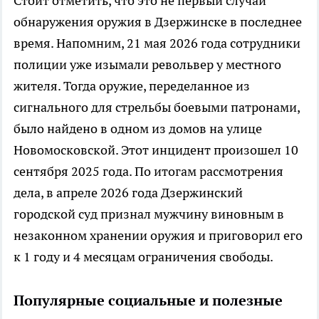
Стоит отметить, что это не первый случай
обнаружения оружия в Дзержинске в последнее
время. Напомним, 21 мая 2026 года сотрудники
полиции уже изымали револьвер у местного
жителя. Тогда оружие, переделанное из
сигнального для стрельбы боевыми патронами,
было найдено в одном из домов на улице
Новомосковской. Этот инцидент произошел 10
сентября 2025 года. По итогам рассмотрения
дела, в апреле 2026 года Дзержинский
городской суд признал мужчину виновным в
незаконном хранении оружия и приговорил его
к 1 году и 4 месяцам ограничения свободы.
Популярные социальные и полезные