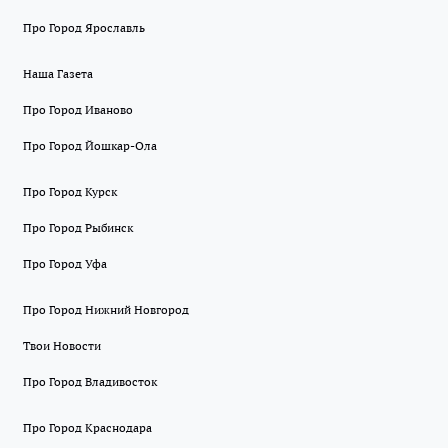
Про Город Ярославль
Наша Газета
Про Город Иваново
Про Город Йошкар-Ола
Про Город Курск
Про Город Рыбинск
Про Город Уфа
Про Город Нижний Новгород
Твои Новости
Про Город Владивосток
Про Город Краснодара