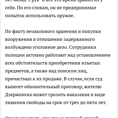
себя. По его словам, он не предпринимал
попыток использовать оружие.
По факту незаконного хранения и покупки
вооружения в отношении задержанного
возбуждено уголовное дело. Сотрудники
полиции активно работают над установлением
всех обстоятельств приобретения изъятых
предметов, а также над поиском лиц,
причастных к их продаже. В случае, если суд
вынесет обвинительный приговор, жителю
Дзержинска может грозить наказание в виде
лишения свободы на срок от трех до пяти лет.