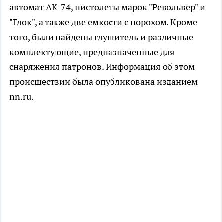
автомат АК-74, пистолеты марок "Револьвер" и
"Глок", а также две емкости с порохом. Кроме
того, были найдены глушитель и различные
комплектующие, предназначенные для
снаряжения патронов. Информация об этом
происшествии была опубликована изданием
nn.ru.