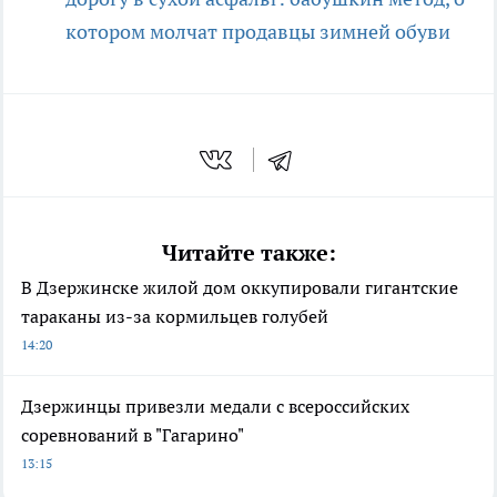
котором молчат продавцы зимней обуви
Читайте также:
В Дзержинске жилой дом оккупировали гигантские
тараканы из-за кормильцев голубей
14:20
Дзержинцы привезли медали с всероссийских
соревнований в "Гагарино"
13:15