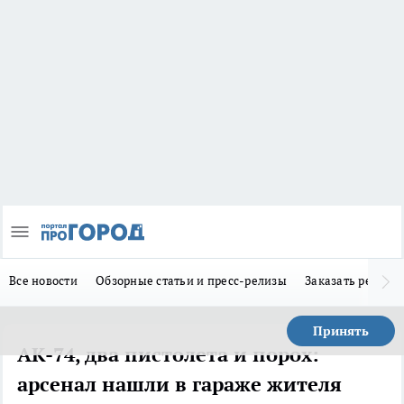
Все новости
Обзорные статьи и пресс-релизы
Заказать реклам
Принять
АК-74, два пистолета и порох:
арсенал нашли в гараже жителя