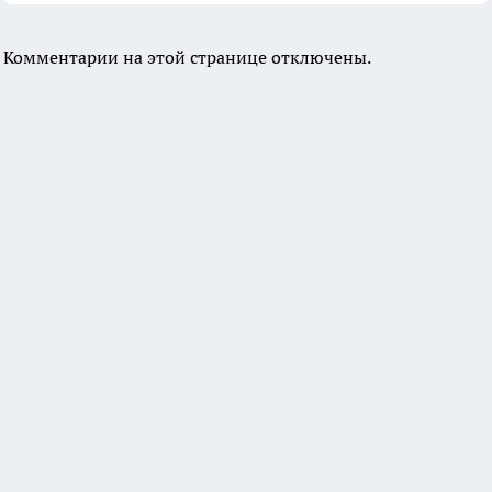
Комментарии на этой странице отключены.