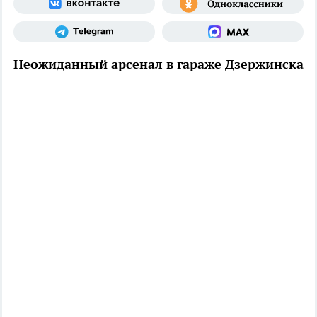
Неожиданный арсенал в гараже Дзержинска