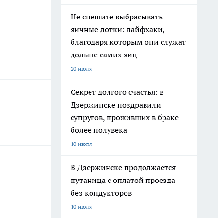
Не спешите выбрасывать
яичные лотки: лайфхаки,
благодаря которым они служат
дольше самих яиц
20 июля
Секрет долгого счастья: в
Дзержинске поздравили
супругов, проживших в браке
более полувека
10 июля
В Дзержинске продолжается
путаница с оплатой проезда
без кондукторов
10 июля