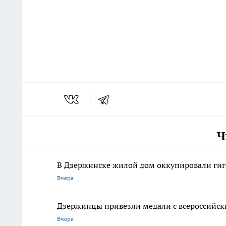
Ч
В Дзержинске жилой дом оккупировали гиг
Вчера
Дзержинцы привезли медали с всероссийски
Вчера