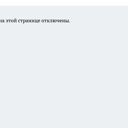
а этой странице отключены.