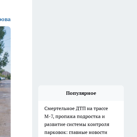
рова
Популярное
Смертельное ДТП на трассе
М-7, пропажа подростка и
развитие системы контроля
парковок: главные новости