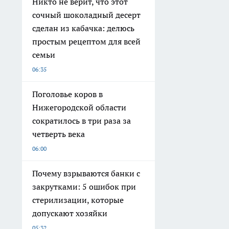
Никто не верит, что этот
сочный шоколадный десерт
сделан из кабачка: делюсь
простым рецептом для всей
семьи
06:35
Поголовье коров в
Нижегородской области
сократилось в три раза за
четверть века
06:00
Почему взрываются банки с
закрутками: 5 ошибок при
стерилизации, которые
допускают хозяйки
05:32