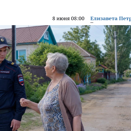
8 июня 08:00
Елизавета Пет