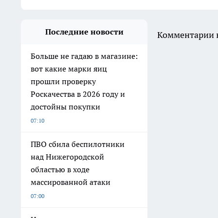
Последние новости
Комментарии н
Больше не гадаю в магазине:
вот какие марки яиц
прошли проверку
Роскачества в 2026 году и
достойны покупки
07:10
ПВО сбила беспилотники
над Нижегородской
областью в ходе
массированной атаки
07:00