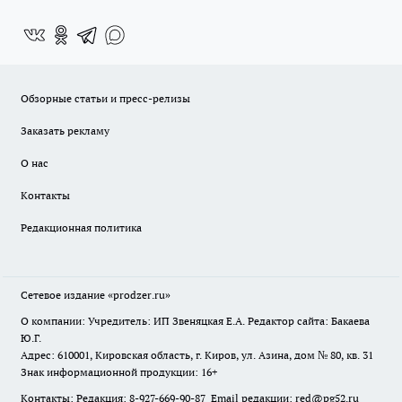
Обзорные статьи и пресс-релизы
Заказать рекламу
О нас
Контакты
Редакционная политика
Сетевое издание
«prodzer.ru»
О компании: Учредитель: ИП Звеняцкая Е.А. Редактор сайта: Бакаева
Ю.Г.
Адрес: 610001, Кировская область, г. Киров, ул. Азина, дом № 80, кв. 31
Знак информационной продукции: 16+
Контакты: Редакция: 8-927-669-90-87 Email редакции: red@pg52.ru