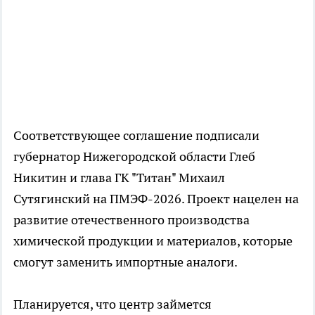
Соответствующее соглашение подписали
губернатор Нижегородской области Глеб
Никитин и глава ГК "Титан" Михаил
Сутягинский на ПМЭФ-2026. Проект нацелен на
развитие отечественного производства
химической продукции и материалов, которые
смогут заменить импортные аналоги.
Планируется, что центр займется