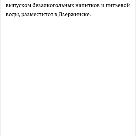
выпуском безалкогольных напитков и питьевой
воды, разместится в Дзержинске.