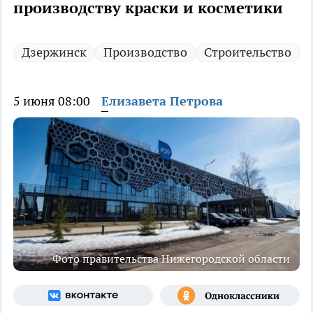
производству краски и косметики
Дзержинск
Производство
Строительство
5 июня 08:00
Елизавета Петрова
Фото правительства Нижегородской области