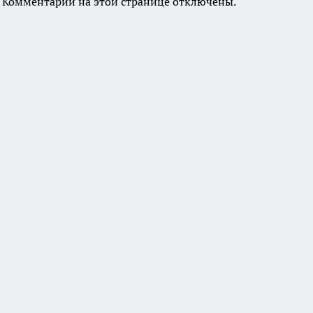
Комментарии на этой странице отключены.