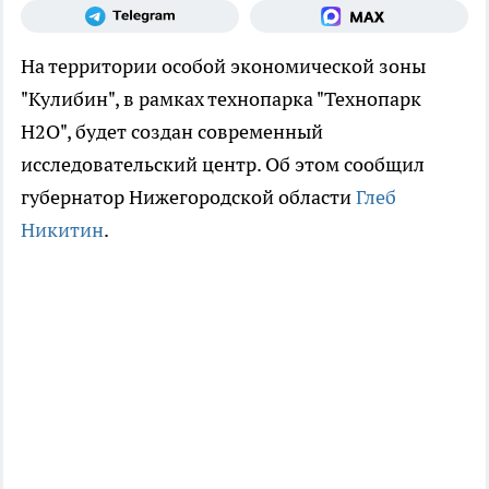
На территории особой экономической зоны
"Кулибин", в рамках технопарка "Технопарк
Н2О", будет создан современный
исследовательский центр. Об этом сообщил
губернатор Нижегородской области
Глеб
Никитин
.