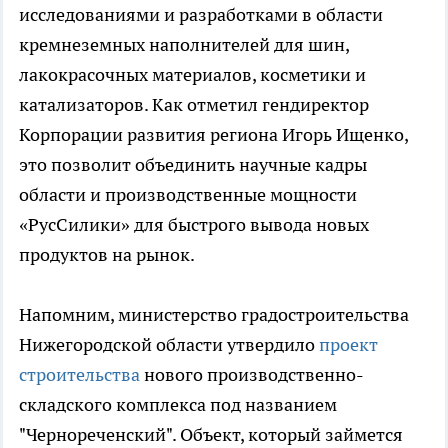
исследованиями и разработками в области
кремнеземных наполнителей для шин,
лакокрасочных материалов, косметики и
катализаторов. Как отметил гендиректор
Корпорации развития региона Игорь Ищенко,
это позволит объединить научные кадры
области и производственные мощности
«РусСилики» для быстрого вывода новых
продуктов на рынок.
Напомним, министерство градостроительства
Нижегородской области утвердило
проект
строительства
нового производственно-
складского комплекса под названием
"Чернореченский". Объект, который займется