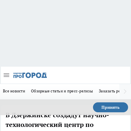
Все новости
Обзорные статьи и пресс-релизы
Заказать реклам
Принять
В Дзержинске создадут научно-
технологический центр по