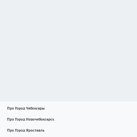
Про Город Чебоксары
Про Город Новочебоксарск
Про Город Ярославль