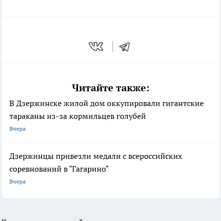
Читайте также:
В Дзержинске жилой дом оккупировали гигантские
тараканы из-за кормильцев голубей
Вчера
Дзержинцы привезли медали с всероссийских
соревнований в "Гагарино"
Вчера