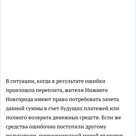
В ситуации, когда в результате ошибки
произошла переплата, жители Нижнего
Новгорода имеют право потребовать зачета
данной суммы в счет будущих платежей или
полного возврата денежных средств. Если же
средства ошибочно поступили другому
получателю, первоочередной мерой является