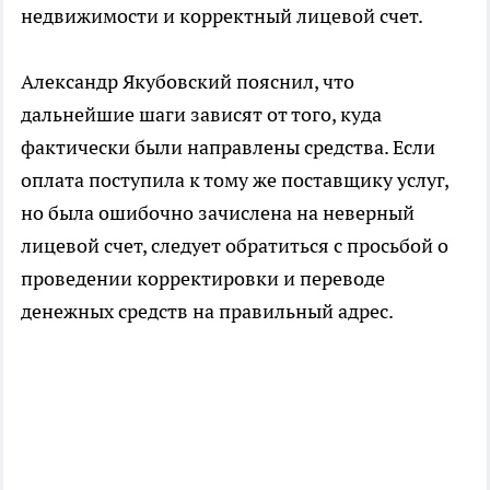
недвижимости и корректный лицевой счет.
Александр Якубовский пояснил, что
дальнейшие шаги зависят от того, куда
фактически были направлены средства. Если
оплата поступила к тому же поставщику услуг,
но была ошибочно зачислена на неверный
лицевой счет, следует обратиться с просьбой о
проведении корректировки и переводе
денежных средств на правильный адрес.