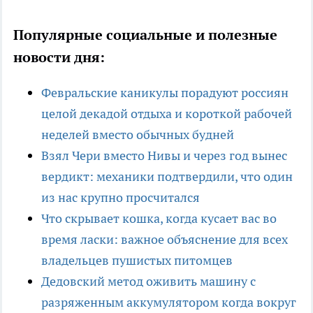
Популярные социальные и полезные
новости дня:
Февральские каникулы порадуют россиян
целой декадой отдыха и короткой рабочей
неделей вместо обычных будней
Взял Чери вместо Нивы и через год вынес
вердикт: механики подтвердили, что один
из нас крупно просчитался
Что скрывает кошка, когда кусает вас во
время ласки: важное объяснение для всех
владельцев пушистых питомцев
Дедовский метод оживить машину с
разряженным аккумулятором когда вокруг