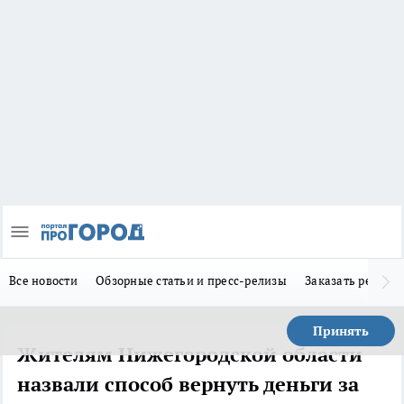
Все новости
Обзорные статьи и пресс-релизы
Заказать реклам
Принять
Жителям Нижегородской области
назвали способ вернуть деньги за