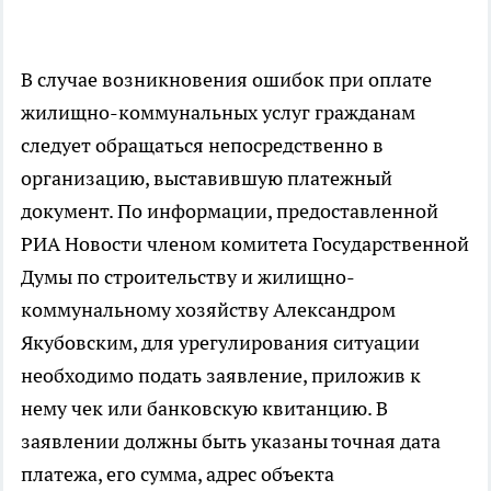
В случае возникновения ошибок при оплате
жилищно-коммунальных услуг гражданам
следует обращаться непосредственно в
организацию, выставившую платежный
документ. По информации, предоставленной
РИА Новости членом комитета Государственной
Думы по строительству и жилищно-
коммунальному хозяйству Александром
Якубовским, для урегулирования ситуации
необходимо подать заявление, приложив к
нему чек или банковскую квитанцию. В
заявлении должны быть указаны точная дата
платежа, его сумма, адрес объекта