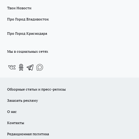
Твои Новости
Про Город Владивосток
Про Город Краснодара
Мы в социальных сетях
Обзорные статьи и пресс-релизы
Заказать рекламу
О нас
Контакты
Редакционная политика