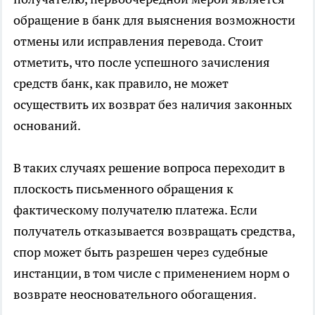
обращение в банк для выяснения возможности
отмены или исправления перевода. Стоит
отметить, что после успешного зачисления
средств банк, как правило, не может
осуществить их возврат без наличия законных
оснований.
В таких случаях решение вопроса переходит в
плоскость письменного обращения к
фактическому получателю платежа. Если
получатель отказывается возвращать средства,
спор может быть разрешен через судебные
инстанции, в том числе с применением норм о
возврате неосновательного обогащения.