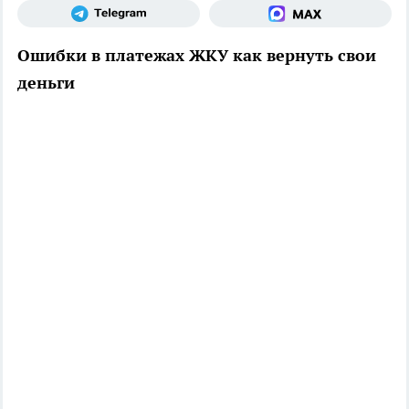
Ошибки в платежах ЖКУ как вернуть свои
деньги