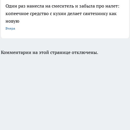
Один раз нанесла на смеситель и забыла про налет:
копеечное средство с кухни делает сантехнику как
новую
Вчера
Комментарии на этой странице отключены.