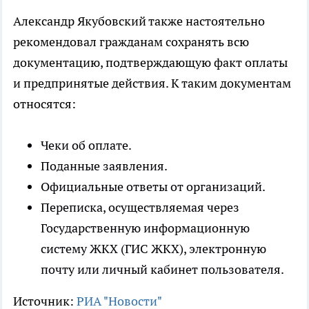
Александр Якубовский также настоятельно
рекомендовал гражданам сохранять всю
документацию, подтверждающую факт оплаты
и предпринятые действия. К таким документам
относятся:
Чеки об оплате.
Поданные заявления.
Официальные ответы от организаций.
Переписка, осуществляемая через
Государственную информационную
систему ЖКХ (ГИС ЖКХ), электронную
почту или личный кабинет пользователя.
Источник:
РИА "Новости"