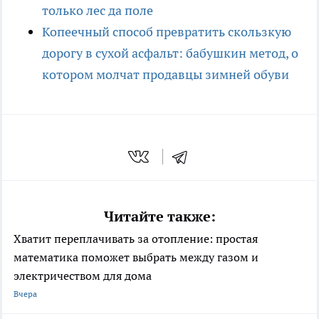
только лес да поле
Копеечный способ превратить скользкую
дорогу в сухой асфальт: бабушкин метод, о
котором молчат продавцы зимней обуви
Читайте также:
Хватит переплачивать за отопление: простая
математика поможет выбрать между газом и
электричеством для дома
Вчера