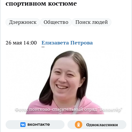
спортивном костюме
Дзержинск
Общество
Поиск людей
26 мая 14:00
Елизавета Петрова
Фото: поисково-спасательный отряд "Волонтёр"