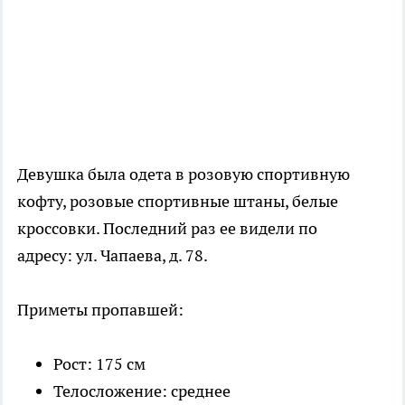
Девушка была одета в розовую спортивную
кофту, розовые спортивные штаны, белые
кроссовки. Последний раз ее видели по
адресу: ул. Чапаева, д. 78.
Приметы пропавшей:
Рост: 175 см
Телосложение: среднее