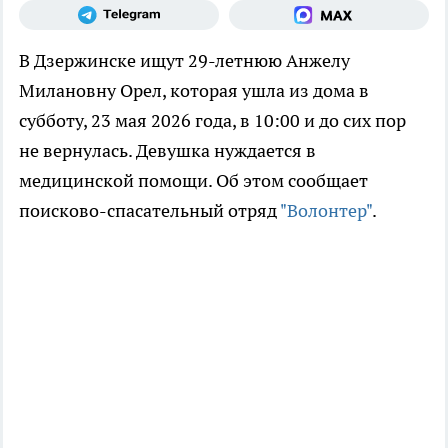
В Дзержинске ищут 29-летнюю Анжелу
Милановну Орел, которая ушла из дома в
субботу, 23 мая 2026 года, в 10:00 и до сих пор
не вернулась. Девушка нуждается в
медицинской помощи. Об этом сообщает
поисково-спасательный отряд
"Волонтер"
.