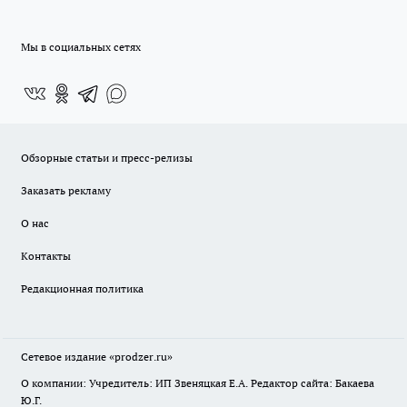
Мы в социальных сетях
Обзорные статьи и пресс-релизы
Заказать рекламу
О нас
Контакты
Редакционная политика
Сетевое издание
«prodzer.ru»
О компании: Учредитель: ИП Звеняцкая Е.А. Редактор сайта: Бакаева
Ю.Г.