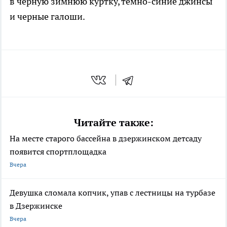
в черную зимнюю куртку, темно-синие джинсы
и черные галоши.
Читайте также:
На месте старого бассейна в дзержинском детсаду
появится спортплощадка
Вчера
Девушка сломала копчик, упав с лестницы на турбазе
в Дзержинске
Вчера