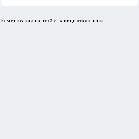
Комментарии на этой странице отключены.