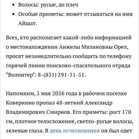
Волосы: русые, до плеч
Особые приметы: может отзываться на имя
Айшат.
Всех, кто располагает какой-либо информацией
о местонахождении Анжелы Милановны Орел,
просят незамедлительно сообщить по телефону
горячей линии поисково-спасательного отряда
"Волонтер": 8-(831) 291-51-51.
Напомним, 5 мая 2026 года в рабочем поселке
Ковернино пропал 48-летний Александр
Владимирович Смирнов. Его приметы: рост 170
см, плотное телосложение, светло-русые волосы,
зеленые глаза. В
день исчезновения
он был одет