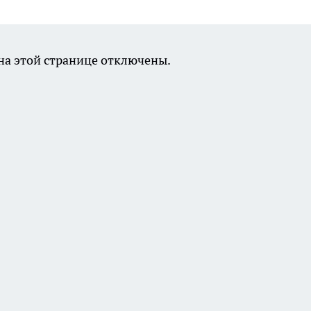
а этой странице отключены.