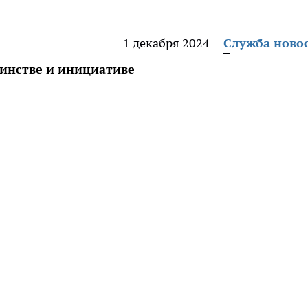
1 декабря 2024
Служба ново
динстве и инициативе