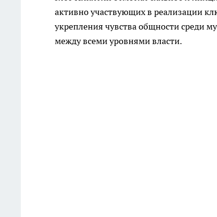
активно участвующих в реализации кл
укрепления чувства общности среди 
между всеми уровнями власти.