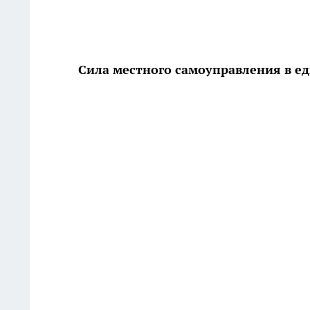
Сила местного самоуправления в е