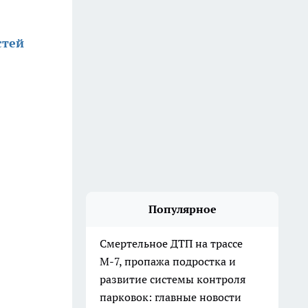
стей
Популярное
Смертельное ДТП на трассе
М-7, пропажа подростка и
развитие системы контроля
парковок: главные новости