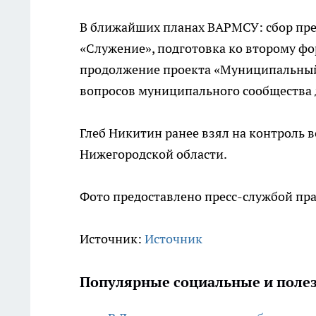
В ближайших планах ВАРМСУ: сбор пр
«Служение», подготовка ко второму фор
продолжение проекта «Муниципальный 
вопросов муниципального сообщества 
Глеб Никитин ранее взял на контроль 
Нижегородской области.
Фото предоставлено пресс-службой пр
Источник:
Источник
Популярные социальные и полез