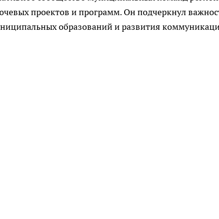
ючевых проектов и программ. Он подчеркнул важнос
муниципальных образований и развития коммуникац