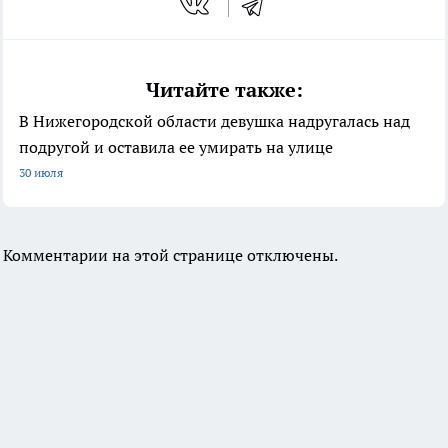
Читайте также:
В Нижегородской области девушка надругалась над
подругой и оставила ее умирать на улице
30 июля
Комментарии на этой странице отключены.