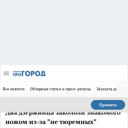
Все новости
Обзорные статьи и пресс-релизы
Заказать реклам
Принять
Два дзержинца закололи знакомого
ножом из-за "не тюремных"