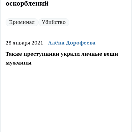
оскорблений
Криминал
Убийство
28 января 2021
Алёна Дорофеева
Также преступники украли личные вещи
мужчины