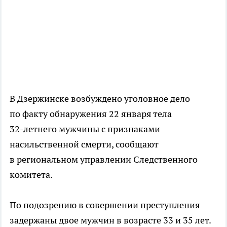
В Дзержинске возбуждено уголовное дело
по факту обнаружения 22 января тела
32-летнего
мужчины с признаками
насильственной смерти, сообщают
в региональном управлении Следственного
комитета.
По подозрению в совершении преступления
задержаны двое мужчин в возрасте 33 и 35 лет.