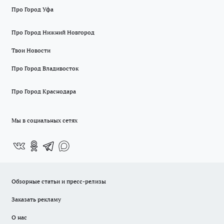
Про Город Уфа
Про Город Нижний Новгород
Твои Новости
Про Город Владивосток
Про Город Краснодара
Мы в социальных сетях
Обзорные статьи и пресс-релизы
Заказать рекламу
О нас