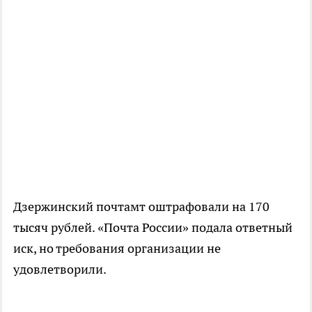
Дзержинский почтамт оштрафовали на 170
тысяч рублей. «Почта России» подала ответный
иск, но требования организации не
удовлетворили.