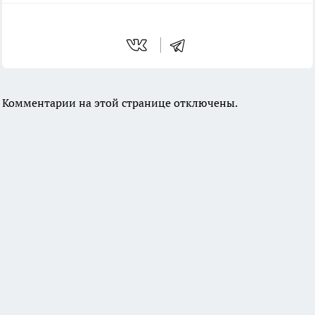
Комментарии на этой странице отключены.