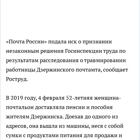
«Почта России» подала иск о признании
незаконным решения Госинспекции труда по
результатам расследования о травмировании
работницы Дзержинского почтамта, сообщает
Роструд.
В 2019 году, 4 февраля 52-летняя женщина-
почтальон доставляла пенсии и пособия
жителям Дзержинска. Доехав до одного из
адресов, она вышла из машины, неся с собой
сумки с продуктами питания для продажи и