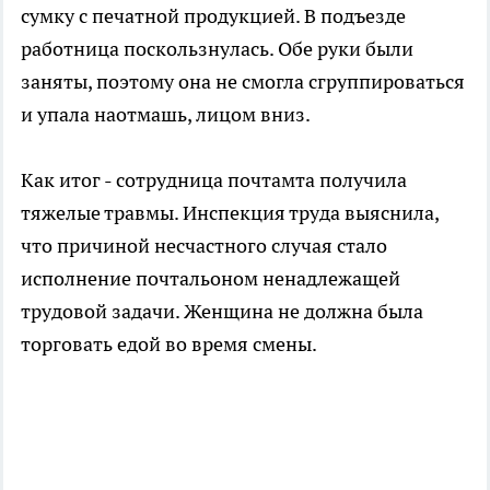
сумку с печатной продукцией. В подъезде
работница поскользнулась. Обе руки были
заняты, поэтому она не смогла сгруппироваться
и упала наотмашь, лицом вниз.
Как итог - сотрудница почтамта получила
тяжелые травмы. Инспекция труда выяснила,
что причиной несчастного случая стало
исполнение почтальоном ненадлежащей
трудовой задачи. Женщина не должна была
торговать едой во время смены.