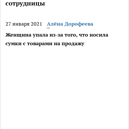
сотрудницы
27 января 2021
Алёна Дорофеева
Женщина упала из-за того, что носила
сумки с товарами на продажу