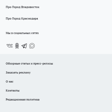
Про Город Владивосток
Про Город Краснодара
Мы в социальных сетях
Обзорные статьи и пресс-релизы
Заказать рекламу
О нас
Контакты
Редакционная политика