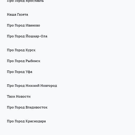
Про Город Ярославль
Наша Газета
Про Город Иваново
Про Город Йошкар-Ола
Про Город Курск
Про Город Рыбинск
Про Город Уфа
Про Город Нижний Новгород
Твои Новости
Про Город Владивосток
Про Город Краснодара