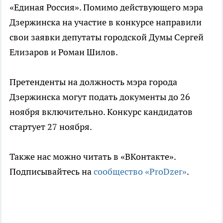
«Единая Россия». Помимо действующего мэра
Дзержинска на участие в конкурсе направили
свои заявки депутаты городской Думы Сергей
Елизаров и Роман Шилов.
Претенденты на должность мэра города
Дзержинска могут подать документы до 26
ноября включительно. Конкурс кандидатов
стартует 27 ноября.
Также нас можно читать в «ВКонтакте».
Подписывайтесь на
сообщество «ProDzer»
.