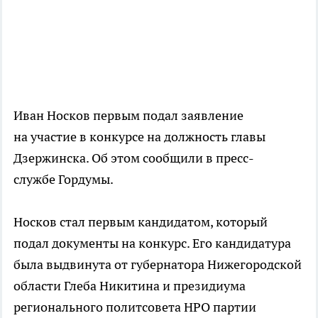
Иван Носков первым подал заявление
на участие в конкурсе на должность главы
Дзержинска. Об этом сообщили в пресс-
службе Гордумы.
Носков стал первым кандидатом, который
подал документы на конкурс. Его кандидатура
была выдвинута от губернатора Нижегородской
области Глеба Никитина и президиума
регионального политсовета НРО партии