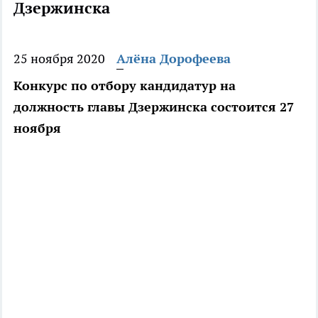
Дзержинска
25 ноября 2020
Алёна Дорофеева
Конкурс по отбору кандидатур на
должность главы Дзержинска состоится 27
ноября