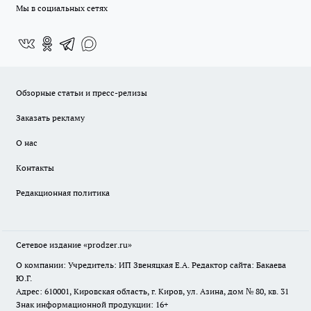
Мы в социальных сетях
Обзорные статьи и пресс-релизы
Заказать рекламу
О нас
Контакты
Редакционная политика
Сетевое издание
«prodzer.ru»
О компании: Учредитель: ИП Звеняцкая Е.А. Редактор сайта: Бакаева
Ю.Г.
Адрес: 610001, Кировская область, г. Киров, ул. Азина, дом № 80, кв. 31
Знак информационной продукции: 16+