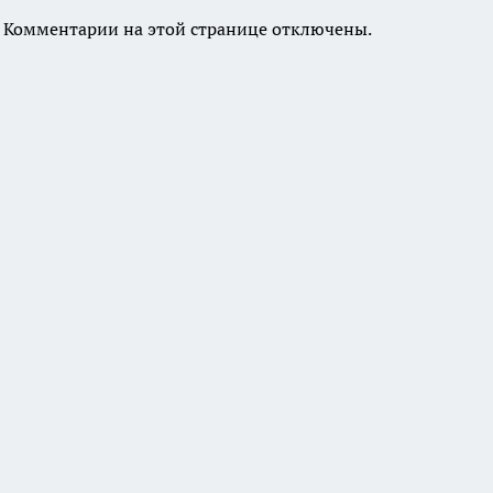
Комментарии на этой странице отключены.