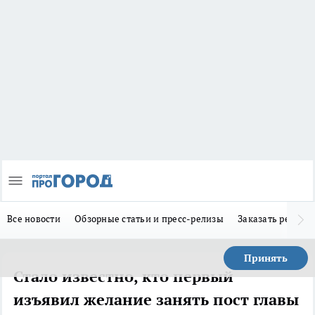
Все новости
Обзорные статьи и пресс-релизы
Заказать реклам
Принять
Стало известно, кто первый
изъявил желание занять пост главы