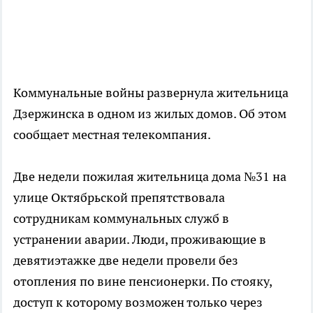
Коммунальные войны развернула жительница
Дзержинска в одном из жилых домов. Об этом
сообщает местная телекомпания.
Две недели пожилая жительница дома №31 на
улице Октябрьской препятствовала
сотрудникам коммунальных служб в
устранении аварии. Люди, проживающие в
девятиэтажке две недели провели без
отопления по вине пенсионерки. По стояку,
доступ к которому возможен только через