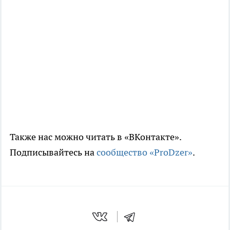
Также нас можно читать в «ВКонтакте».
Подписывайтесь на
сообщество «ProDzer»
.