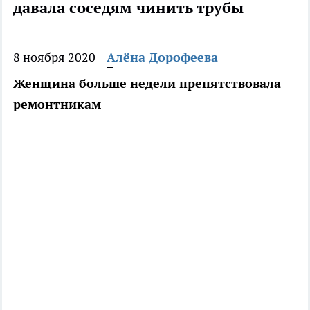
давала соседям чинить трубы
8 ноября 2020
Алёна Дорофеева
Женщина больше недели препятствовала
ремонтникам