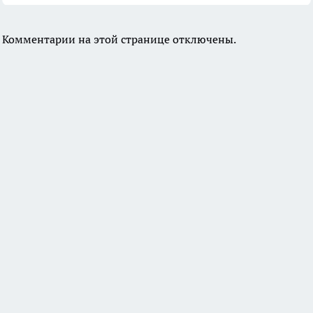
Комментарии на этой странице отключены.