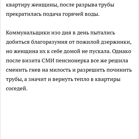
квартиру женщины, после разрыва трубы
прекратилась подача горячей воды.
Коммунальщики изо дня в день пытались
добиться благоразумия от пожилой дзержинки,
но женщина их к себе домой не пускала. Однако
после визита СМИ пенсионерка все же решила
сменить гнев на милость и разрешить починить
трубы, а значит и вернуть тепло в квартиры
соседей.