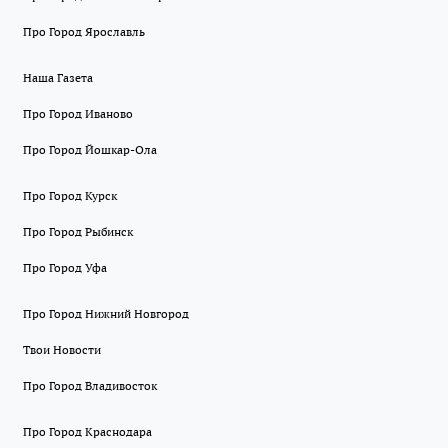
Про Город Ярославль
Наша Газета
Про Город Иваново
Про Город Йошкар-Ола
Про Город Курск
Про Город Рыбинск
Про Город Уфа
Про Город Нижний Новгород
Твои Новости
Про Город Владивосток
Про Город Краснодара