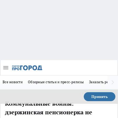
Все новости
Обзорные статьи и пресс-релизы
Заказать реклам
Принять
Коммунальные войны:
дзержинская пенсионерка не