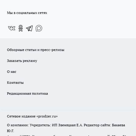
Мы в социальных сетях
Обзорные статьи и пресс-релизы
Заказать рекламу
О нас
Контакты
Редакционная политика
Сетевое издание
«prodzer.ru»
О компании: Учредитель: ИП Звеняцкая Е.А. Редактор сайта: Бакаева
Ю.Г.