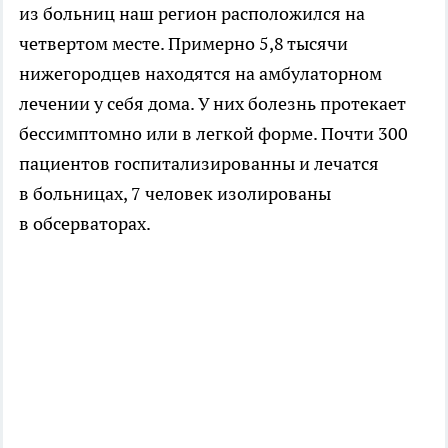
из больниц наш регион расположился на
четвертом месте. Примерно 5,8 тысячи
нижегородцев находятся на амбулаторном
лечении у себя дома. У них болезнь протекает
бессимптомно или в легкой форме. Почти 300
пациентов госпитализированны и лечатся
в больницах, 7 человек изолированы
в обсерваторах.