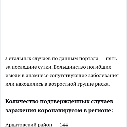
Летальных случаев по данным портала — пять
за последние сутки. Большинство погибших
имели в анамнезе сопутствующие заболевания
или находились в возростной группе риска.
Количество подтвержденных случаев
заражения коронавирусом в регионе:
Ардатовский район — 144