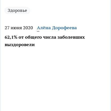
Здоровье
27 июня 2020
Алёна Дорофеева
62,1% от общего числа заболевших
выздоровели