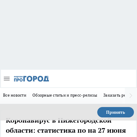
Все новости
Обзорные статьи и пресс-релизы
Заказать реклам
Принять
Коронавирус в Нижегородской
области: статистика по на 27 июня