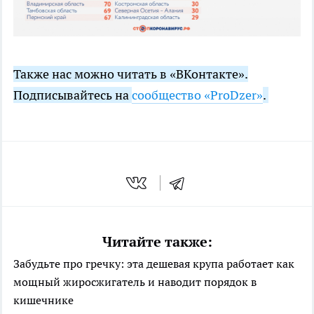
Также нас можно читать в «ВКонтакте».
Подписывайтесь на
сообщество «ProDzer»
.
Читайте также:
Забудьте про гречку: эта дешевая крупа работает как
мощный жиросжигатель и наводит порядок в
кишечнике