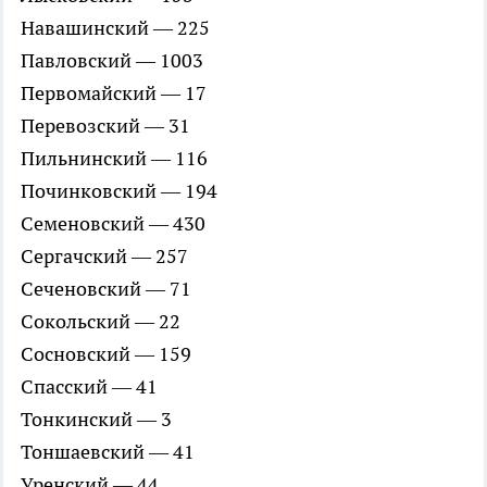
Навашинский — 225
Павловский — 1003
Первомайский — 17
Перевозский — 31
Пильнинский — 116
Починковский — 194
Семеновский — 430
Сергачский — 257
Сеченовский — 71
Сокольский — 22
Сосновский — 159
Спасский — 41
Тонкинский — 3
Тоншаевский — 41
Уренский — 44