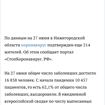
По данным на 27 июня в Нижегородской
области
коронавирус
подтвержден еще 214
жителей. Об этом сообщает портал
«СтопКоронавирус. РФ».
На 27 июня общее число заболевших достигло
16 838 человек. С начала пандемии 10 457
пациентов, то есть 62,1% от общего числа
заболевших, выздоровели. В ежедневной
всероссийской сводке по числу выписанных