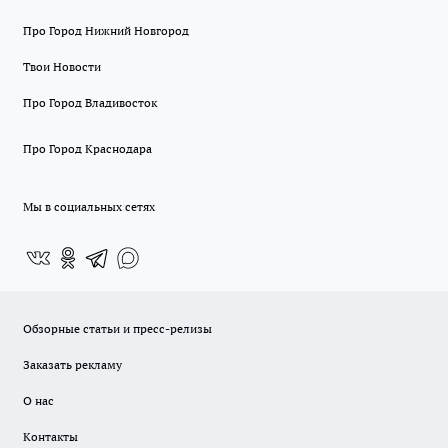
Про Город Нижний Новгород
Твои Новости
Про Город Владивосток
Про Город Краснодара
Мы в социальных сетях
Обзорные статьи и пресс-релизы
Заказать рекламу
О нас
Контакты