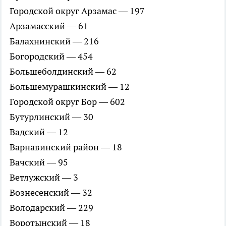
Городской округ Арзамас — 197
Арзамасский — 61
Балахнинский — 216
Богородский — 454
Большеболдинский — 62
Большемурашкинский — 12
Городской округ Бор — 602
Бутурлинский — 30
Вадский — 12
Варнавинский район — 18
Вачский — 95
Ветлужский — 3
Вознесенский — 32
Володарский — 229
Воротынский — 18