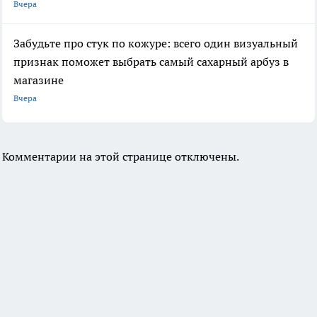
Вчера
Забудьте про стук по кожуре: всего один визуальный
признак поможет выбрать самый сахарный арбуз в
магазине
Вчера
Комментарии на этой странице отключены.