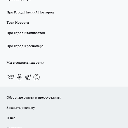
Про Город Нижний Новгород
Твои Новости
Про Город Владивосток
Про Город Краснодара
Мы в социальных сетях
Обзорные статьи и пресс-релизы
Заказать рекламу
О нас