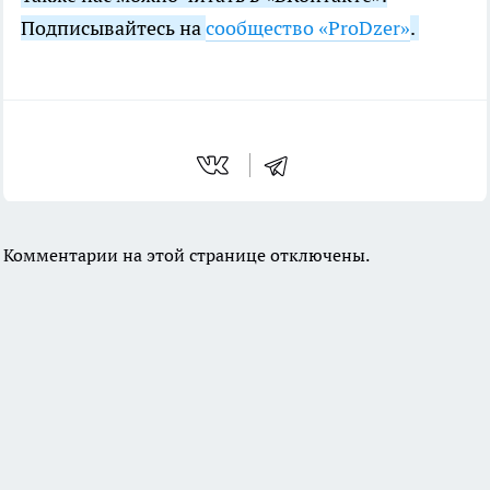
Подписывайтесь на
сообщество «ProDzer»
.
Комментарии на этой странице отключены.