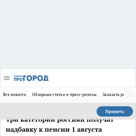
Все новости
Обзорные статьи и пресс-релизы
Заказать реклам
Принять
Три категории россиян получат
надбавку к пенсии 1 августа