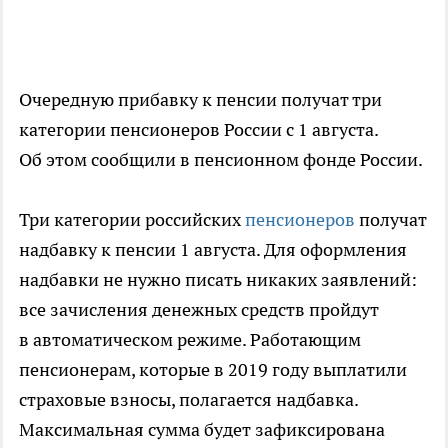
Очередную прибавку к пенсии получат три
категории пенсионеров России с 1 августа.
Об этом сообщили в пенсионном фонде России.
Три категории российских
пенсионеров
получат
надбавку к пенсии 1 августа. Для оформления
надбавки не нужно писать никаких заявлений:
все зачисления денежных средств пройдут
в автоматическом режиме. Работающим
пенсионерам, которые в 2019 году выплатили
страховые взносы, полагается надбавка.
Максимальная сумма будет зафиксирована