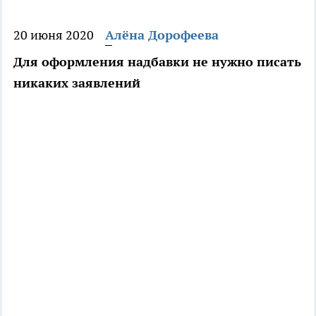
20 июня 2020
Алёна Дорофеева
Для оформления надбавки не нужно писать
никаких заявлений