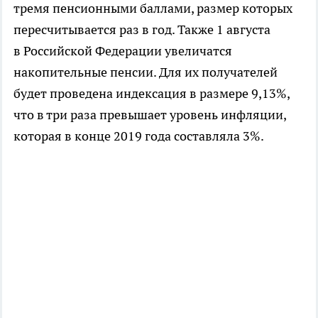
тремя пенсионными баллами, размер которых
пересчитывается раз в год. Также 1 августа
в Российской Федерации увеличатся
накопительные пенсии. Для их получателей
будет проведена индексация в размере 9,13%,
что в три раза превышает уровень инфляции,
которая в конце 2019 года составляла 3%.