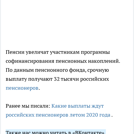
Пенсии увеличат участникам программы
софинансирования пенсионных накоплений.
По данным пенсионного фонда, срочную
выплату получают 32 тысячи российских
пенсионеров
.
Ранее мы писали:
Какие выплаты ждут
российских пенсионеров летом 2020 года
.
Также нас можно читать в «ВКонтакте».