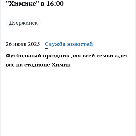
"Химике" в 16:00
Дзержинск
26 июля 2025
Служба новостей
Футбольный праздник для всей семьи ждет
вас на стадионе Химик