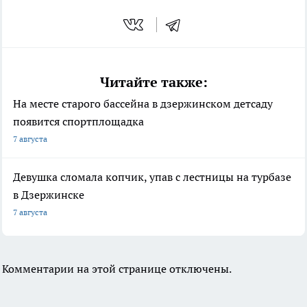
Читайте также:
На месте старого бассейна в дзержинском детсаду
появится спортплощадка
7 августа
Девушка сломала копчик, упав с лестницы на турбазе
в Дзержинске
7 августа
Комментарии на этой странице отключены.