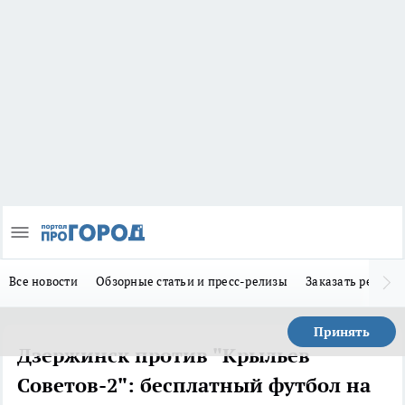
Все новости
Обзорные статьи и пресс-релизы
Заказать реклам
Принять
Дзержинск против "Крыльев
Советов-2": бесплатный футбол на