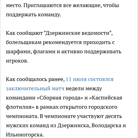
место. Приглашаются все желающие, чтобы
поддержать команду.
Как сообщают "Дзержинские ведомости",
болельщикам рекомендуется приходить с
шарфами, флагами и активно поддерживать
игроков.
Как сообщалось ранее,
11 июля состоялся
заключительный матч
недели между
командами «Сборная города» и «Каспийская
флотилия» в рамках открытого городского
чемпионата. В чемпионате участвуют десять
мужских команд из Дзержинска, Володарска и
Ильиногорска.