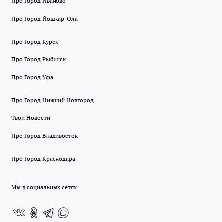
Про Город Иваново
Про Город Йошкар-Ола
Про Город Курск
Про Город Рыбинск
Про Город Уфа
Про Город Нижний Новгород
Твои Новости
Про Город Владивосток
Про Город Краснодара
Мы в социальных сетях