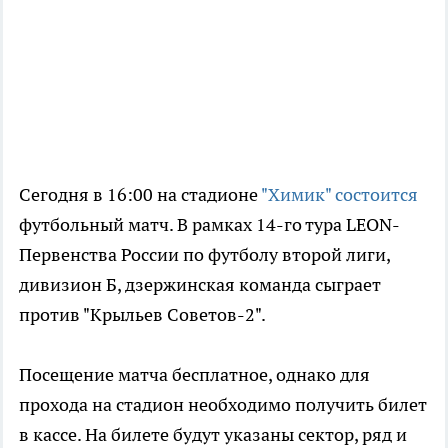
Сегодня в 16:00 на стадионе
"Химик" состоится
футбольный матч. В рамках 14-го тура LEON-
Первенства России по футболу второй лиги,
дивизион Б, дзержинская команда сыграет
против "Крыльев Советов-2".
Посещение матча бесплатное, однако для
прохода на стадион необходимо получить билет
в кассе. На билете будут указаны сектор, ряд и