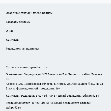
Обзорные статьи и пресс-релизы
Заказать рекламу
О нас
Контакты
Редакционная политика
Сетевое издание
«prodzer.ru»
О компании: Учредитель: ИП Звеняцкая Е.А. Редактор сайта: Бакаева
Ю.Г.
Адрес: 610001, Кировская область, г. Киров, ул. Азина, дом № 80, кв. 31
Знак информационной продукции: 16+
Контакты: Редакция: 8-927-669-90-87 Email редакции: red@pg52.ru
Рекламный отдел: 8-920-004-61-95 Email рекламного отдела:
st@pg52.ru