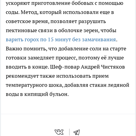
ускоряют приготовление бобовых с помощью
соды. Метод, который использовали еще в
советское время, позволяет разрушить
пектиновые связи в оболочке зерен, чтобы
варить горох по 15 минут без замачивания
.
Важно помнить, что добавление соли на старте
готовки замедляет процесс, поэтому её лучше
вводить в конце. Шеф-повар Андрей Чистяков
рекомендует также использовать прием
температурного шока, добавляя стакан ледяной
воды в кипящий бульон.