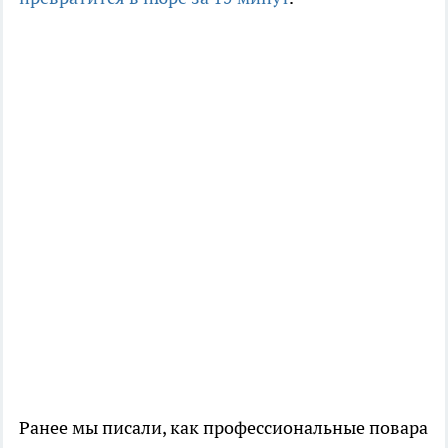
Ранее мы писали, как профессиональные повара