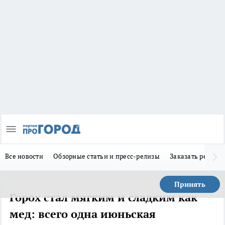
Все новости
Обзорные статьи и пресс-релизы
Заказать реклам
Принять
Горох стал мягким и сладким как
мед: всего одна июньская