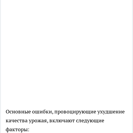
Основные ошибки, провоцирующие ухудшение
качества урожая, включают следующие
факторы: