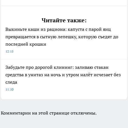
Читайте также:
Выкиньте каши из рациона: капуста с парой яиц
превращается в сытную лепешку, которую съедят до
последней крошки
12:15
Забудьте про дорогой клининг: заливаю стакан
средства в унитаз на ночь и утром налёт исчезает без
следа
11:10
Комментарии на этой странице отключены.