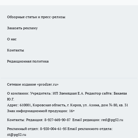
Обзорные статьи и пресс-релизы
Заказать рекламу
О нас
Контакты
Редакционная политика
Сетевое издание
«prodzer.ru»
О компании: Учредитель: ИП Звеняцкая Е.А. Редактор сайта: Бакаева
Ю.Г.
Адрес: 610001, Кировская область, г. Киров, ул. Азина, дом № 80, кв. 31
Знак информационной продукции: 16+
Контакты: Редакция: 8-927-669-90-87 Email редакции: red@pg52.ru
Рекламный отдел: 8-920-004-61-95 Email рекламного отдела:
st@pg52.ru