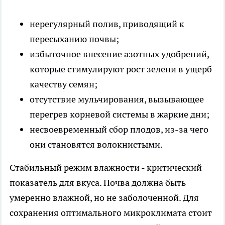
нерегулярный полив, приводящий к
пересыханию почвы;
избыточное внесение азотных удобрений,
которые стимулируют рост зелени в ущерб
качеству семян;
отсутствие мульчирования, вызывающее
перегрев корневой системы в жаркие дни;
несвоевременный сбор плодов, из-за чего
они становятся волокнистыми.
Стабильный режим влажности - критический
показатель для вкуса. Почва должна быть
умеренно влажной, но не заболоченной. Для
сохранения оптимального микроклимата стоит