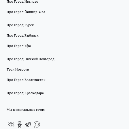
Про Город Иваново
Про Город Йошкар-Ола
Про Город Курск
Про Город Рыбинск
Про Город Уфа
Про Город Нижний Новгород
Твои Новости
Про Город Владивосток
Про Город Краснодара
Мы в социальных сетях