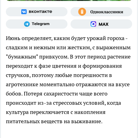
Июнь определяет, каким будет урожай гороха -
сладким и нежным или жестким, с выраженным
"бумажным" привкусом. В этот период растение
переходит к фазе цветения и формирования
стручков, поэтому любые погрешности в
агротехнике моментально отражаются на вкусе
бобов. Потеря сахаристости чаще всего
происходит из-за стрессовых условий, когда
культура переключается с накопления
питательных веществ на выживание.