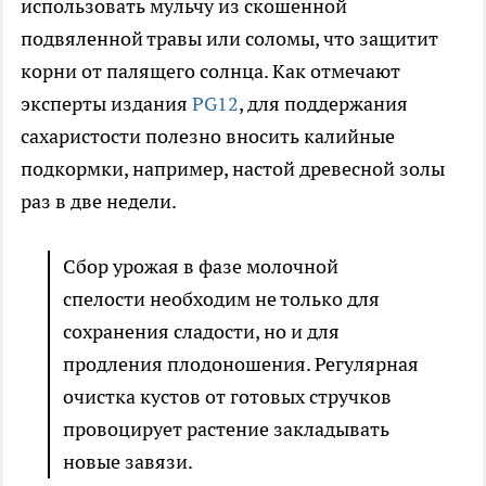
использовать мульчу из скошенной
подвяленной травы или соломы, что защитит
корни от палящего солнца. Как отмечают
эксперты издания
PG12
, для поддержания
сахаристости полезно вносить калийные
подкормки, например, настой древесной золы
раз в две недели.
Сбор урожая в фазе молочной
спелости необходим не только для
сохранения сладости, но и для
продления плодоношения. Регулярная
очистка кустов от готовых стручков
провоцирует растение закладывать
новые завязи.