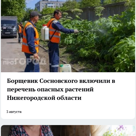
Борщевик Сосновского включили в
перечень опасных растений
Нижегородской области
3 августа