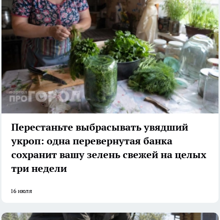
Перестаньте выбрасывать увядший
укроп: одна перевернутая банка
сохранит вашу зелень свежей на целых
три недели
16 июля