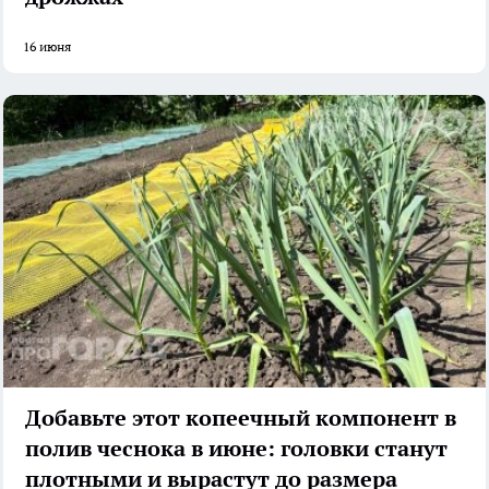
16 июня
Добавьте этот копеечный компонент в
полив чеснока в июне: головки станут
плотными и вырастут до размера