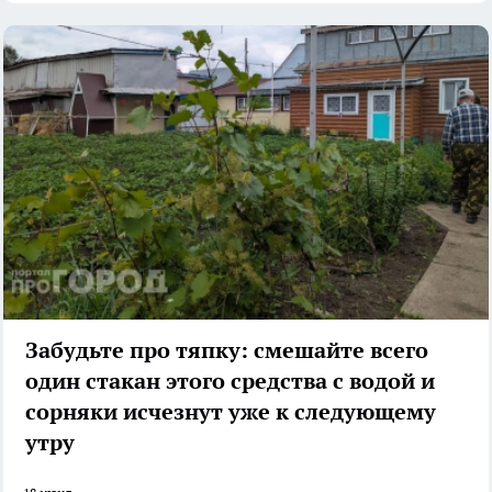
Забудьте про тяпку: смешайте всего
один стакан этого средства с водой и
сорняки исчезнут уже к следующему
утру