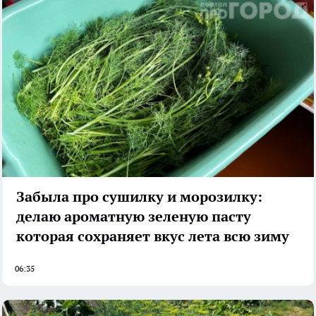
Забыла про сушилку и морозилку:
делаю ароматную зеленую пасту
которая сохраняет вкус лета всю зиму
06:35