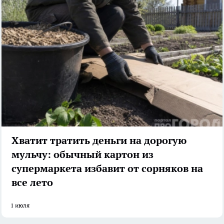
Хватит тратить деньги на дорогую
мульчу: обычный картон из
супермаркета избавит от сорняков на
все лето
1 июля