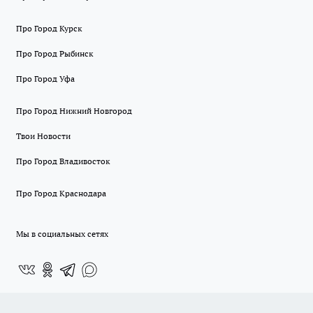
Про Город Курск
Про Город Рыбинск
Про Город Уфа
Про Город Нижний Новгород
Твои Новости
Про Город Владивосток
Про Город Краснодара
Мы в социальных сетях