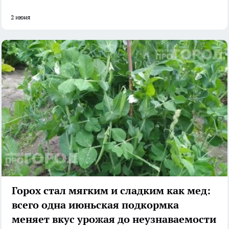
2 июня
Горох стал мягким и сладким как мед:
всего одна июньская подкормка
меняет вкус урожая до неузнаваемости