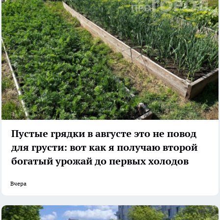
Пустые грядки в августе это не повод
для грусти: вот как я получаю второй
богатый урожай до первых холодов
Вчера