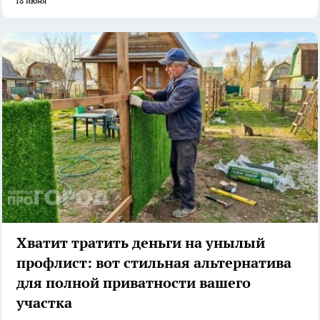
18 июня
Хватит тратить деньги на унылый
профлист: вот стильная альтернатива
для полной приватности вашего
участка