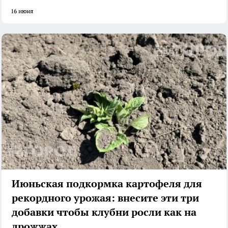
16 июня
Июньская подкормка картофеля для
рекордного урожая: внесите эти три
добавки чтобы клубни росли как на
дрожжах