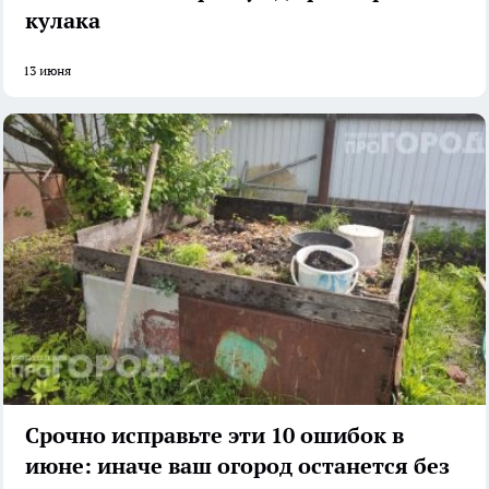
кулака
13 июня
Срочно исправьте эти 10 ошибок в
июне: иначе ваш огород останется без