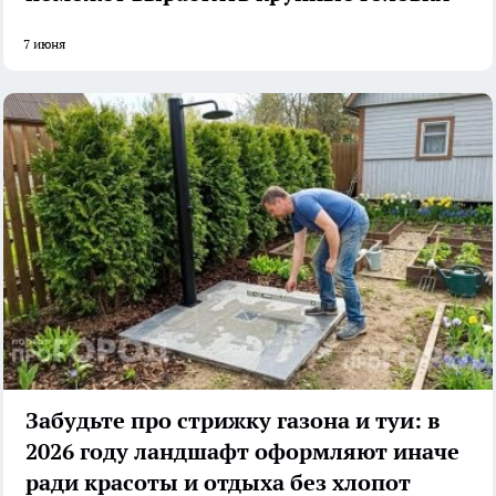
7 июня
Забудьте про стрижку газона и туи: в
2026 году ландшафт оформляют иначе
ради красоты и отдыха без хлопот