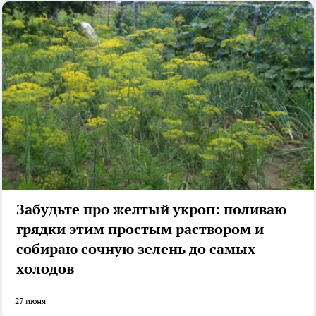
Забудьте про желтый укроп: поливаю
грядки этим простым раствором и
собираю сочную зелень до самых
холодов
27 июня