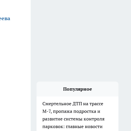
еева
Популярное
Смертельное ДТП на трассе
М-7, пропажа подростка и
развитие системы контроля
парковок: главные новости