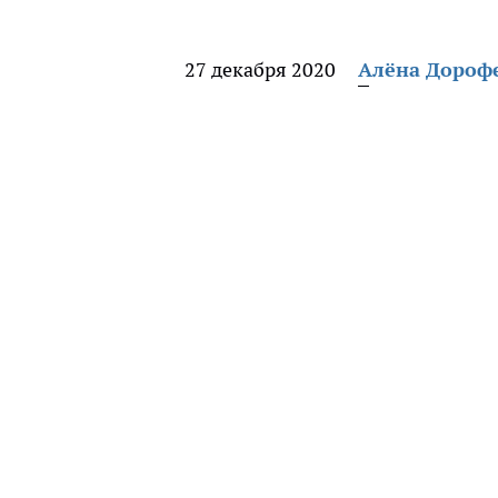
27 декабря 2020
Алёна Дороф