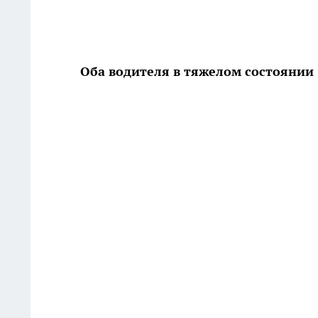
Оба водителя в тяжелом состоянии