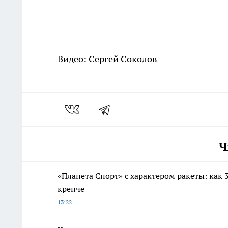
Видео: Сергей Соколов
Ч
«Планета Спорт» с характером ракеты: как 
крепче
13:22