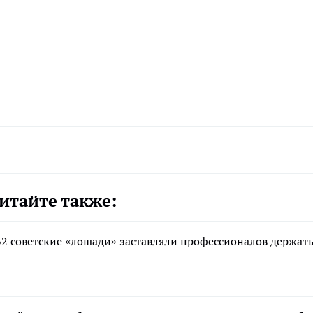
итайте также:
32 советские «лошади» заставляли профессионалов держать