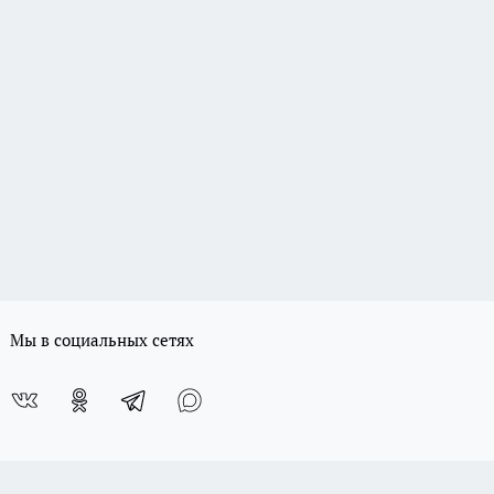
Мы в социальных сетях