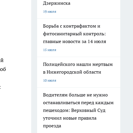
Дзержинска
19 июля
Борьба с контрафактом и
фитосанитарный контроль:
главные новости за 14 июля
15 июля
ой
Полицейского нашли мертвым
лоб
в Нижегородской области
10 июля
:
Водителям больше не нужно
останавливаться перед каждым
пешеходом: Верховный Суд
уточнил новые правила
проезда