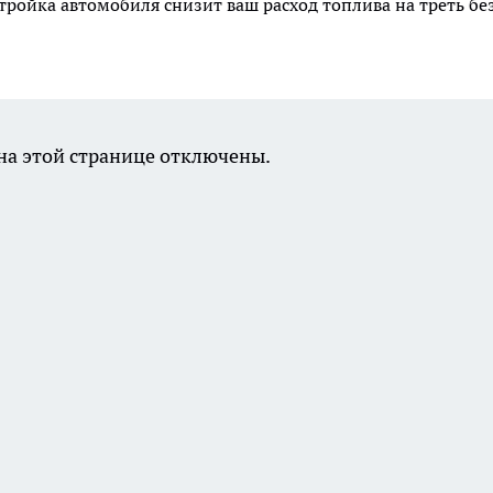
тройка автомобиля снизит ваш расход топлива на треть бе
а этой странице отключены.