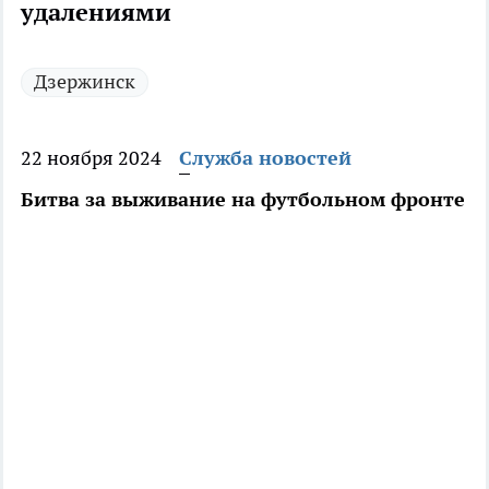
удалениями
Дзержинск
22 ноября 2024
Служба новостей
Битва за выживание на футбольном фронте