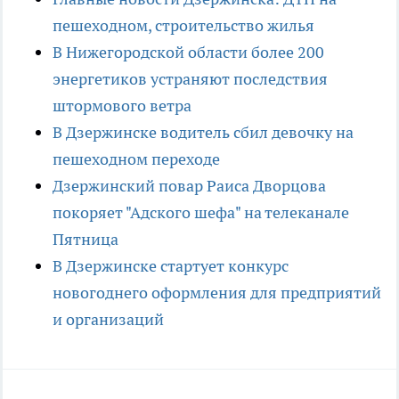
пешеходном, строительство жилья
В Нижегородской области более 200
энергетиков устраняют последствия
штормового ветра
В Дзержинске водитель сбил девочку на
пешеходном переходе
Дзержинский повар Раиса Дворцова
покоряет "Адского шефа" на телеканале
Пятница
В Дзержинске стартует конкурс
новогоднего оформления для предприятий
и организаций