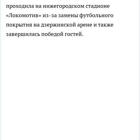
проходила на нижегородском стадионе
«Локомотив» из-за замены футбольного
покрытия на дзержинской арене и также
завершилась победой гостей.