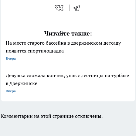
Читайте также:
На месте старого бассейна в дзержинском детсаду
появится спортплощадка
Вчера
Девушка сломала копчик, упав с лестницы на турбазе
в Дзержинске
Вчера
Комментарии на этой странице отключены.