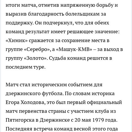
итоги матча, отметив напряженную борьбу и
выразив благодарность болельщикам за
поддержку. Он подчеркнул, что для обеих
команд результат имеет решающее значение:
«Химик» сражается за сохранение места в
группе «Серебро», а «Машук-КМВ» – за выход в
группу «Золото». Судьба команд решится в
последнем туре.
Матч стал историческим событием для
дзержинского футбола. По словам историка
Егора Холодова, это был первый официальный
матч первенства страны с участием клуба из
Пятигорска в Дзержинске с 20 мая 1979 года.
Последняя встреча команд весной этого года