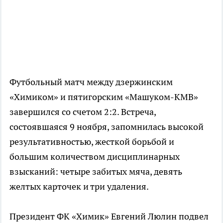
Футбольный матч между дзержинским
«Химиком» и пятигорским «Машуком-КМВ»
завершился со счетом 2:2. Встреча,
состоявшаяся 9 ноября, запомнилась высокой
результативностью, жесткой борьбой и
большим количеством дисциплинарных
взысканий: четыре забитых мяча, девять
желтых карточек и три удаления.
Президент ФК «Химик» Евгений Люлин подвел