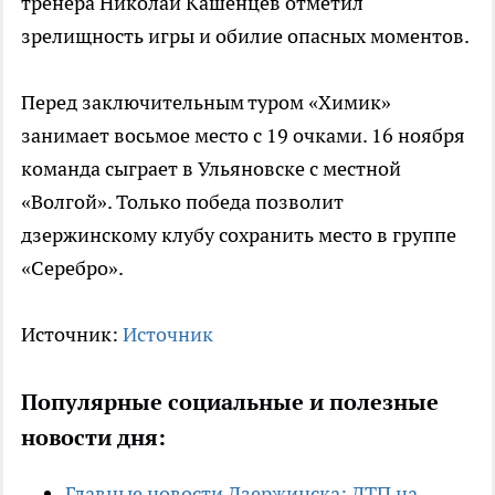
тренера Николай Кашенцев отметил
зрелищность игры и обилие опасных моментов.
Перед заключительным туром «Химик»
занимает восьмое место с 19 очками. 16 ноября
команда сыграет в Ульяновске с местной
«Волгой». Только победа позволит
дзержинскому клубу сохранить место в группе
«Серебро».
Источник:
Источник
Популярные социальные и полезные
новости дня:
Главные новости Дзержинска: ДТП на