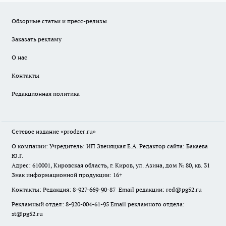
Обзорные статьи и пресс-релизы
Заказать рекламу
О нас
Контакты
Редакционная политика
Сетевое издание
«prodzer.ru»
О компании: Учредитель: ИП Звеняцкая Е.А. Редактор сайта: Бакаева
Ю.Г.
Адрес: 610001, Кировская область, г. Киров, ул. Азина, дом № 80, кв. 31
Знак информационной продукции: 16+
Контакты: Редакция: 8-927-669-90-87 Email редакции: red@pg52.ru
Рекламный отдел: 8-920-004-61-95 Email рекламного отдела:
st@pg52.ru