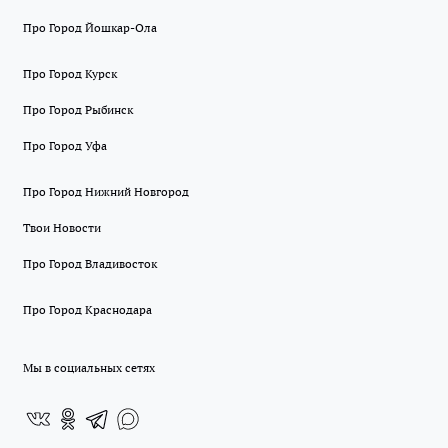
Про Город Йошкар-Ола
Про Город Курск
Про Город Рыбинск
Про Город Уфа
Про Город Нижний Новгород
Твои Новости
Про Город Владивосток
Про Город Краснодара
Мы в социальных сетях