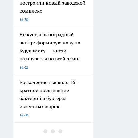
построили новый заводской
комплекс
16:30
Не куст, а виноградный
шатёр: формирую лозу по
Курдюмову — кисти
наливаются по всей длине
16:02
Роскачество выявило 15-
кратное превышение
бактерий в бургерах
известных марок
16:00