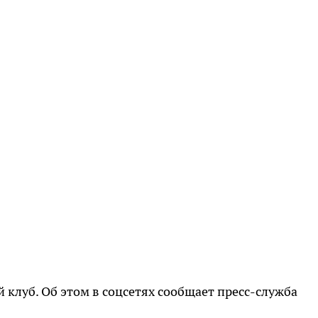
 клуб. Об этом в соцсетях сообщает пресс-служба