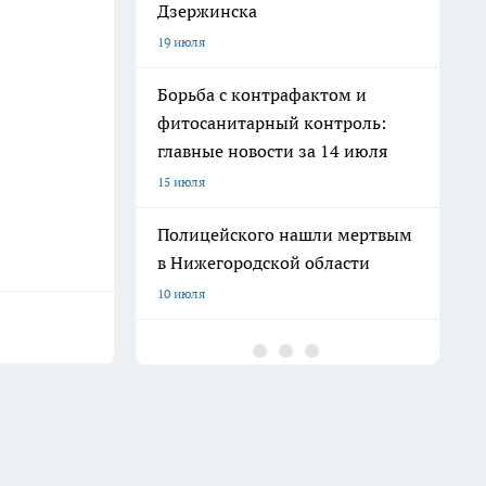
Дзержинска
19 июля
Борьба с контрафактом и
фитосанитарный контроль:
главные новости за 14 июля
15 июля
Полицейского нашли мертвым
в Нижегородской области
10 июля