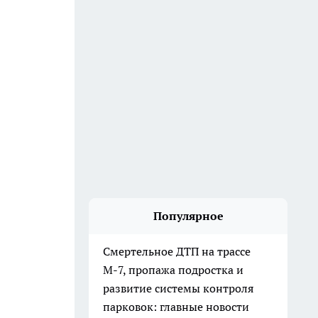
Популярное
Смертельное ДТП на трассе
М-7, пропажа подростка и
развитие системы контроля
парковок: главные новости