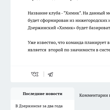
Название клуба - "Химик". На данный м
будет сформирован из нижегородских и
Дзержинский «Химик» будет базировать
Уже известно, что команда планирует 
является второй по значимости в систе
Последние новости
Комментарии н
В Дзержинске за два года