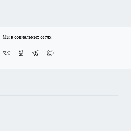
Мы в социальных сетях