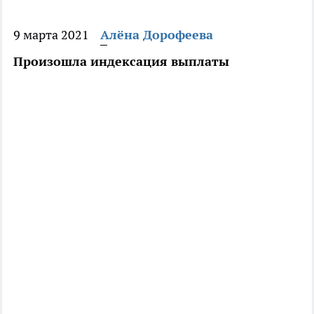
9 марта 2021
Алёна Дорофеева
Произошла индексация выплаты