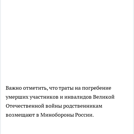
Важно отметить, что траты на погребение
умерших участников и инвалидов Великой
Отечественной войны родственникам
возмещают в Минобороны России.