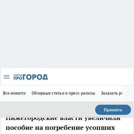
Все новости
Обзорные статьи и пресс-релизы
Заказать реклам
Принять
Нижегородские власти увеличили
пособие на погребение усопших