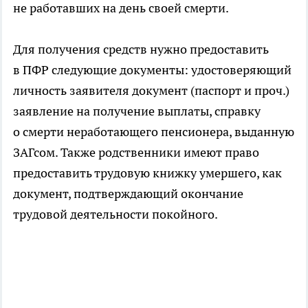
не работавших на день своей смерти.
Для получения средств нужно предоставить
в ПФР следующие документы: удостоверяющий
личность заявителя документ (паспорт и проч.)
заявление на получение выплаты, справку
о смерти неработающего пенсионера, выданную
ЗАГсом. Также родственники имеют право
предоставить трудовую книжку умершего, как
документ, подтверждающий окончание
трудовой деятельности покойного.