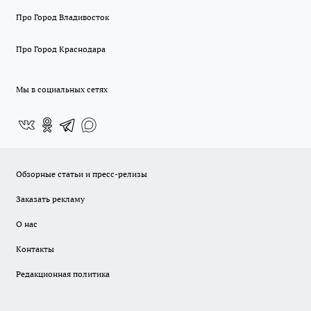
Про Город Владивосток
Про Город Краснодара
Мы в социальных сетях
Обзорные статьи и пресс-релизы
Заказать рекламу
О нас
Контакты
Редакционная политика