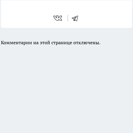
Комментарии на этой странице отключены.