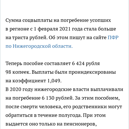
Сумма соцвыплаты на погребение усопших
в регионе c 1 февраля 2021 года стала больше
на триста рублей. Об этом пишут на сайте
ПФР
по Нижегородской области.
Теперь пособие составляет 6 424 рубля
98 копеек. Выплаты были проиндексированы
на коэффициент 1,049.
В 2020 году нижегородские власти выплачивали
на погребение 6 130 рублей. За этим пособием,
после смерти человека, его родственники могут
обратиться в течение полугода. При этом
выдается оно только на пенсионеров,