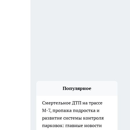
Популярное
Смертельное ДТП на трассе
М-7, пропажа подростка и
развитие системы контроля
парковок: главные новости