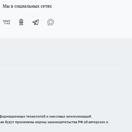
Мы в социальных сетях
, информационных технологий и массовых коммуникаций.
ае будут применены нормы законодательства РФ об авторских и