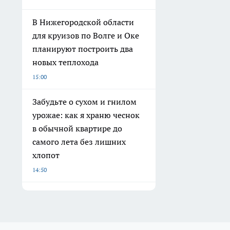
В Нижегородской области
для круизов по Волге и Оке
планируют построить два
новых теплохода
15:00
Забудьте о сухом и гнилом
урожае: как я храню чеснок
в обычной квартире до
самого лета без лишних
хлопот
14:50