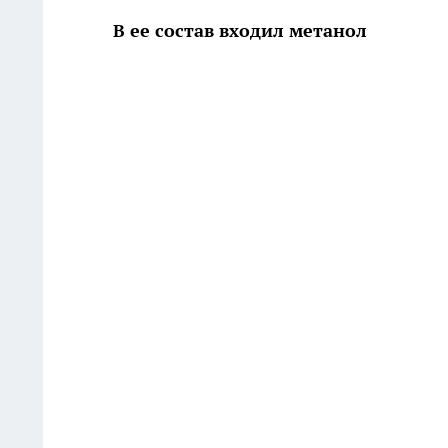
В ее состав входил метанол