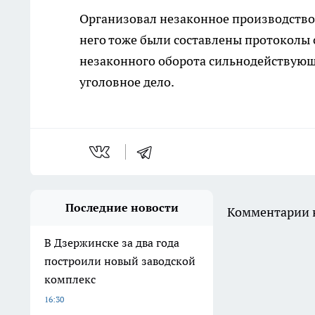
Организовал незаконное производство
него тоже были составлены протоколы
незаконного оборота сильнодействующ
уголовное дело.
Последние новости
Комментарии н
В Дзержинске за два года
построили новый заводской
комплекс
16:30