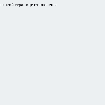
а этой странице отключены.