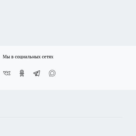
Мы в социальных сетях