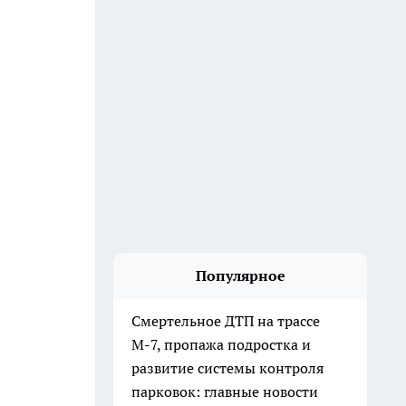
Популярное
Смертельное ДТП на трассе
М-7, пропажа подростка и
развитие системы контроля
парковок: главные новости