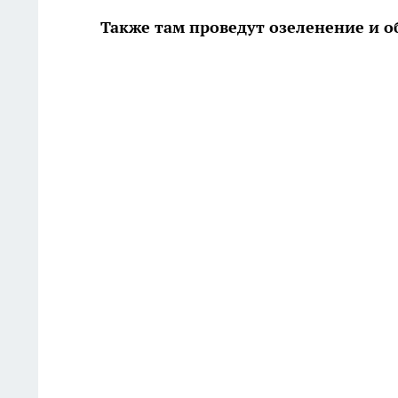
Также там проведут озеленение и о