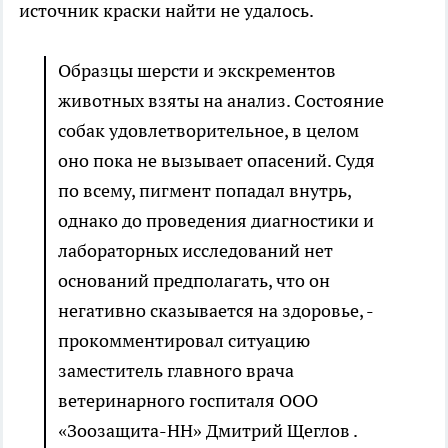
источник краски найти не удалось.
Образцы шерсти и экскрементов
животных взяты на анализ. Состояние
собак удовлетворительное, в целом
оно пока не вызывает опасений. Судя
по всему, пигмент попадал внутрь,
однако до проведения диагностики и
лабораторных исследований нет
оснований предполагать, что он
негативно сказывается на здоровье, -
прокомментировал ситуацию
заместитель главного врача
ветеринарного госпиталя ООО
«Зоозащита-НН» Дмитрий Щеглов .