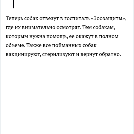
Теперь собак отвезут в госпиталь «Зоозащиты»,
где их внимательно осмотрят. Тем собакам,
которым нужна помощь, ее окажут в полном
объеме. Также все пойманных собак
вакцинируют, стерилизуют и вернут обратно.