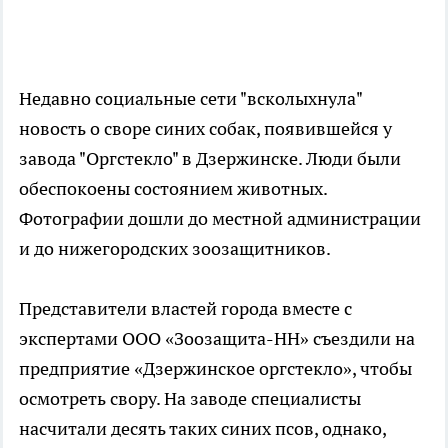
Недавно социальные сети "всколыхнула"
новость о своре синих собак, появившейся у
завода "Оргстекло" в Дзержинске. Люди были
обеспокоены состоянием животных.
Фотографии дошли до местной администрации
и до нижегородских зоозащитников.
Представители властей города вместе с
экспертами ООО «Зоозащита-НН» съездили на
предприятие «Дзержинское оргстекло», чтобы
осмотреть свору. На заводе специалисты
насчитали десять таких синих псов, однако,