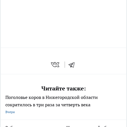
Читайте также:
Поголовье коров в Нижегородской области
сократилось в три раза за четверть века
Вчера