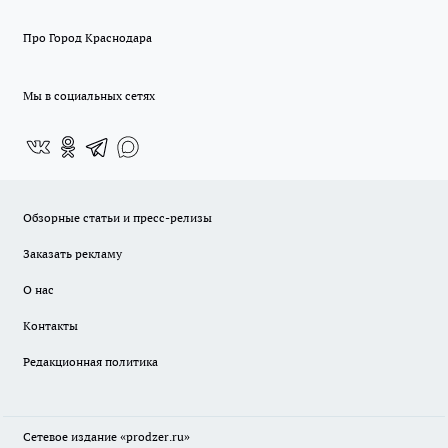
Про Город Краснодара
Мы в социальных сетях
Обзорные статьи и пресс-релизы
Заказать рекламу
О нас
Контакты
Редакционная политика
Сетевое издание
«prodzer.ru»