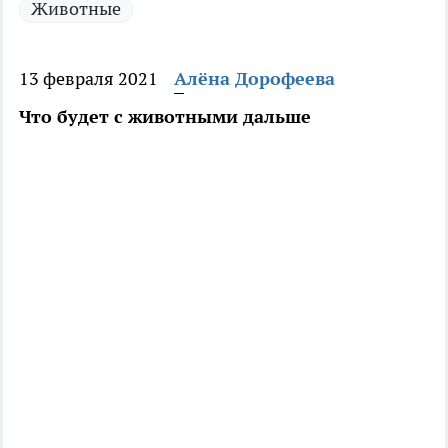
Животные
13 февраля 2021
Алёна Дорофеева
Что будет с животными дальше