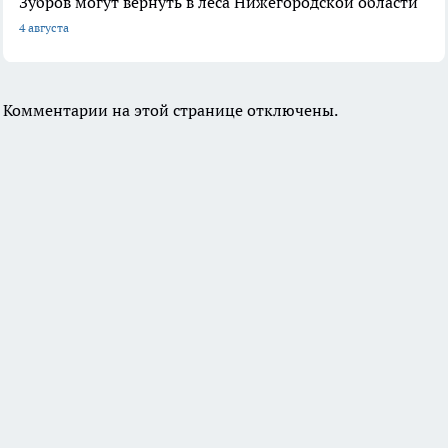
Зубров могут вернуть в леса Нижегородской области
4 августа
Комментарии на этой странице отключены.