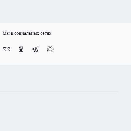
Мы в социальных сетях