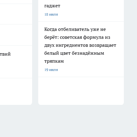
гаджет
18 июля
Когда отбеливатель уже не
берёт: советская формула из
двух ингредиентов возвращает
белый цвет безнадёжным
ствий
тряпкам
19 июля