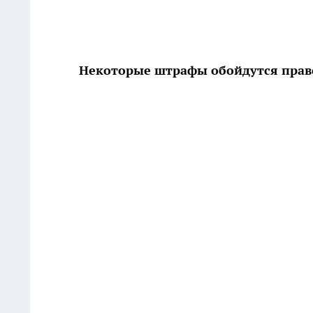
Некоторые штрафы обойдутся прав