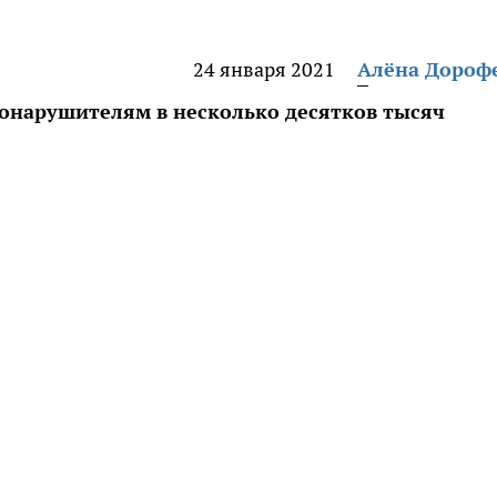
24 января 2021
Алёна Дороф
онарушителям в несколько десятков тысяч