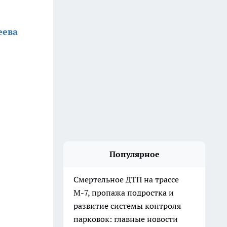
еева
Популярное
Смертельное ДТП на трассе
М-7, пропажа подростка и
развитие системы контроля
парковок: главные новости