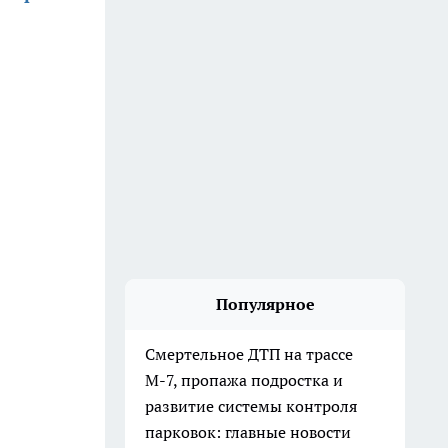
Популярное
Смертельное ДТП на трассе
М-7, пропажа подростка и
развитие системы контроля
парковок: главные новости