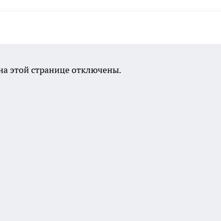
а этой странице отключены.