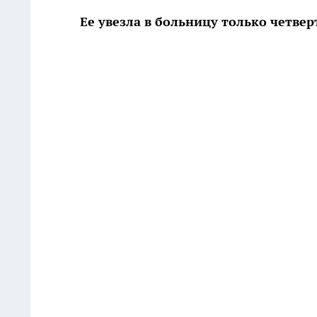
Ее увезла в больницу только четве