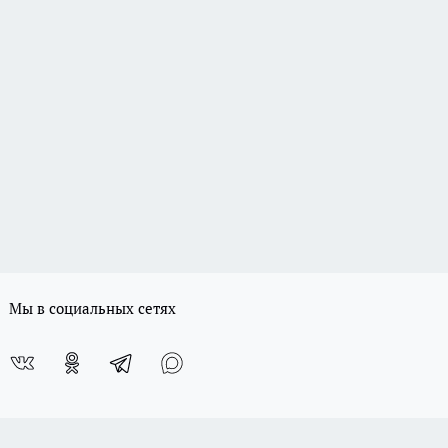
Мы в социальных сетях