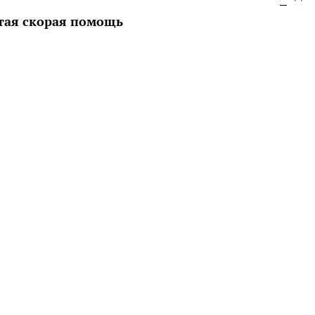
ртая скорая помощь