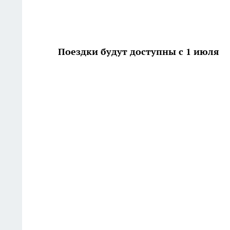
Поездки будут доступны с 1 июля