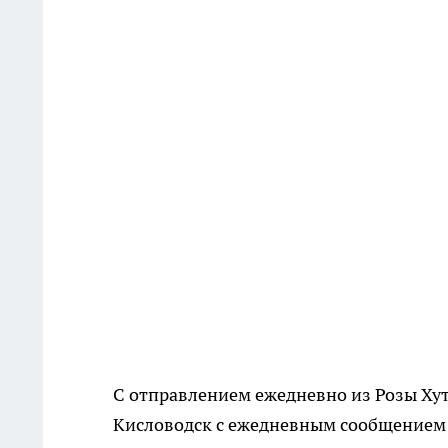
С отправлением ежедневно из Розы Хуто
Кисловодск с ежедневным сообщением и