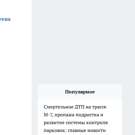
еева
Популярное
Смертельное ДТП на трассе
М-7, пропажа подростка и
развитие системы контроля
парковок: главные новости