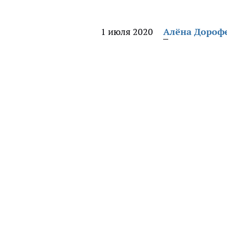
1 июля 2020
Алёна Дороф