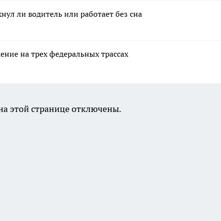
хнул ли водитель или работает без сна
ение на трех федеральных трассах
а этой странице отключены.