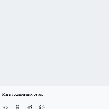
Мы в социальных сетях