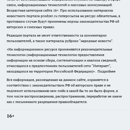
связи, информационных технологий и массовых коммуникаций.
Возрастная категория сайта 16+. При использовании материалов
новостного портала prodzer.ru гиперссылка на ресурс обязательна
,
в
противном случае будут применены нормы законодательства РФ об
авторских и смежных правах.
Редакция портала не несет ответственности за комментарии
пользователей, а также материалы рубрики "народные новости".
«На информационном ресурсе применяются рекомендательные
технологии (информационные технологии предоставления
информации на основе сбора, систематизации и анализа сведений,
относящихся к предпочтениям пользователей сети "Интернет",
находящихся на территории Российской Федерации)».
Подробнее
Вся информация, размещенная на данном сайте, охраняется в
соответствии с законодательством РФ об авторском праве и не
подлежит использованию кем-либо в какой бы то ни было форме, в
том числе воспроизведению, распространению, переработке не иначе
как с письменного разрешения правообладателя.
16+