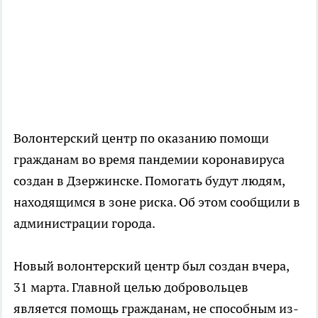
Волонтерский центр по оказанию помощи
гражданам во время пандемии коронавируса
создан в Дзержинске. Помогать будут людям,
находящимся в зоне риска. Об этом сообщили в
администрации города.
Новый волонтерский центр был создан вчера,
31 марта. Главной целью добровольцев
является помощь гражданам, не способным из-