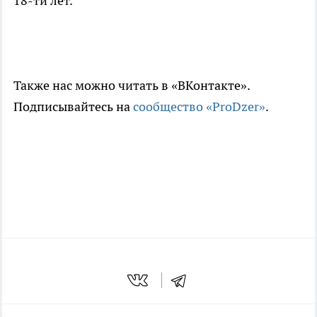
18-ти лет.
Также нас можно читать в «ВКонтакте».
Подписывайтесь на
сообщество «ProDzer»
.