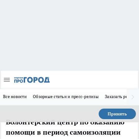
Все новости
Обзорные статьи и пресс-релизы
Заказать реклам
Принять
Волонтерский центр по оказанию
помощи в период самоизоляции