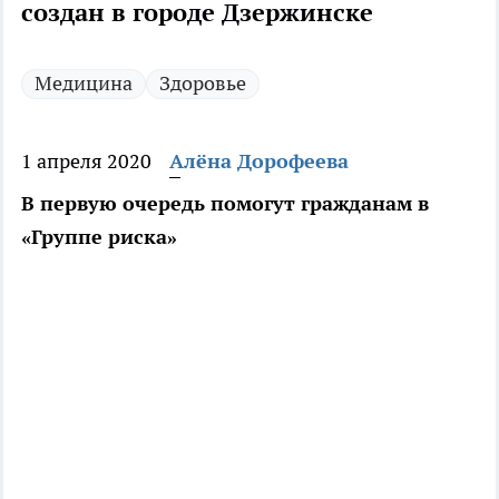
создан в городе Дзержинске
Медицина
Здоровье
1 апреля 2020
Алёна Дорофеева
В первую очередь помогут гражданам в
«Группе риска»