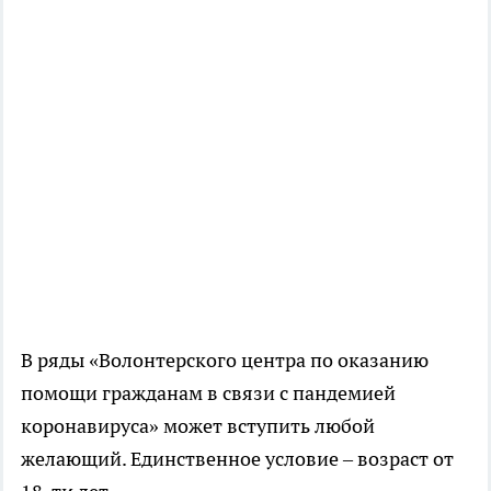
В ряды «Волонтерского центра по оказанию
помощи гражданам в связи с пандемией
коронавируса» может вступить любой
желающий. Единственное условие – возраст от