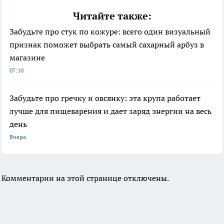
Читайте также:
Забудьте про стук по кожуре: всего один визуальный
признак поможет выбрать самый сахарный арбуз в
магазине
07:10
Забудьте про гречку и овсянку: эта крупа работает
лучше для пищеварения и дает заряд энергии на весь
день
Вчера
Комментарии на этой странице отключены.