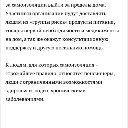
за самоизоляции выйти за пределы дома.
Участники организации будут доставлять
людям из «группы риска» продукты питания,
товары первой необходимости и медикаменты
на дом, а так же окажут консультационную
поддержку и другую посильную помощь.
К людям, для которых самоизоляция –
строжайшее правило, относятся пенсионеры,
люди с ограниченными возможностями
здоровья и люди с хроническими
заболеваниями.