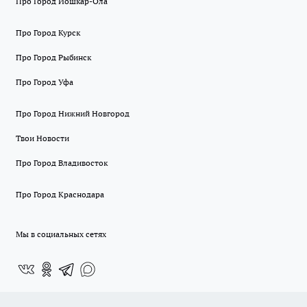
Про Город Йошкар-Ола
Про Город Курск
Про Город Рыбинск
Про Город Уфа
Про Город Нижний Новгород
Твои Новости
Про Город Владивосток
Про Город Краснодара
Мы в социальных сетях