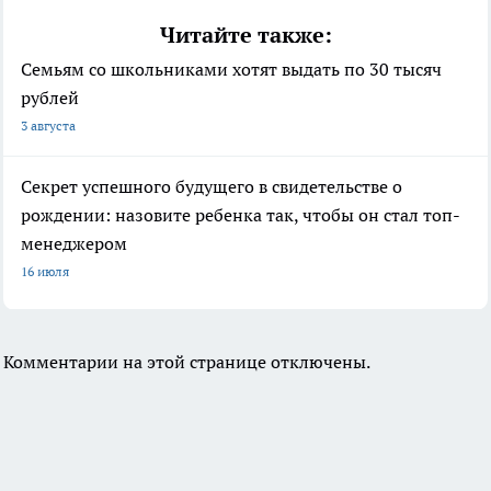
Читайте также:
Семьям со школьниками хотят выдать по 30 тысяч
рублей
3 августа
Секрет успешного будущего в свидетельстве о
рождении: назовите ребенка так, чтобы он стал топ-
менеджером
16 июля
Комментарии на этой странице отключены.