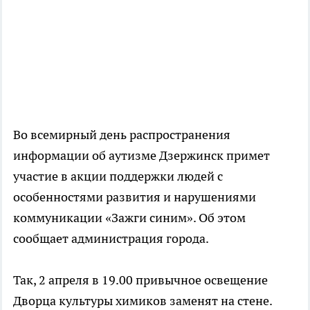
Во всемирный день распространения
информации об аутизме Дзержинск примет
участие в акции поддержки людей с
особенностями развития и нарушениями
коммуникации «Зажги синим». Об этом
сообщает администрация города.
Так, 2 апреля в 19.00 привычное освещение
Дворца культуры химиков заменят на стене.