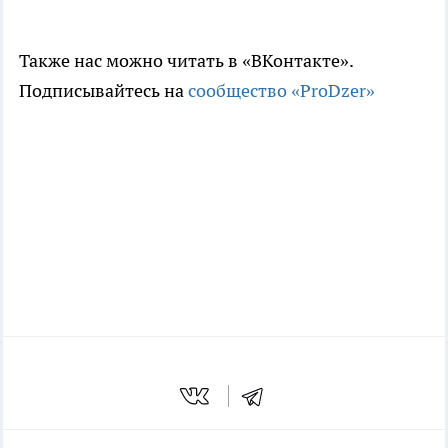
Также нас можно читать в «ВКонтакте».
Подписывайтесь на
сообщество «ProDzer»