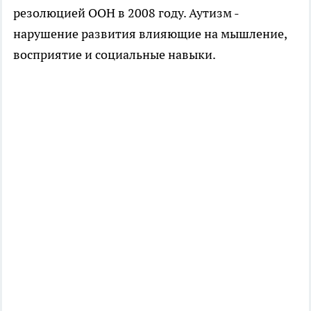
резолюцией ООН в 2008 году. Аутизм -
нарушение развития влияющие на мышление,
восприятие и социальные навыки.