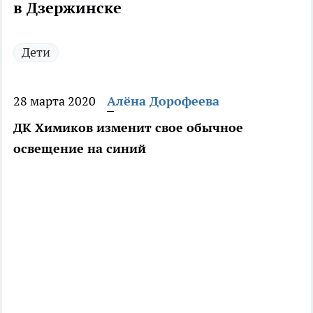
в Дзержинске
Дети
28 марта 2020
Алёна Дорофеева
ДК Химиков изменит свое обычное
освещение на синий