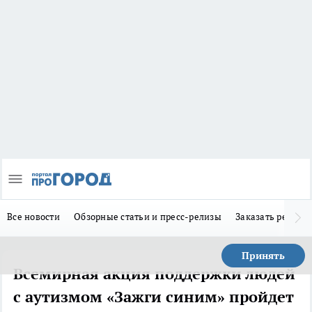
Все новости
Обзорные статьи и пресс-релизы
Заказать реклам
Принять
Всемирная акция поддержки людей
с аутизмом «Зажги синим» пройдет