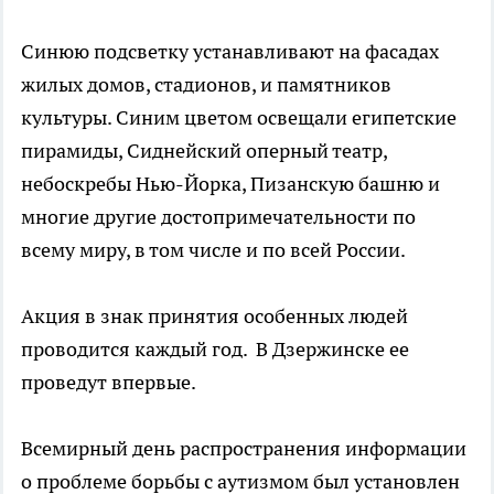
Синюю подсветку устанавливают на фасадах
жилых домов, стадионов, и памятников
культуры. Синим цветом освещали египетские
пирамиды, Сиднейский оперный театр,
небоскребы Нью-Йорка, Пизанскую башню и
многие другие достопримечательности по
всему миру, в том числе и по всей России.
Акция в знак принятия особенных людей
проводится каждый год. В Дзержинске ее
проведут впервые.
Всемирный день распространения информации
о проблеме борьбы с аутизмом был установлен