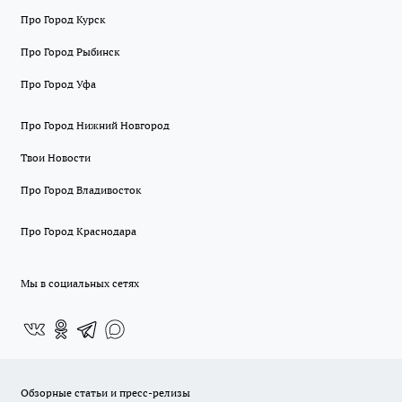
Про Город Курск
Про Город Рыбинск
Про Город Уфа
Про Город Нижний Новгород
Твои Новости
Про Город Владивосток
Про Город Краснодара
Мы в социальных сетях
Обзорные статьи и пресс-релизы