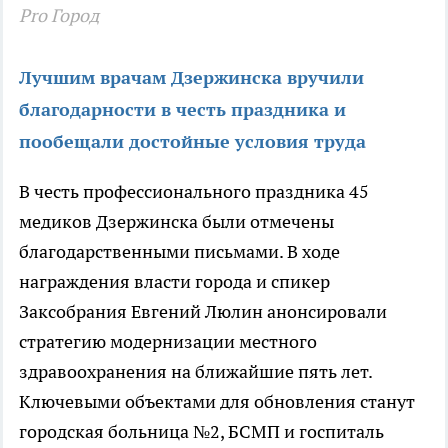
Pro Город
Лучшим врачам Дзержинска вручили
благодарности в честь праздника и
пообещали достойные условия труда
В честь профессионального праздника 45
медиков Дзержинска были отмечены
благодарственными письмами. В ходе
награждения власти города и спикер
Заксобрания Евгений Люлин анонсировали
стратегию модернизации местного
здравоохранения на ближайшие пять лет.
Ключевыми объектами для обновления станут
городская больница №2, БСМП и госпиталь