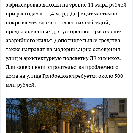
зафиксировав доходы на уровне 11 млрд рублей
при расходах в 11,4 млрд. Дефицит частично
покрывается за счет областных субсидий,
предназначенных для ускоренного расселения
аварийного жилья. Дополнительные средства
также направят на модернизацию освещения
улиц и архитектурную подсветку ДК химиков.
Для завершения строительства проблемного
дома на улице Грибоедова требуется около 500
млн рублей.