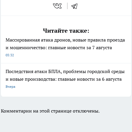
Читайте также:
Массированная атака дронов, новые правила проезда
и мошенничество: главные новости за 7 августа
03:32
Последствия атаки БПЛА, проблемы городской среды
и новые производства: главные новости за 6 августа
Вчера
Комментарии на этой странице отключены.