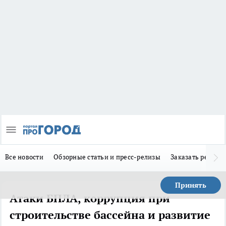
Все новости
Обзорные статьи и пресс-релизы
Заказать реклам
Принять
Атаки БПЛА, коррупция при
строительстве бассейна и развитие