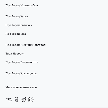
Про Город Йошкар-Ола
Про Город Курск
Про Город Рыбинск
Про Город Уфа
Про Город Нижний Новгород
Твои Новости
Про Город Владивосток
Про Город Краснодара
Мы в социальных сетях