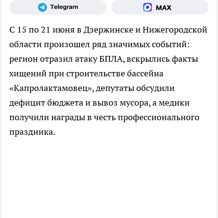
С 15 по 21 июня в Дзержинске и Нижегородской
области произошел ряд значимых событий:
регион отразил атаку БПЛА, вскрылись факты
хищений при строительстве бассейна
«Капролактамовец», депутаты обсудили
дефицит бюджета и вывоз мусора, а медики
получили награды в честь профессионального
праздника.