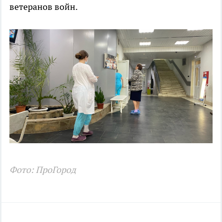
ветеранов войн.
Фото: ПроГород