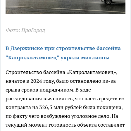
Фото: ПроГород
В Дзержинске при строительстве бассейна
"Капролактамовец" украли миллионы
Строительство бассейна «Капролактамовец»,
начатое в 2024 году, было остановлено из-за
срыва сроков подрядчиком. В ходе
расследования выяснилось, что часть средств из
контракта на 326,5 млн рублей была похищена,
по факту чего возбуждено уголовное дело. На
текущий момент готовность объекта составляет