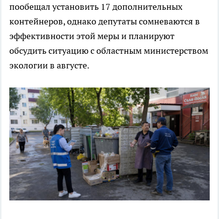
пообещал установить 17 дополнительных
контейнеров, однако депутаты сомневаются в
эффективности этой меры и планируют
обсудить ситуацию с областным министерством
экологии в августе.