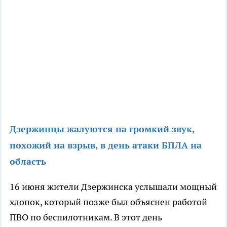
Дзержинцы жалуются на громкий звук,
похожий на взрыв, в день атаки БПЛА на
область
16 июня жители Дзержинска услышали мощный
хлопок, который позже был объяснен работой
ПВО по беспилотникам. В этот день