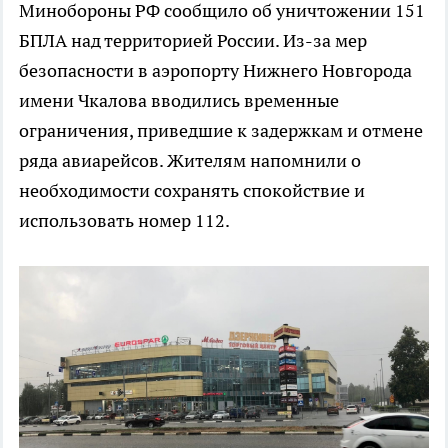
Минобороны РФ сообщило об уничтожении 151
БПЛА над территорией России. Из-за мер
безопасности в аэропорту Нижнего Новгорода
имени Чкалова вводились временные
ограничения, приведшие к задержкам и отмене
ряда авиарейсов. Жителям напомнили о
необходимости сохранять спокойствие и
использовать номер 112.