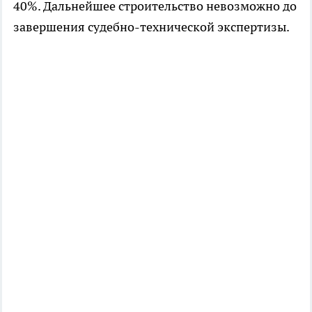
40%. Дальнейшее строительство невозможно до
завершения судебно-технической экспертизы.