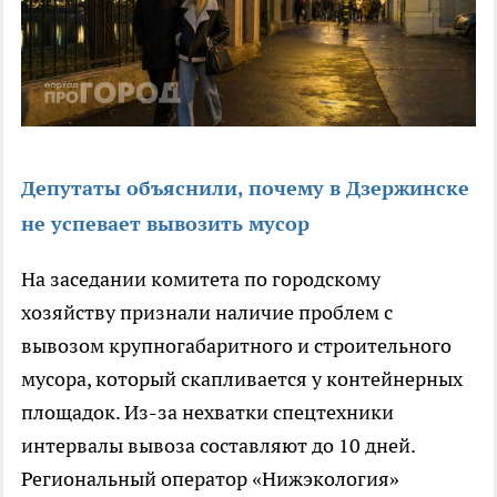
Депутаты объяснили, почему в Дзержинске
не успевает вывозить мусор
На заседании комитета по городскому
хозяйству признали наличие проблем с
вывозом крупногабаритного и строительного
мусора, который скапливается у контейнерных
площадок. Из-за нехватки спецтехники
интервалы вывоза составляют до 10 дней.
Региональный оператор «Нижэкология»