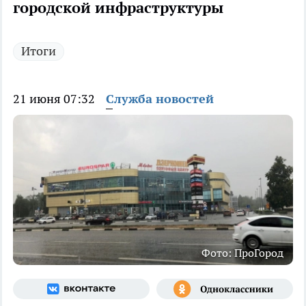
городской инфраструктуры
Итоги
21 июня 07:32
Служба новостей
Фото: ПроГород