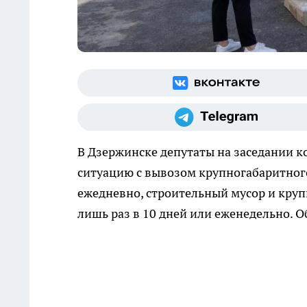
В Дзержинске депутаты на заседании к
ситуацию с вывозом крупногабаритного
ежедневно, строительный мусор и кру
лишь раз в 10 дней или еженедельно. 