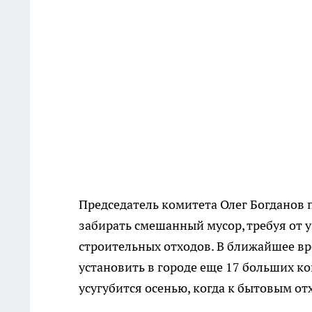
Председатель комитета Олег Богданов 
забирать смешанный мусор, требуя от
строительных отходов. В ближайшее в
установить в городе еще 17 больших ко
усугубится осенью, когда к бытовым от