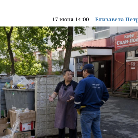
17 июня 14:00
Елизавета Пет