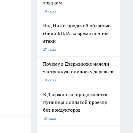
тряпкам
19 июля
Над Нижегородской областью
сбили БПЛА во время ночной
атаки
27 июля
Почему в Дзержинске начали
экстренную опиловку деревьев
10 июля
В Дзержинске продолжается
путаница с оплатой проезда
без кондукторов
10 июля