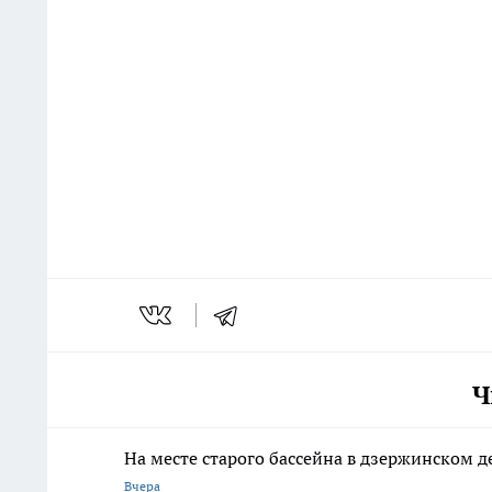
Ч
На месте старого бассейна в дзержинском 
Вчера