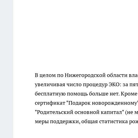
В целом по Нижегородской области вла
увеличивая число процедур ЭКО: за пят
бесплатную помощь больше нет. Кроме 
сертификат "Подарок новорожденному" 
"Родительский основной капитал" (не м
меры поддержки, общая статистика ро