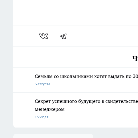
Ч
Семьям со школьниками хотят выдать по 30
3 августа
Секрет успешного будущего в свидетельстве
менеджером
16 июля