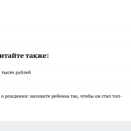
итайте также:
 тысяч рублей
 о рождении: назовите ребенка так, чтобы он стал топ-