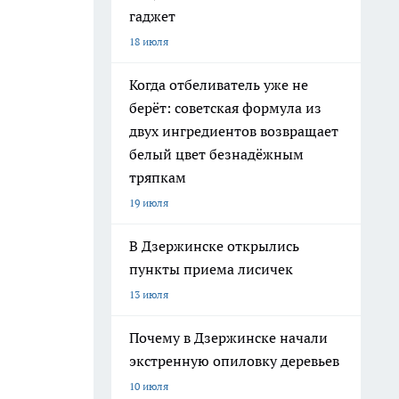
гаджет
18 июля
Когда отбеливатель уже не
берёт: советская формула из
двух ингредиентов возвращает
белый цвет безнадёжным
тряпкам
19 июля
В Дзержинске открылись
пункты приема лисичек
13 июля
Почему в Дзержинске начали
экстренную опиловку деревьев
10 июля