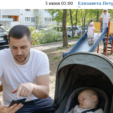
3 июня 05:00
Елизавета Пет