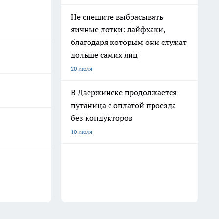
Не спешите выбрасывать
яичные лотки: лайфхаки,
благодаря которым они служат
дольше самих яиц
20 июля
В Дзержинске продолжается
путаница с оплатой проезда
без кондукторов
10 июля