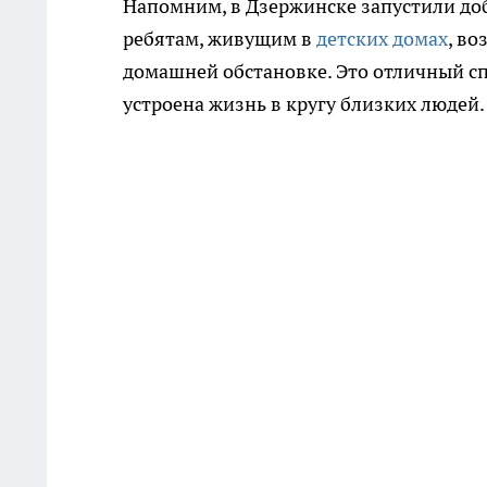
Напомним, в Дзержинске запустили доб
ребятам, живущим в
детских домах
, в
домашней обстановке. Это отличный сп
устроена жизнь в кругу близких людей.