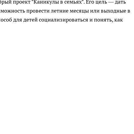
рый проект "Каникулы в семьях". Его цель — дать
озможность провести летние месяцы или выходные в
особ для детей социализироваться и понять, как