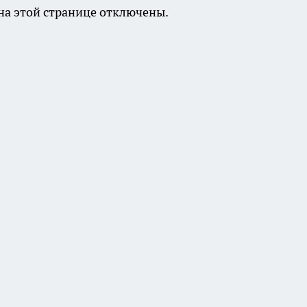
а этой странице отключены.