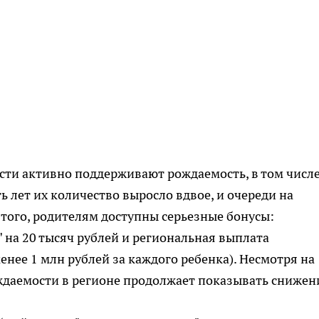
сти активно поддерживают рождаемость, в том числ
ь лет их количество выросло вдвое, и очереди на
того, родителям доступны серьезные бонусы:
на 20 тысяч рублей и региональная выплата
енее 1 млн рублей за каждого ребенка). Несмотря на
ждаемости в регионе продолжает показывать снижен