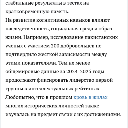
стабильные результаты в тестах на
кратковременную память.
На развитие когнитивных навыков влияют
наследственность, социальная среда и образ
жизни. Например, исследование пакистанских
ученых с участием 200 добровольцев не
подтвердило жесткой зависимости между
этими показателями. Тем не менее
общемировые данные за 2024-2025 годы
продолжают фиксировать лидерство первой
группы в интеллектуальных рейтингах.
Любопытно, что в прошлом
кровь в жилах
многих исторических личностей также
изучалась на предмет связи с их достижениями.