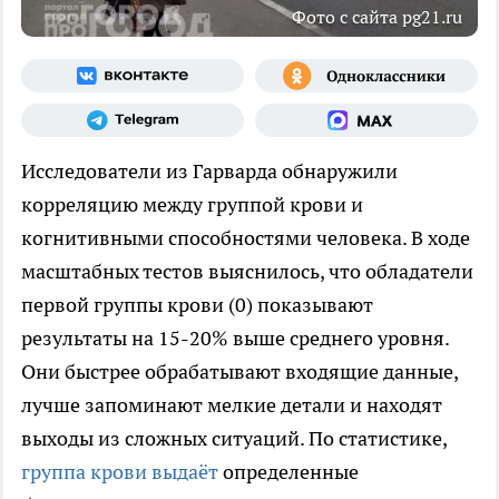
Фото с сайта pg21.ru
Исследователи из Гарварда обнаружили
корреляцию между группой крови и
когнитивными способностями человека. В ходе
масштабных тестов выяснилось, что обладатели
первой группы крови (0) показывают
результаты на 15-20% выше среднего уровня.
Они быстрее обрабатывают входящие данные,
лучше запоминают мелкие детали и находят
выходы из сложных ситуаций. По статистике,
группа крови выдаёт
определенные