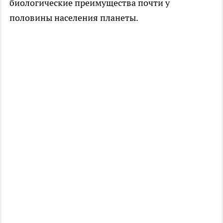
биологические преимущества почти у
половины населения планеты.