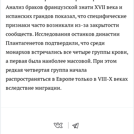
Анализ браков французской знати XVII века и
испанских грандов показал, что специфические
признаки часто возникали из-за закрытости
сообществ. Исследования останков династии
Плантагенетов подтвердили, что среди
монархов встречались все четыре группы крови,
а первая была наиболее массовой. При этом
редкая четвертая группа начала
распространяться в Европе только в VIII-X веках
вследствие миграции.