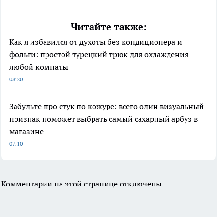
Читайте также:
Как я избавился от духоты без кондиционера и
фольги: простой турецкий трюк для охлаждения
любой комнаты
08:20
Забудьте про стук по кожуре: всего один визуальный
признак поможет выбрать самый сахарный арбуз в
магазине
07:10
Комментарии на этой странице отключены.