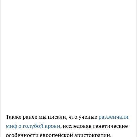
Также ранее мы писали, что ученые
развенчали
миф о голубой крови
, исследовав генетические
особенности европейской аристократии.