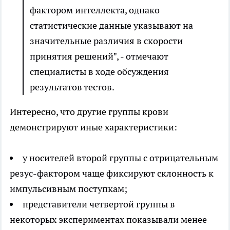
фактором интеллекта, однако
статистические данные указывают на
значительные различия в скорости
принятия решений", - отмечают
специалисты в ходе обсуждения
результатов тестов.
Интересно, что другие группы крови
демонстрируют иные характеристики:
у носителей второй группы с отрицательным
резус-фактором чаще фиксируют склонность к
импульсивным поступкам;
представители четвертой группы в
некоторых экспериментах показывали менее