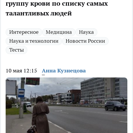
группу крови по списку самых
талантливых людей
Интересное
Медицина
Наука
Наука и технологии
Новости России
Тесты
10 мая 12:15
Анна Кузнецова