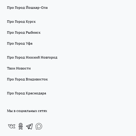
Про Город Йошкар-Ола
Про Город Курск
Про Город Рыбинск
Про Город Уфа
Про Город Нижний Новгород
Твои Новости
Про Город Владивосток
Про Город Краснодара
Мы в социальных сетях