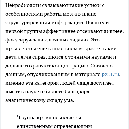
Нейробиологи связывают такие успехи с
особенностями работы мозга в плане
структурирования информации. Носители
первой группы эффективнее отсеивают лишнее,
фокусируясь на ключевых задачах. Это
проявляется еще в школьном возрасте: такие
дети легче справляются с точными науками и
дольше сохраняют концентрацию. Согласно
данным, опубликованным в материале
pg21.ru
,
именно эта категория людей чаще достигает
высот в науке и бизнесе благодаря
аналитическому складу ума.
"Группа крови не является
единственным определяющим