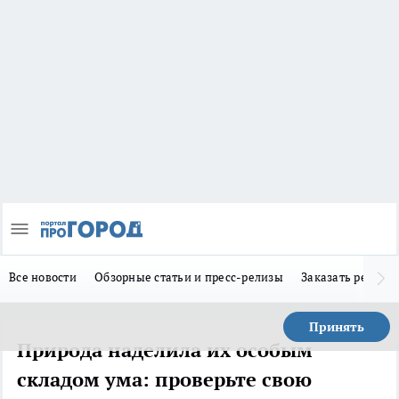
Все новости
Обзорные статьи и пресс-релизы
Заказать реклам
Принять
Природа наделила их особым
складом ума: проверьте свою