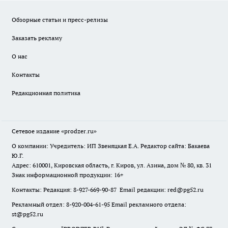
Обзорные статьи и пресс-релизы
Заказать рекламу
О нас
Контакты
Редакционная политика
Сетевое издание
«prodzer.ru»
О компании: Учредитель: ИП Звеняцкая Е.А. Редактор сайта: Бакаева
Ю.Г.
Адрес: 610001, Кировская область, г. Киров, ул. Азина, дом № 80, кв. 31
Знак информационной продукции: 16+
Контакты: Редакция: 8-927-669-90-87 Email редакции: red@pg52.ru
Рекламный отдел: 8-920-004-61-95 Email рекламного отдела:
st@pg52.ru