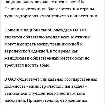
национальном доходе не превышает 5%.
Основные источники благосостояния страны -
туризм, торговля, строительство и инвестиции.
Ношение национальной одежды в ОАЭ не
является обязательным для всех. Мужчины
могут выбирать между традиционной и
европейской одеждой, в то время как
женщинам в общественных местах обычно
требуется носить абаю.
В ОАЭ существует уникальная государственная
должность - министр счастья, чья задача -
заниматься улучшением качества жизни
населения. Примечательно, что женщины