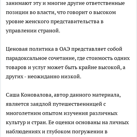
занимают эту и многие другие ответственные
позиции во власти, что говорит о высоком
уровне женского представительства в
управлении страной.
Ценовая политика в ОАЭ представляет собой
парадоксальное сочетание, где стоимость одних
товаров и услуг может быть крайне высокой, а
других - неожиданно низкой.
Саша Коновалова, автор данного материала,
является заядлой путешественницей с
многолетним опытом изучения различных
культур и стран. Ее оценки основаны на личных
наблюдениях и глубоком погружении в