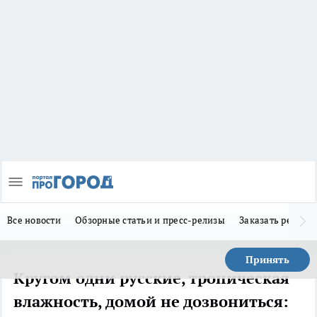
Все новости
Обзорные статьи и пресс-релизы
Заказать реклам
Принять
Кругом одни русские, тропическая
влажность, домой не дозвониться: