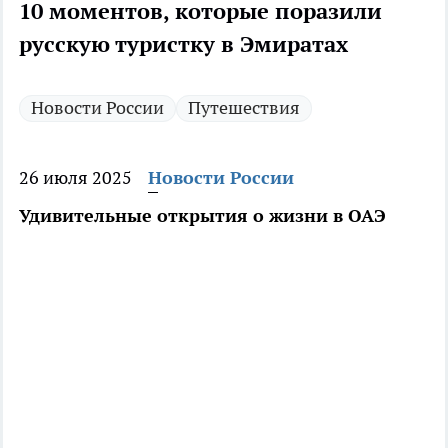
10 моментов, которые поразили
русскую туристку в Эмиратах
Новости России
Путешествия
26 июля 2025
Новости России
Удивительные открытия о жизни в ОАЭ