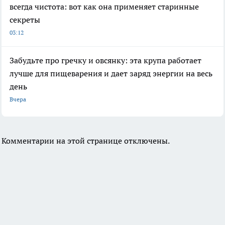
всегда чистота: вот как она применяет старинные
секреты
03:12
Забудьте про гречку и овсянку: эта крупа работает
лучше для пищеварения и дает заряд энергии на весь
день
Вчера
Комментарии на этой странице отключены.