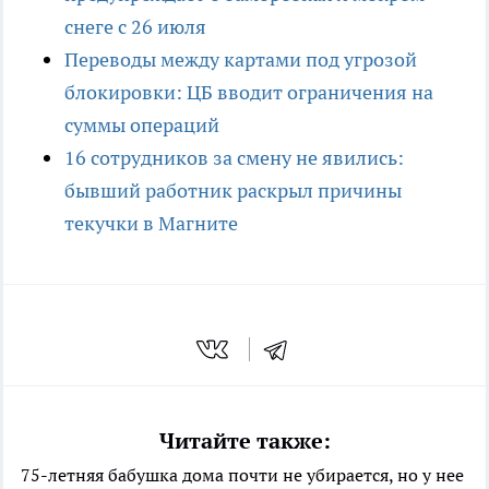
снеге с 26 июля
Переводы между картами под угрозой
блокировки: ЦБ вводит ограничения на
суммы операций
16 сотрудников за смену не явились:
бывший работник раскрыл причины
текучки в Магните
Читайте также:
75-летняя бабушка дома почти не убирается, но у нее