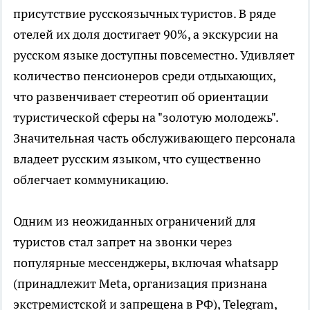
присутствие русскоязычных туристов. В ряде
отелей их доля достигает 90%, а экскурсии на
русском языке доступны повсеместно. Удивляет
количество пенсионеров среди отдыхающих,
что развенчивает стереотип об ориентации
туристической сферы на "золотую молодежь".
Значительная часть обслуживающего персонала
владеет русским языком, что существенно
облегчает коммуникацию.
Одним из неожиданных ограничений для
туристов стал запрет на звонки через
популярные мессенджеры, включая whatsapp
(принадлежит Meta, организация признана
экстремистской и запрещена в РФ), Telegram,