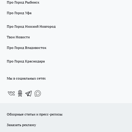
Про Город Рыбинск
Про Город Уфа
Про Город Нижний Новгород
Твои Новости
Про Город Владивосток
Про Город Краснодара
Мы в социальных сетях
Обзорные статьи и пресс-релизы
Заказать рекламу