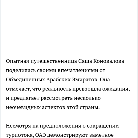
Опытная путешественница Саша Коновалова
поделилась своими впечатлениями от
Объединенных Арабских Эмиратов. Она
отмечает, что реальность превзошла ожидания,
и предлагает рассмотреть несколько
неочевидных аспектов этой страны.
Несмотря на предположения о сокращении
турпотока, ОАЭ демонстрируют заметное