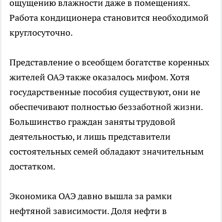
ощущению влажности даже в помещениях.
Работа кондиционера становится необходимой
круглосуточно.
Представление о всеобщем богатстве коренных
жителей ОАЭ также оказалось мифом. Хотя
государственные пособия существуют, они не
обеспечивают полностью беззаботной жизни.
Большинство граждан заняты трудовой
деятельностью, и лишь представители
состоятельных семей обладают значительным
достатком.
Экономика ОАЭ давно вышла за рамки
нефтяной зависимости. Доля нефти в