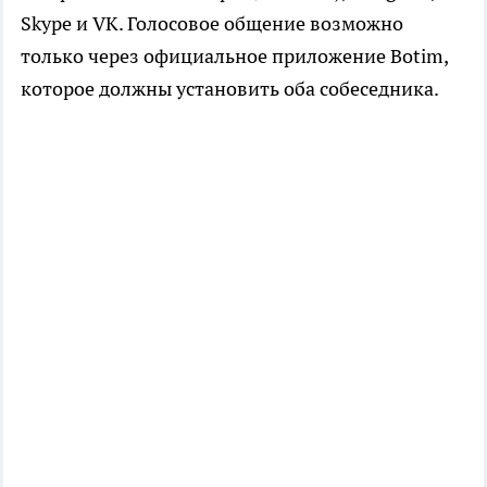
Skype и VK. Голосовое общение возможно
только через официальное приложение Botim,
которое должны установить оба собеседника.