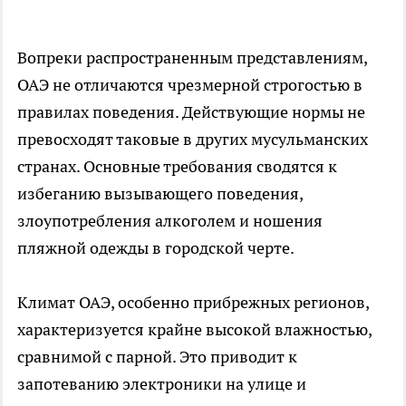
Вопреки распространенным представлениям,
ОАЭ не отличаются чрезмерной строгостью в
правилах поведения. Действующие нормы не
превосходят таковые в других мусульманских
странах. Основные требования сводятся к
избеганию вызывающего поведения,
злоупотребления алкоголем и ношения
пляжной одежды в городской черте.
Климат ОАЭ, особенно прибрежных регионов,
характеризуется крайне высокой влажностью,
сравнимой с парной. Это приводит к
запотеванию электроники на улице и