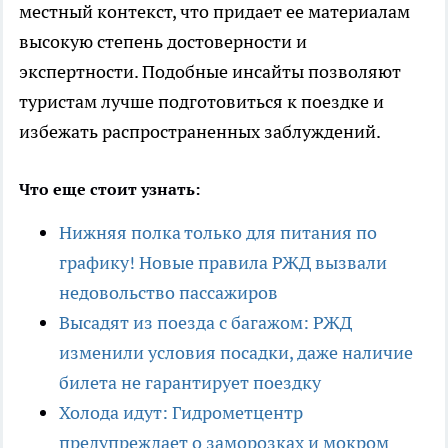
местный контекст, что придает ее материалам
высокую степень достоверности и
экспертности. Подобные инсайты позволяют
туристам лучше подготовиться к поездке и
избежать распространенных заблуждений.
Что еще стоит узнать:
Нижняя полка только для питания по
графику! Новые правила РЖД вызвали
недовольство пассажиров
Высадят из поезда с багажом: РЖД
изменили условия посадки, даже наличие
билета не гарантирует поездку
Холода идут: Гидрометцентр
предупреждает о заморозках и мокром