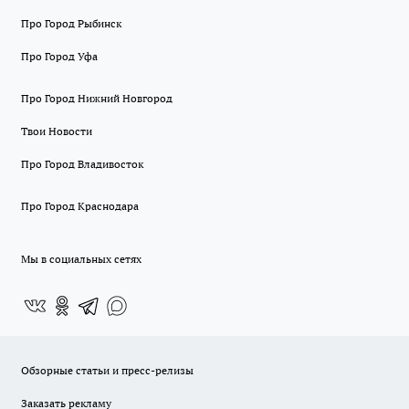
Про Город Рыбинск
Про Город Уфа
Про Город Нижний Новгород
Твои Новости
Про Город Владивосток
Про Город Краснодара
Мы в социальных сетях
Обзорные статьи и пресс-релизы
Заказать рекламу