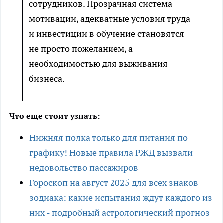
сотрудников. Прозрачная система
мотивации, адекватные условия труда
и инвестиции в обучение становятся
не просто пожеланием, а
необходимостью для выживания
бизнеса.
Что еще стоит узнать:
Нижняя полка только для питания по
графику! Новые правила РЖД вызвали
недовольство пассажиров
Гороскоп на август 2025 для всех знаков
зодиака: какие испытания ждут каждого из
них - подробный астрологический прогноз