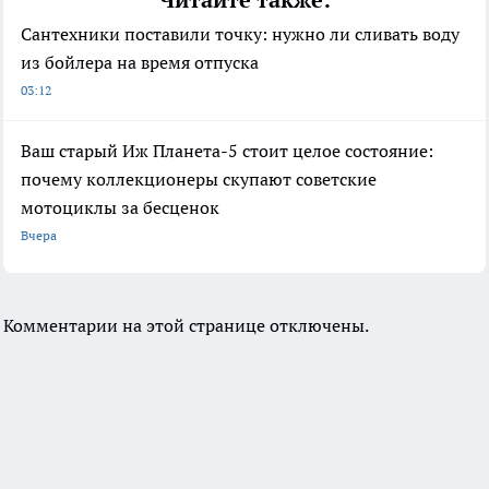
Читайте также:
Сантехники поставили точку: нужно ли сливать воду
из бойлера на время отпуска
03:12
Ваш старый Иж Планета-5 стоит целое состояние:
почему коллекционеры скупают советские
мотоциклы за бесценок
Вчера
Комментарии на этой странице отключены.