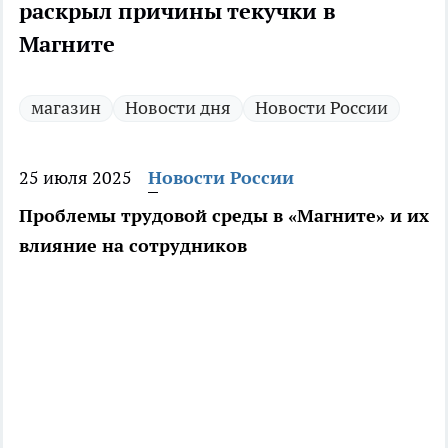
раскрыл причины текучки в
Магните
магазин
Новости дня
Новости России
25 июля 2025
Новости России
Проблемы трудовой среды в «Магните» и их
влияние на сотрудников