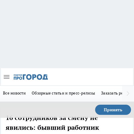
Все новости
Обзорные статьи и пресс-релизы
Заказать реклам
Принять
16 сотрудников за смену не
явились: бывший работник