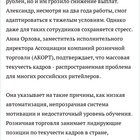
рублей, но и им грозило снижение выплат.
Александр, несмотря на два года работы, смог
адаптироваться к тяжелым условиям. Однако
даже для таких сотрудников сохраняется стресс.
Анна Орлова, заместитель исполнительного
директора Ассоциации компаний розничной
торговли (АКОРТ), подтверждает, что массовая
текучесть кадров - распространенная проблема
для многих российских ритейлеров.
Она указывает на такие причины, как низкая
автоматизация, непрозрачная система
мотивации и недостаточный уровень обучения.
Розничная торговля занимает лидирующие
позиции по текучести кадров в стране,