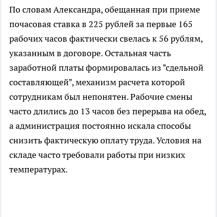
По словам Александра, обещанная при приеме
почасовая ставка в 225 рублей за первые 165
рабочих часов фактически свелась к 56 рублям,
указанным в договоре. Остальная часть
заработной платы формировалась из "сдельной
составляющей", механизм расчета которой
сотрудникам был непонятен. Рабочие смены
часто длились до 13 часов без перерыва на обед,
а администрация постоянно искала способы
снизить фактическую оплату труда. Условия на
складе часто требовали работы при низких
температурах.