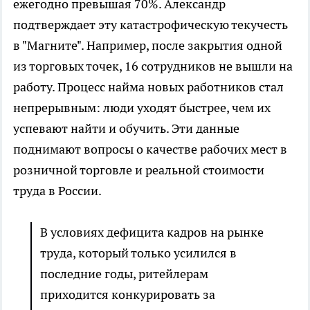
ежегодно превышая 70%. Александр
подтверждает эту катастрофическую текучесть
в "Магните". Например, после закрытия одной
из торговых точек, 16 сотрудников не вышли на
работу. Процесс найма новых работников стал
непрерывным: люди уходят быстрее, чем их
успевают найти и обучить. Эти данные
поднимают вопросы о качестве рабочих мест в
розничной торговле и реальной стоимости
труда в России.
В условиях дефицита кадров на рынке
труда, который только усилился в
последние годы, ритейлерам
приходится конкурировать за