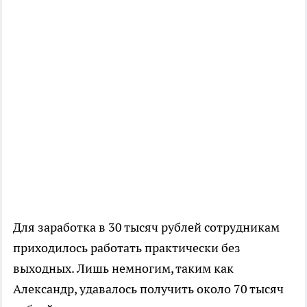
Для заработка в 30 тысяч рублей сотрудникам
приходилось работать практически без
выходных. Лишь немногим, таким как
Александр, удавалось получить около 70 тысяч