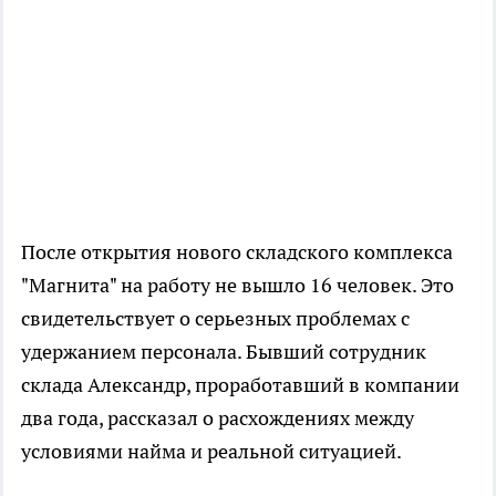
После открытия нового складского комплекса
"Магнита" на работу не вышло 16 человек. Это
свидетельствует о серьезных проблемах с
удержанием персонала. Бывший сотрудник
склада Александр, проработавший в компании
два года, рассказал о расхождениях между
условиями найма и реальной ситуацией.