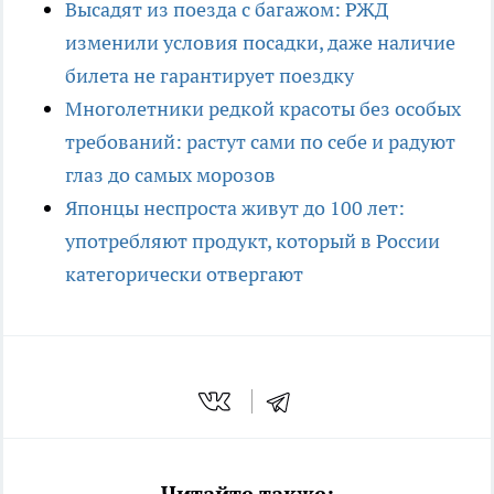
Высадят из поезда с багажом: РЖД
изменили условия посадки, даже наличие
билета не гарантирует поездку
Многолетники редкой красоты без особых
требований: растут сами по себе и радуют
глаз до самых морозов
Японцы неспроста живут до 100 лет:
употребляют продукт, который в России
категорически отвергают