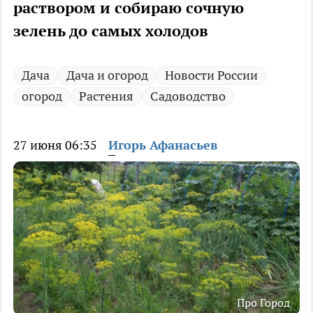
раствором и собираю сочную
зелень до самых холодов
Дача
Дача и огород
Новости России
огород
Растения
Садоводство
27 июня 06:35
Игорь Афанасьев
Про Город