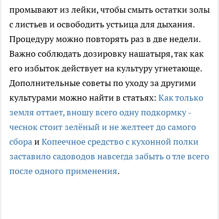
промывают из лейки, чтобы смыть остатки золы
с листьев и освободить устьица для дыхания.
Процедуру можно повторять раз в две недели.
Важно соблюдать дозировку нашатыря, так как
его избыток действует на культуру угнетающе.
Дополнительные советы по уходу за другими
культурами можно найти в статьях:
Как только
земля оттает, вношу всего одну подкормку -
чеснок стоит зелёный и не желтеет до самого
сбора
и
Копеечное средство с кухонной полки
заставило садоводов навсегда забыть о тле всего
после одного применения
.