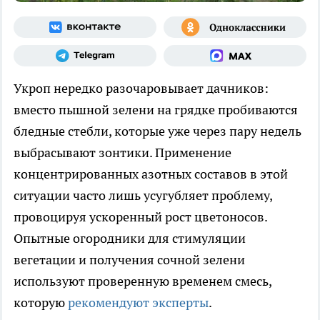
Укроп нередко разочаровывает дачников:
вместо пышной зелени на грядке пробиваются
бледные стебли, которые уже через пару недель
выбрасывают зонтики. Применение
концентрированных азотных составов в этой
ситуации часто лишь усугубляет проблему,
провоцируя ускоренный рост цветоносов.
Опытные огородники для стимуляции
вегетации и получения сочной зелени
используют проверенную временем смесь,
которую
рекомендуют эксперты
.