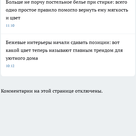
Больше не порчу постельное белье при стирке: всего
одно простое правило помогло вернуть ему мягкость
и цвет
11:10
Бежевые интерьеры начали сдавать позиции: вот
какой цвет теперь называют главным трендом для
уютного дома
10:12
Комментарии на этой странице отключены.