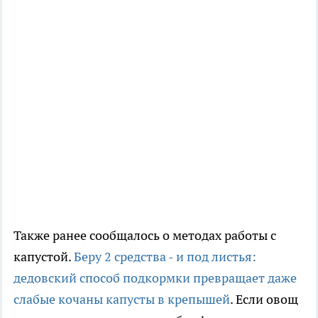
Также ранее сообщалось о методах работы с
капустой.
Беру 2 средства - и под листья:
дедовский способ подкормки превращает даже
слабые кочаны капусты в крепышей
. Если овощ