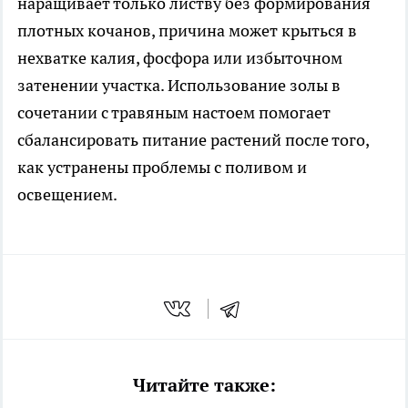
наращивает только листву без формирования
плотных кочанов, причина может крыться в
нехватке калия, фосфора или избыточном
затенении участка. Использование золы в
сочетании с травяным настоем помогает
сбалансировать питание растений после того,
как устранены проблемы с поливом и
освещением.
Читайте также: