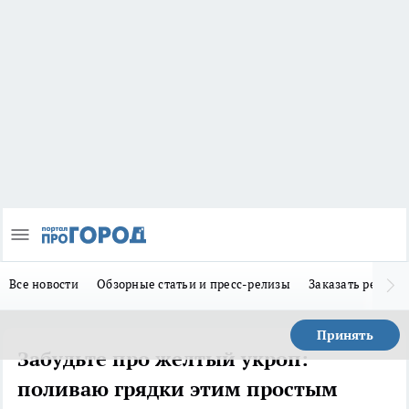
Все новости
Обзорные статьи и пресс-релизы
Заказать реклам
Принять
Забудьте про желтый укроп:
поливаю грядки этим простым