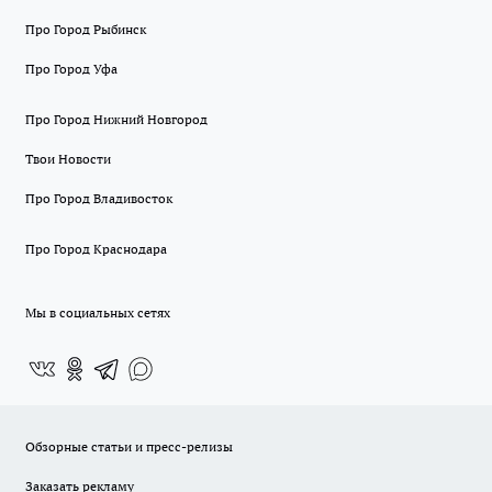
Про Город Рыбинск
Про Город Уфа
Про Город Нижний Новгород
Твои Новости
Про Город Владивосток
Про Город Краснодара
Мы в социальных сетях
Обзорные статьи и пресс-релизы
Заказать рекламу