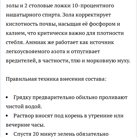
золы и 2 столовые ложки 10-процентного
нашатырного спирта. Зола корректирует
кислотность почвы, насыщая её фосфором и
калием, что критически важно для плотности
стебля. Аммиак же работает как источник
легкоусвояемого азота и отпугивает
вредителей, в частности, тлю и морковную муху.
Правильная техника внесения состава:
Грядку предварительно обильно проливают
чистой водой.
Раствор вносят под корень в утренние или
вечерние часы.
Спустя 20 минут зелень обязательно