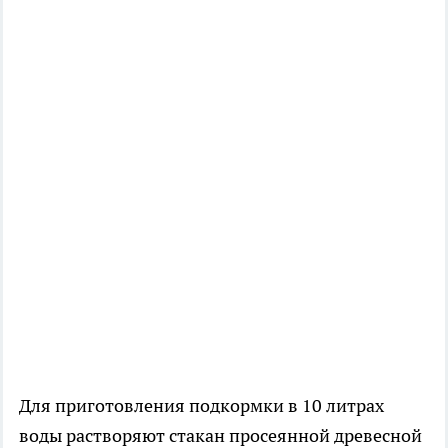
Для приготовления подкормки в 10 литрах
воды растворяют стакан просеянной древесной