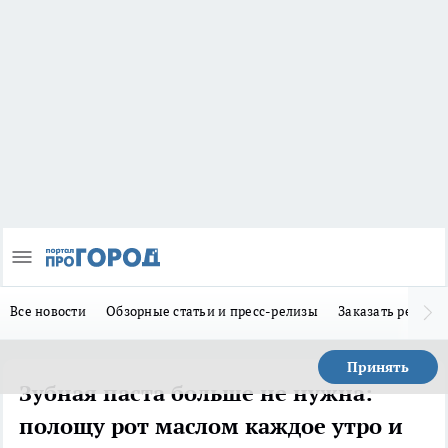
Все новости
Обзорные статьи и пресс-релизы
Заказать реклам
Принять
Зубная паста больше не нужна:
полощу рот маслом каждое утро и