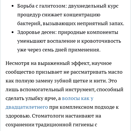
Борьба с галитозом: двухнедельный курс
процедур снижает концентрацию
бактерий, вызывающих неприятный запах.
Здоровье десен: природные компоненты
уменьшают воспаление и кровоточивость
уже через семь дней применения.
Несмотря на выраженный эффект, научное
сообщество призывает не рассматривать масло
как полную замену зубной щетке и нити. Это
лишь вспомогательный инструмент, способный
сделать улыбку ярче, а
волосы как у
двадцатилетнего
при комплексном подходе к
здоровью. Стоматологи настаивают на
сохранении традиционной гигиены с