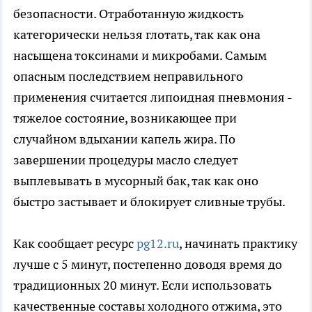
безопасности. Отработанную жидкость
категорически нельзя глотать, так как она
насыщена токсинами и микробами. Самым
опасным последствием неправильного
применения считается липоидная пневмония -
тяжелое состояние, возникающее при
случайном вдыхании капель жира. По
завершении процедуры масло следует
выплевывать в мусорный бак, так как оно
быстро застывает и блокирует сливные трубы.
Как сообщает ресурс
pg12.ru
, начинать практику
лучше с 5 минут, постепенно доводя время до
традиционных 20 минут. Если использовать
качественные составы холодного отжима, это