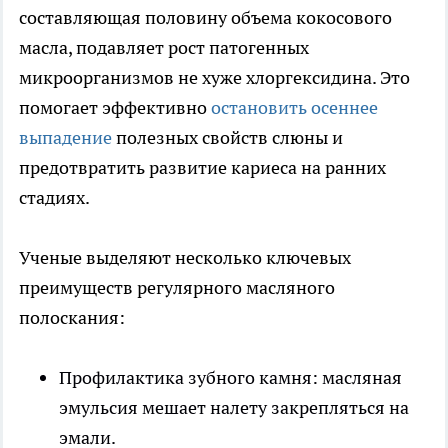
составляющая половину объема кокосового
масла, подавляет рост патогенных
микроорганизмов не хуже хлоргексидина. Это
помогает эффективно
остановить осеннее
выпадение
полезных свойств слюны и
предотвратить развитие кариеса на ранних
стадиях.
Ученые выделяют несколько ключевых
преимуществ регулярного масляного
полоскания:
Профилактика зубного камня: масляная
эмульсия мешает налету закрепляться на
эмали.