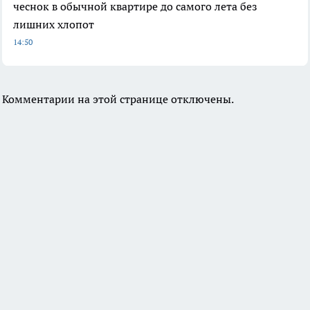
чеснок в обычной квартире до самого лета без
лишних хлопот
14:50
Комментарии на этой странице отключены.