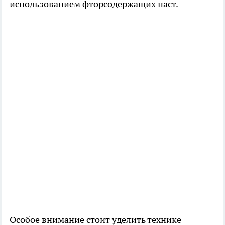
использованием фторсодержащих паст.
Особое внимание стоит уделить технике