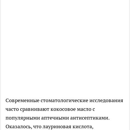
Современные стоматологические исследования
часто сравнивают кокосовое масло с
популярными аптечными антисептиками.
Оказалось, что лауриновая кислота,