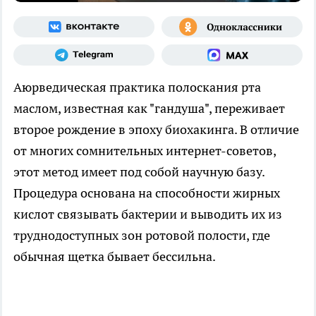
Аюрведическая практика полоскания рта
маслом, известная как "гандуша", переживает
второе рождение в эпоху биохакинга. В отличие
от многих сомнительных интернет-советов,
этот метод имеет под собой научную базу.
Процедура основана на способности жирных
кислот связывать бактерии и выводить их из
труднодоступных зон ротовой полости, где
обычная щетка бывает бессильна.