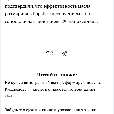
подтвердили, что эффективность масла
розмарина в борьбе с истончением волос
сопоставима с действием 2% миноксидила.
Читайте также:
Не куст, а виноградный шатёр: формирую лозу по
Курдюмову — кисти наливаются по всей длине
16:02
Забудьте о сухом и гнилом урожае: как я храню