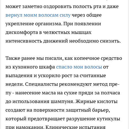
может заметно оздоровить полость рта и даже
вернул моим волосам силу
через общее
укрепление организма. При появлении
дискомфорта в челюстных мышцах
интенсивность движений необходимо снизить.
Также ранее мы писали, как копеечное средство
из кухонного шкафа
спасло мои волосы
от
выпадения и ускорило рост за считанные
недели. Специалисты рекомендуют метод пре-
пу - нанесение масла на сухие пряди за полчаса
до использования шампуня. Жирные кислоты
создают на поверхности защитный барьер,
который предотвращает разрушение кутикулы
при намокании. Клинические испытания