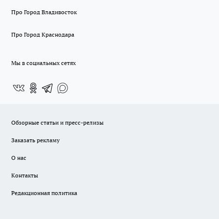
Про Город Владивосток
Про Город Краснодара
Мы в социальных сетях
Обзорные статьи и пресс-релизы
Заказать рекламу
О нас
Контакты
Редакционная политика