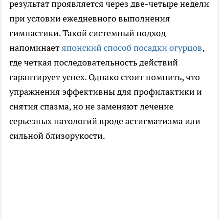
результат проявляется через две-четыре недели
при условии ежедневного выполнения
гимнастики. Такой системный подход
напоминает
японский способ посадки огурцов
,
где четкая последовательность действий
гарантирует успех. Однако стоит помнить, что
упражнения эффективны для профилактики и
снятия спазма, но не заменяют лечение
серьезных патологий вроде астигматизма или
сильной близорукости.