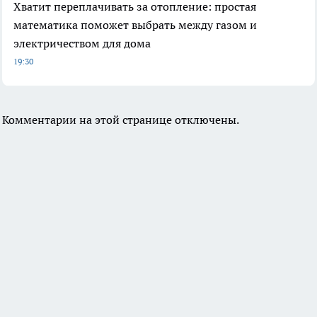
Хватит переплачивать за отопление: простая
математика поможет выбрать между газом и
электричеством для дома
19:30
Комментарии на этой странице отключены.