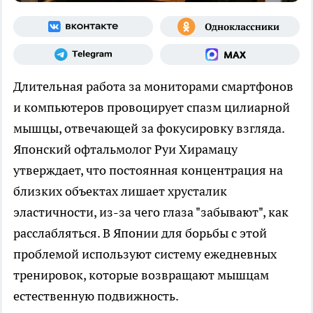
Длительная работа за мониторами смартфонов
и компьютеров провоцирует спазм цилиарной
мышцы, отвечающей за фокусировку взгляда.
Японский офтальмолог Руи Хирамацу
утверждает, что постоянная концентрация на
близких объектах лишает хрусталик
эластичности, из-за чего глаза "забывают", как
расслабляться. В Японии для борьбы с этой
проблемой используют систему ежедневных
тренировок, которые возвращают мышцам
естественную подвижность.