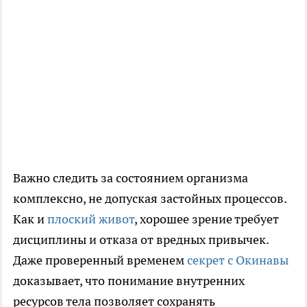
Важно следить за состоянием организма
комплексно, не допуская застойных процессов.
Как и
плоский живот
, хорошее зрение требует
дисциплины и отказа от вредных привычек.
Даже проверенный временем
секрет с Окинавы
доказывает, что понимание внутренних
ресурсов тела позволяет сохранять