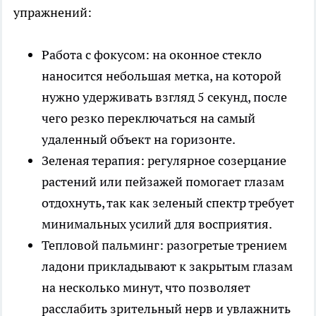
упражнений:
Работа с фокусом: на оконное стекло
наносится небольшая метка, на которой
нужно удерживать взгляд 5 секунд, после
чего резко переключаться на самый
удаленный объект на горизонте.
Зеленая терапия: регулярное созерцание
растений или пейзажей помогает глазам
отдохнуть, так как зеленый спектр требует
минимальных усилий для восприятия.
Тепловой пальминг: разогретые трением
ладони прикладывают к закрытым глазам
на несколько минут, что позволяет
расслабить зрительный нерв и увлажнить