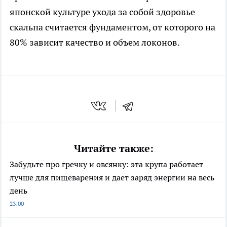
японской культуре ухода за собой здоровье
скальпа считается фундаментом, от которого на
80% зависит качество и объем локонов.
Читайте также:
Забудьте про гречку и овсянку: эта крупа работает
лучше для пищеварения и дает заряд энергии на весь
день
23:00