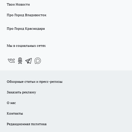
Твои Новости
Про Город Владивосток
Про Город Краснодара
Мы в социальных сетях
Обзорные статьи и пресс-релизы
Заказать рекламу
О нас
Контакты
Редакционная политика