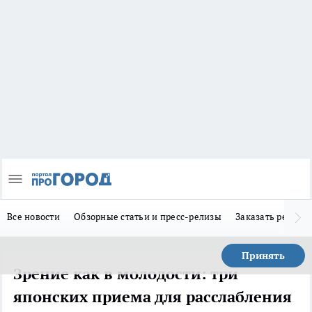
Все новости
Обзорные статьи и пресс-релизы
Заказать реклам
Принять
Зрение как в молодости: три
японских приема для расслабления