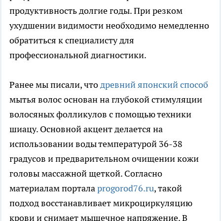
продуктивность долгие годы. При резком
ухудшении видимости необходимо немедленно
обратиться к специалисту для
профессиональной диагностики.
Ранее мы писали, что
древний японский способ
мытья волос основан на глубокой стимуляции
волосяных фолликулов с помощью техники
шиацу. Основной акцент делается на
использовании воды температурой 36-38
градусов и предварительном очищении кожи
головы массажной щеткой. Согласно
материалам портала
progorod76.ru
, такой
подход восстанавливает микроциркуляцию
крови и снимает мышечное напряжение. В