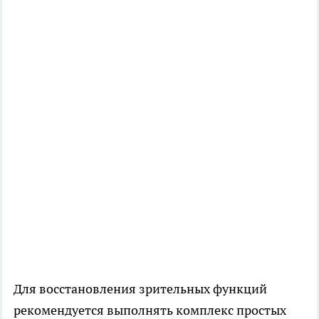
Для восстановления зрительных функций
рекомендуется выполнять комплекс простых