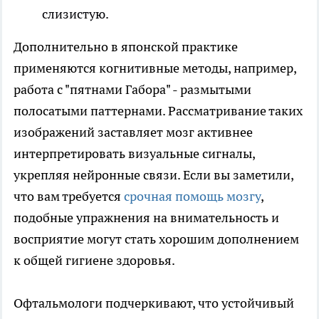
слизистую.
Дополнительно в японской практике
применяются когнитивные методы, например,
работа с "пятнами Габора" - размытыми
полосатыми паттернами. Рассматривание таких
изображений заставляет мозг активнее
интерпретировать визуальные сигналы,
укрепляя нейронные связи. Если вы заметили,
что вам требуется
срочная помощь мозгу
,
подобные упражнения на внимательность и
восприятие могут стать хорошим дополнением
к общей гигиене здоровья.
Офтальмологи подчеркивают, что устойчивый