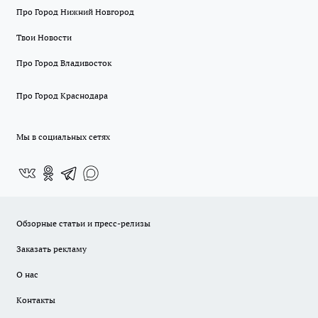
Про Город Нижний Новгород
Твои Новости
Про Город Владивосток
Про Город Краснодара
Мы в социальных сетях
Обзорные статьи и пресс-релизы
Заказать рекламу
О нас
Контакты