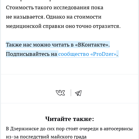
Стоимость такого исследования пока
не называется. Однако на стоимости
медицинской справки оно точно отразится.
Также нас можно читать в «ВКонтакте».
Подписывайтесь на
сообщество «ProDzer»
.
Читайте также:
В Дзержинске до сих пор стоят очереди в автосервисы
из-за последствий майского града