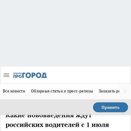
Все новости
Обзорные статьи и пресс-релизы
Заказать реклам
Принять
Какие нововведения ждут
российских водителей с 1 июля