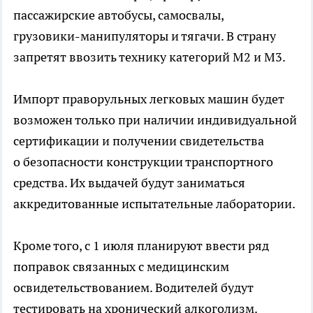
пассажирские автобусы, самосвалы,
грузовики-манипуляторы
и тягачи. В страну
запретят ввозить технику категорий М2 и М3.
Импорт праворульных легковых машин будет
возможен только при наличии индивидуальной
сертификации и получении свидетельства
о безопасности конструкции транспортного
средства. Их выдачей будут заниматься
аккредитованные испытательные лаборатории.
Кроме того, с 1 июля планируют ввести ряд
поправок связанных с медицинским
освидетельствованием. Водителей будут
тестировать на хронический алкоголизм.