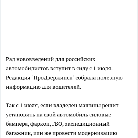
Рад нововведений для российских
автомобилистов вступит в силу с 1 июля.
Редакция "ПроДзержинск" собрала полезную
информацию для водителей.
Так с 1 июля, если владелец машины решит
установить на свой автомобиль силовые
бампера, фаркоп, ГБО, экспедиционный
багажник, или же провести модернизацию