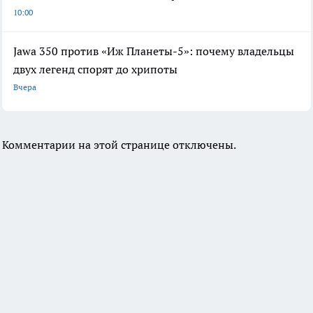
10:00
Jawa 350 против «Иж Планеты-5»: почему владельцы
двух легенд спорят до хрипоты
Вчера
Комментарии на этой странице отключены.