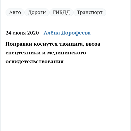
Авто
Дороги
ГИБДД
Транспорт
24 июня 2020
Алёна Дорофеева
Поправки коснутся тюнинга, ввоза
спецтехники и медицинского
освидетельствования