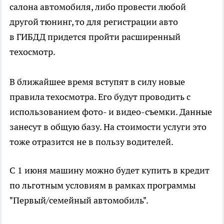
салона автомобиля, либо провести любой
другой тюнинг, то для регистрации авто
в ГИБДД придется пройти расширенный
техосмотр.
В ближайшее время вступят в силу новые
правила техосмотра. Его будут проводить с
использованием фото- и видео-съемки. Данные
занесут в общую базу. На стоимости услуги это
тоже отразится не в пользу водителей.
С 1 июня машину можно будет купить в кредит
по льготным условиям в рамках программы
"Первый/семейный автомобиль".