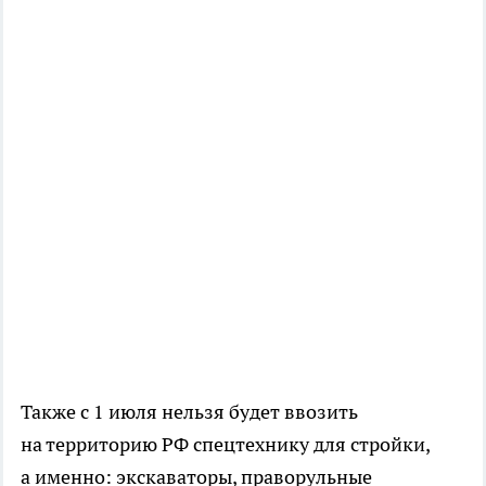
Также с 1 июля нельзя будет ввозить
на территорию РФ спецтехнику для стройки,
а именно: экскаваторы, праворульные