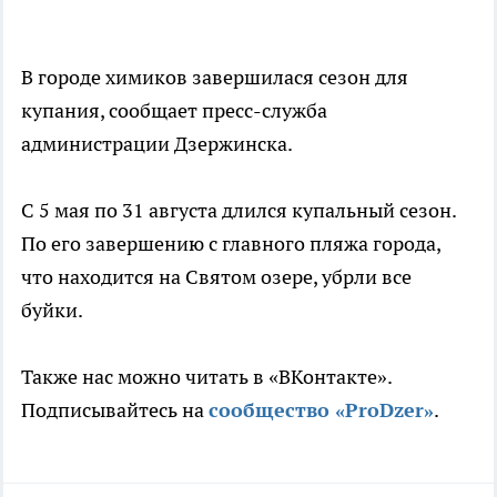
В городе химиков завершилася сезон для
купания, сообщает пресс-служба
администрации Дзержинска.
С 5 мая по 31 августа длился купальный сезон.
По его завершению с главного пляжа города,
что находится на Святом озере, убрли все
буйки.
Также нас можно читать в «ВКонтакте».
Подписывайтесь на
сообщество «ProDzer»
.