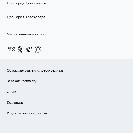
Про Город Владивосток
Про Город Краснодара
Мы в социальных сетях
Обзорные статьи и пресс-релизы
Заказать рекламу
О нас
Контакты
Редакционная политика