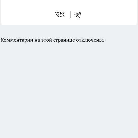
Комментарии на этой странице отключены.