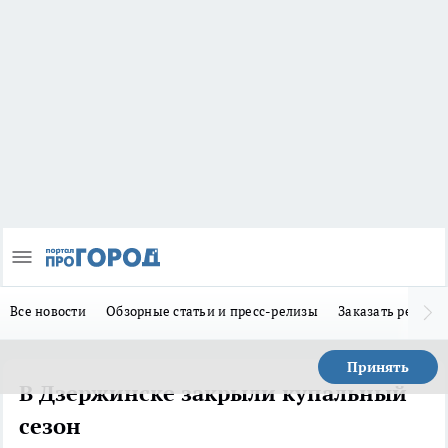
Все новости
Обзорные статьи и пресс-релизы
Заказать реклам
Принять
В Дзержинске закрыли купальный
сезон