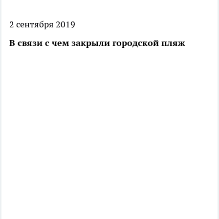
2 сентября 2019
В связи с чем закрыли городской пляж