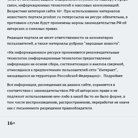
связи, информационных технологий и массовых коммуникаций.
Возрастная категория сайта 16+. При использовании материалов
новостного портала prodzer.ru гиперссылка на ресурс обязательна
,
в
противном случае будут применены нормы законодательства РФ об
авторских и смежных правах.
Редакция портала не несет ответственности за комментарии
пользователей, а также материалы рубрики "народные новости".
«На информационном ресурсе применяются рекомендательные
технологии (информационные технологии предоставления
информации на основе сбора, систематизации и анализа сведений,
относящихся к предпочтениям пользователей сети "Интернет",
находящихся на территории Российской Федерации)».
Подробнее
Вся информация, размещенная на данном сайте, охраняется в
соответствии с законодательством РФ об авторском праве и не
подлежит использованию кем-либо в какой бы то ни было форме, в
том числе воспроизведению, распространению, переработке не иначе
как с письменного разрешения правообладателя.
16+