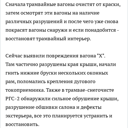
Сначала трамвайные вагоны очистят от краски,
затем осмотрят эти вагоны на наличие
различных разрушений и после чего уже снова
покрасят вагоны снаружи и если понадобится -
восстановят трамвайный интерьер.
Сейчас выявили повреждения вагона "Х".
Там частично разрушены края крыши, начали
гнить нижние бруски нескольких оконных
рам, поломались крепления дугового
токоприемника. Также в трамвае-снегочисте
РГС-2 обнаружили сильное обрушение крыши,
разрушение обшивки салона и дефекты
экстерьера, все это планируется устранить и
восстановить.