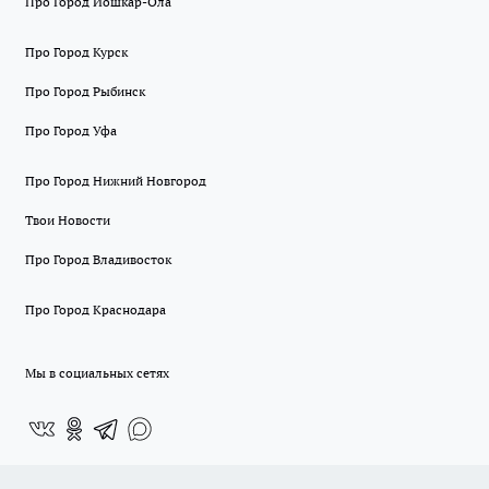
Про Город Йошкар-Ола
Про Город Курск
Про Город Рыбинск
Про Город Уфа
Про Город Нижний Новгород
Твои Новости
Про Город Владивосток
Про Город Краснодара
Мы в социальных сетях