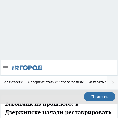
Все новости
Обзорные статьи и пресс-релизы
Заказать реклам
Принять
Вагончик из прошлого: в
Дзержинске начали реставрировать