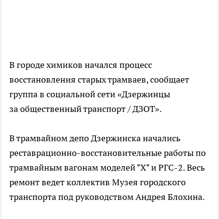
В городе химиков начался процесс
восстановления старых трамваев, сообщает
группа в социальной сети «Дзержинцы
за общественный транспорт / ДЗОТ».
В трамвайном депо Дзержинска начались
реставрационно-восстановительные работы по
трамвайным вагонам моделей "Х" и РГС-2. Весь
ремонт ведет коллектив Музея городского
транспорта под руководством Андрея Блохина.