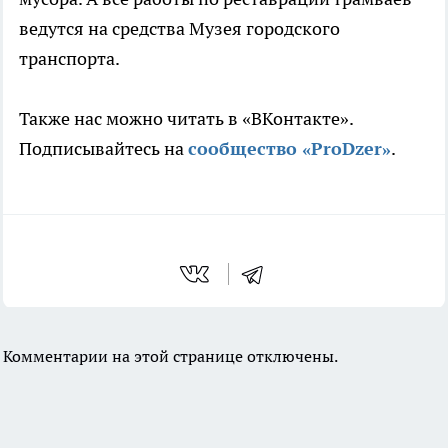
ведутся на средства Музея городского
транспорта.
Также нас можно читать в «ВКонтакте».
Подписывайтесь на
сообщество «ProDzer»
.
Комментарии на этой странице отключены.