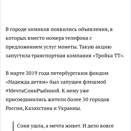
В городе химиков появились объявления, в
которых вместо номера телефона с
предложением услуг монеты. Такую акцию
запустила транспортная компания «Тройка ТТ».
В марте 2019 года петербургским фондом
«Надежда детям» был запущен флешмоб
#МечтаСониРыбиной. К нему уже
присоединились жители более 50 городов
России, Казахстана и Украины.
Соня ушла, а мечта живет. И дело вовсе