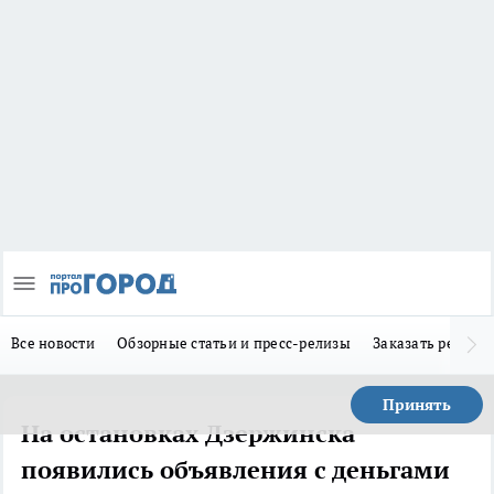
Все новости
Обзорные статьи и пресс-релизы
Заказать реклам
Принять
На остановках Дзержинска
появились объявления с деньгами