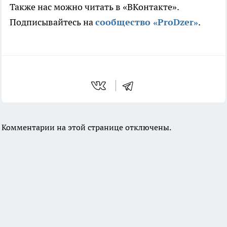
Также нас можно читать в «ВКонтакте».
Подписывайтесь на
сообщество «ProDzer»
.
Комментарии на этой странице отключены.