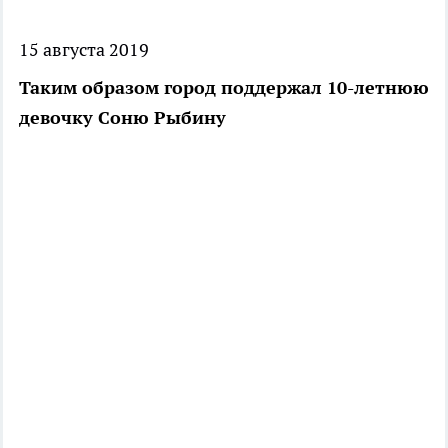
15 августа 2019
Таким образом город поддержал 10-летнюю
девочку Соню Рыбину