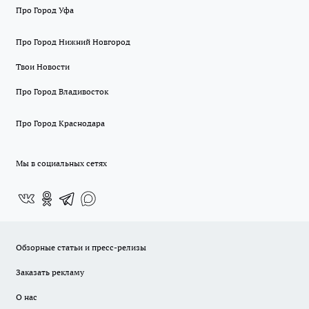
Про Город Уфа
Про Город Нижний Новгород
Твои Новости
Про Город Владивосток
Про Город Краснодара
Мы в социальных сетях
Обзорные статьи и пресс-релизы
Заказать рекламу
О нас