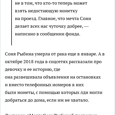
не в том, что кто‑то теперь может
взять недостающую монетку
на проезд. Главное, что мечта Сони
делает всех нас чуточку добрее, ―
написано в сообщении фонда.
Соня Рыбина умерла от рака еще в январе. А в
октябре 2018 года в соцсетях рассказали про
девочку и ее историю, где
она развешивала объявления на остановках
и вместо телефонных номеров в них
были монеты, с помощью которых лди могли
добраться до дома, если им не хватало.