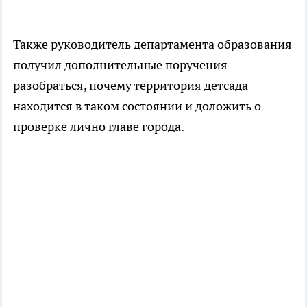
Также руководитель департамента образования
получил дополнительные поручения
разобраться, почему территория детсада
находится в таком состоянии и доложить о
проверке лично главе города.