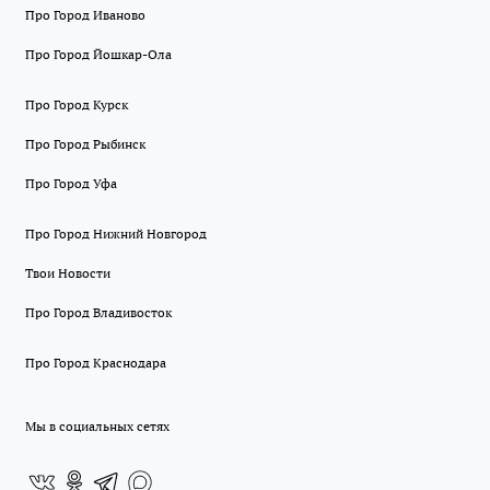
Про Город Иваново
Про Город Йошкар-Ола
Про Город Курск
Про Город Рыбинск
Про Город Уфа
Про Город Нижний Новгород
Твои Новости
Про Город Владивосток
Про Город Краснодара
Мы в социальных сетях