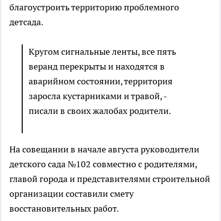
благоустроить территорию проблемного
детсада.
Кругом сигнальные ленты, все пять
веранд перекрыты и находятся в
аварийном состоянии, территория
заросла кустарниками и травой, -
писали в своих жалобах родители.
На совещании в начале августа руководители
детского сада №102 совместно с родителями,
главой города и представителями строительной
организации составили смету
восстановительных работ.