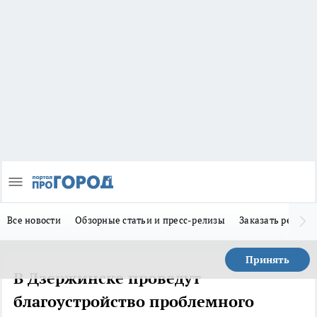
Все новости
Обзорные статьи и пресс-релизы
Заказать реклам
Принять
В Дзержинске проведут
благоустройство проблемного