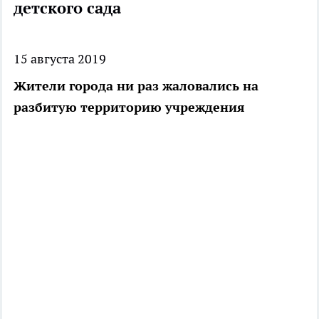
детского сада
15 августа 2019
Жители города ни раз жаловались на
разбитую территорию учреждения