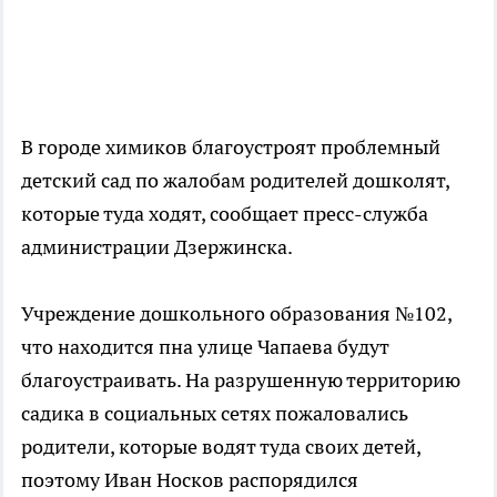
В городе химиков благоустроят проблемный
детский сад по жалобам родителей дошколят,
которые туда ходят, сообщает пресс-служба
администрации Дзержинска.
Учреждение дошкольного образования №102,
что находится пна улице Чапаева будут
благоустраивать. На разрушенную территорию
садика в социальных сетях пожаловались
родители, которые водят туда своих детей,
поэтому Иван Носков распорядился