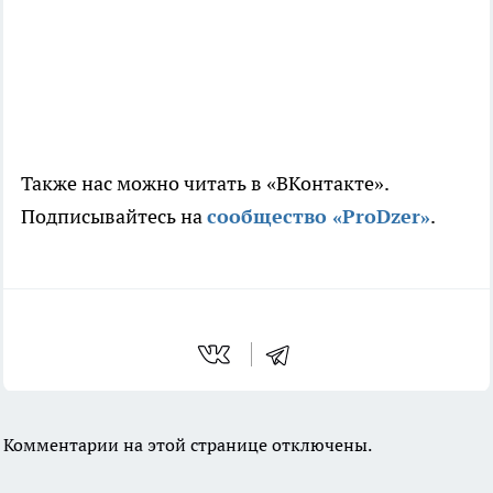
Также нас можно читать в «ВКонтакте».
Подписывайтесь на
сообщество «ProDzer»
.
Комментарии на этой странице отключены.