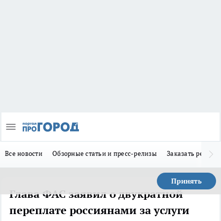
Все новости
Обзорные статьи и пресс-релизы
Заказать реклам
Принять
Глава ФАС заявил о двукратной
переплате россиянами за услуги