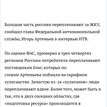
Большая часть россиян переплачивают за ЖКУ,
сообщил глава Федеральной антимонопольной
службы, Игорь Артемьев в интервью НТВ.
По оценке ФАС, примерно в трех четвертях
регионов Россиии потребители переплачивают
поставщикам благ, которых по
словам Артемьева поймали на тарифном
хулиганстве. Зачастую из-за «хулиганов» люди
переплачивают вдвое. Более того, может быть и
так, что в двух соседних областях, где
«подготовка ресурса» производится в