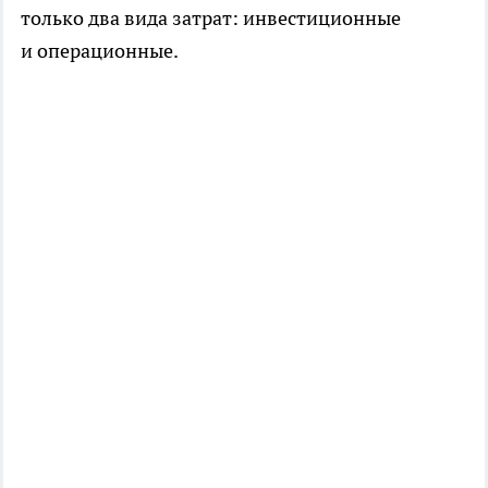
только два вида затрат: инвестиционные
и операционные.