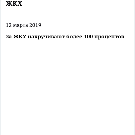
ЖКХ
12 марта 2019
За ЖКУ накручивают более 100 процентов