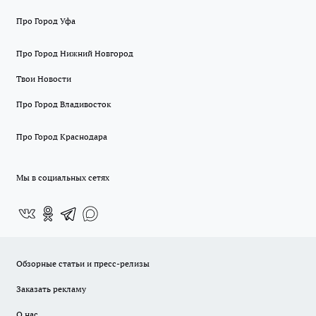
Про Город Уфа
Про Город Нижний Новгород
Твои Новости
Про Город Владивосток
Про Город Краснодара
Мы в социальных сетях
Обзорные статьи и пресс-релизы
Заказать рекламу
О нас