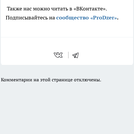
Также нас можно читать в «ВКонтакте».
Подписывайтесь на
сообщество «ProDzer»
.
Комментарии на этой странице отключены.