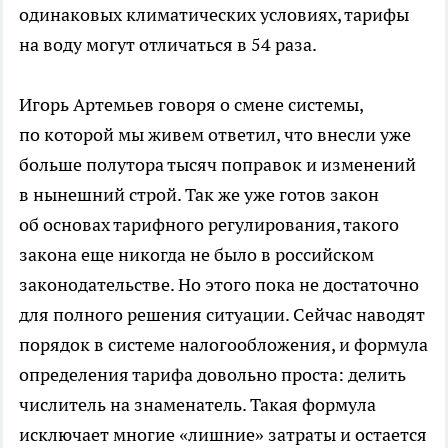
одинаковых климатических условиях, тарифы
на воду могут отличаться в 54 раза.
Игорь Артемьев говоря о смене системы,
по которой мы живем ответил, что внесли уже
больше полутора тысяч поправок и изменений
в нынешний строй. Так же уже готов закон
об основах тарифного регулирования, такого
закона еще никогда не было в российском
законодательстве. Но этого пока не достаточно
для полного решения ситуации. Сейчас наводят
порядок в системе налогообложения, и формула
определения тарифа довольно проста: делить
числитель на знаменатель. Такая формула
исключает многие «лишние» затраты и остается