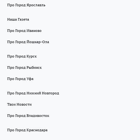
Про Город Ярославль
Наша Газета
Про Город Иваново
Про Город Йошкар-Ола
Про Город Курск
Про Город Рыбинск
Про Город Уфа
Про Город Нижний Новгород
Твои Новости
Про Город Владивосток
Про Город Краснодара