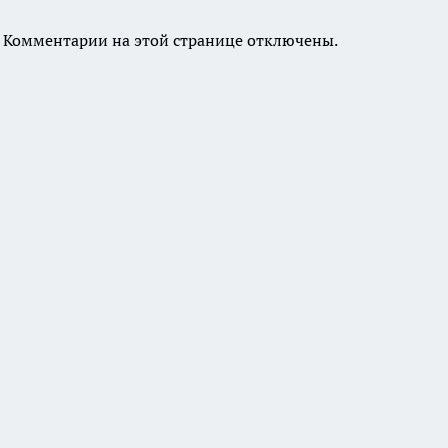
Комментарии на этой странице отключены.