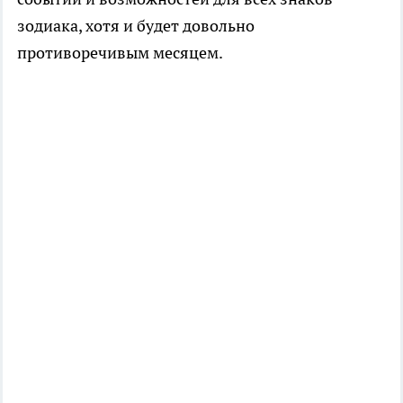
зодиака, хотя и будет довольно
противоречивым месяцем.