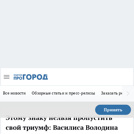
Все новости
Обзорные статьи и пресс-релизы
Заказать реклам
Принять
Этому знаку нельзя пропустить
свой триумф: Василиса Володина