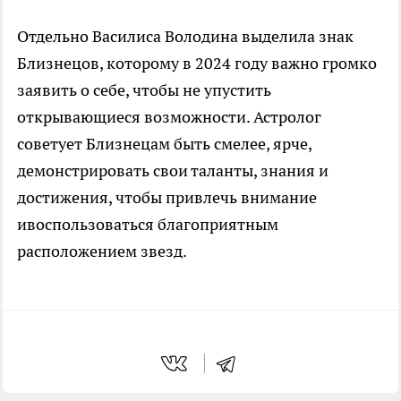
Отдельно Василиса Володина выделила знак
Близнецов, которому в 2024 году важно громко
заявить о себе, чтобы не упустить
открывающиеся возможности. Астролог
советует Близнецам быть смелее, ярче,
демонстрировать свои таланты, знания и
достижения, чтобы привлечь внимание
ивоспользоваться благоприятным
расположением звезд.