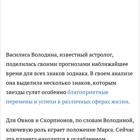
Василиса Володина, известный астролог,
поделилась своими прогнозами наближайшее
время для всех знаков зодиака. В своем анализе
она выделила несколько знаков, которым
звезды сулят особенно
благоприятные
перемены и успехи в различных сферах жизни
.
Для Овнов и Скорпионов, по словам Володиной,
ключевую роль играет положение Марса. Сейчас
эта планета находится в ослабленном