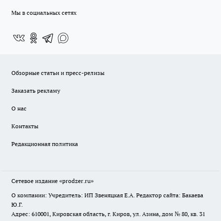
Мы в социальных сетях
Обзорные статьи и пресс-релизы
Заказать рекламу
О нас
Контакты
Редакционная политика
Сетевое издание
«prodzer.ru»
О компании: Учредитель: ИП Звеняцкая Е.А. Редактор сайта: Бакаева
Ю.Г.
Адрес: 610001, Кировская область, г. Киров, ул. Азина, дом № 80, кв. 31