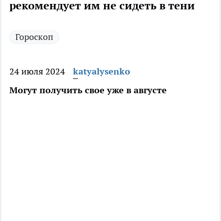
рекомендует им не сидеть в тени
Гороскоп
24 июля 2024
katyalysenko
Могут получить свое уже в августе