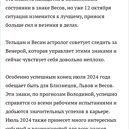
состоянии в знаке Весов, но уже 12 октября
ситуация изменится к лучшему, принося
больше сил и везения в делах.
Тельцам и Весам астролог советует следить за
Венерой, которая управляет этими знаками и
сейчас чувствует себя довольно неплохо.
Особенно успешным конец июля 2024 года
обещает быть для Близнецов, Львов и Весов.
Эти знаки, по прогнозам Володиной, успешно
справятся со всеми рабочими испытаниями и
добьются значительных успехов в карьере.
Июль 2024 также принесет много интересных
событий и возможностей для всех знаков