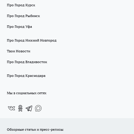
Про Город Курск
Про Город Рыбинск
Про Город Уфа
Про Город Нижний Новгород
Твои Новости
Про Город Владивосток
Про Город Краснодара
Мы в социальных сетях
Обзорные статьи и пресс-релизы