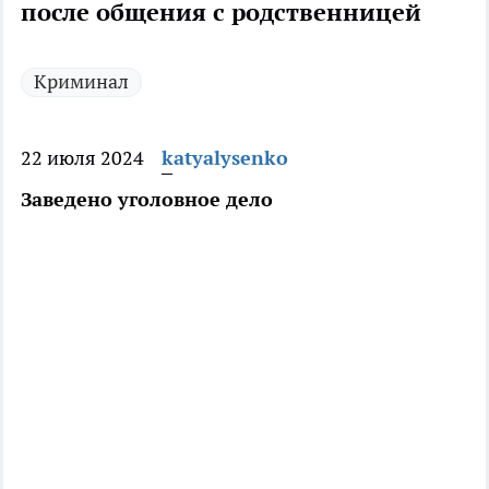
после общения с родственницей
Криминал
22 июля 2024
katyalysenko
Заведено уголовное дело