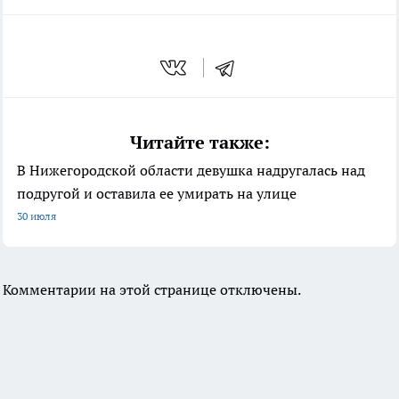
Читайте также:
В Нижегородской области девушка надругалась над
подругой и оставила ее умирать на улице
30 июля
Комментарии на этой странице отключены.