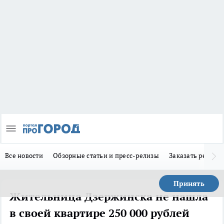
Все новости
Обзорные статьи и пресс-релизы
Заказать реклам
Принять
Жительница Дзержинска не нашла
в своей квартире 250 000 рублей