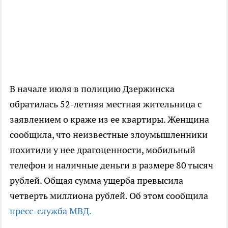
В начале июля в полицию Дзержинска
обратилась 52-летняя местная жительница с
заявлением о краже из ее квартиры. Женщина
сообщила, что неизвестные злоумышленники
похитили у нее драгоценности, мобильный
телефон и наличные деньги в размере 80 тысяч
рублей. Общая сумма ущерба превысила
четверть миллиона рублей. Об этом сообщила
пресс-служба МВД.