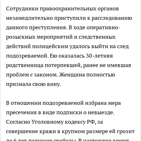
Сотрудники правоохранительных органов
незамедлительно приступили к расследованию
данного преступления. В ходе оперативно-
розыскных мероприятий и следственных
действий полицейским удалось выйти на след
подозреваемой. Ею оказалась 30-летняя
родственница потерпевшей, ранее не имевшая
проблем с законом. Женщина полностью
признала свою вину.
В отношении подозреваемой избрана мера
пресечения в виде подписки о невыезде.
Согласно Уголовному кодексу РФ, за
совершение кражи в крупном размере ей грозит
до 6 лет лишения свободы. В настоящее время