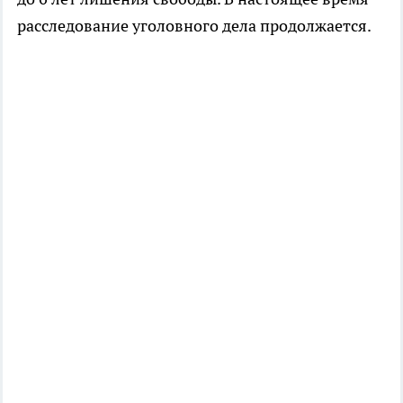
расследование уголовного дела продолжается.